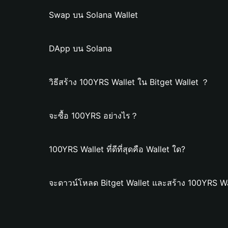
Swap บน Solana Wallet
DApp บน Solana
วิธีสร้าง 100YRS Wallet ใน Bitget Wallet ？
จะซื้อ 100YRS อย่างไร？
100YRS Wallet ที่ดีที่สุดคือ Wallet ใด?
จะดาวน์โหลด Bitget Wallet และสร้าง 100YRS Wa