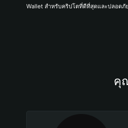
Wallet สำหรับคริปโตที่ดีที่สุดและปลอดภัย
คุ