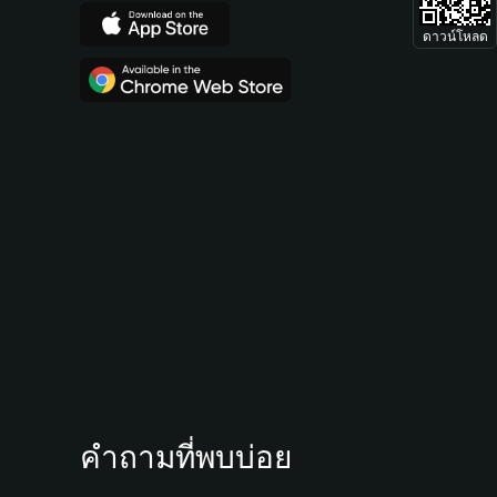
ดาวน์โหลด
คำถามที่พบบ่อย