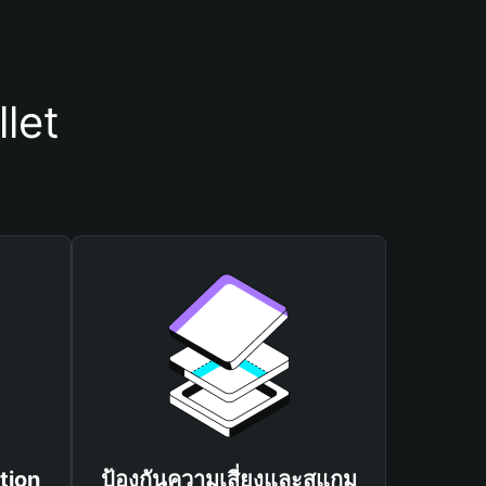
let
tion
ป้องกันความเสี่ยงและสแกม