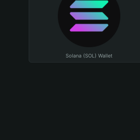
Solana (SOL) Wallet