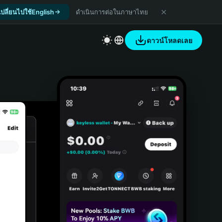
เปลี่ยนไปใช้English
ดำเนินการต่อในภาษาไทย
ดาวน์โหลดเลย