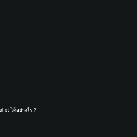
llet ได้อย่างไร？