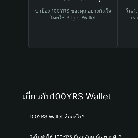
ปกป้อง 100YRS ของคุณอย่างมั่นใจ
ในส่ว
โดยใช้ Bitget Wallet
เรา
เกี่ยวกับ100YRS Wallet
100YRS Wallet คืออะไร?
สิ่งใดทำให้ 100YRS มีเอกลักษณ์เฉพาะตัว?