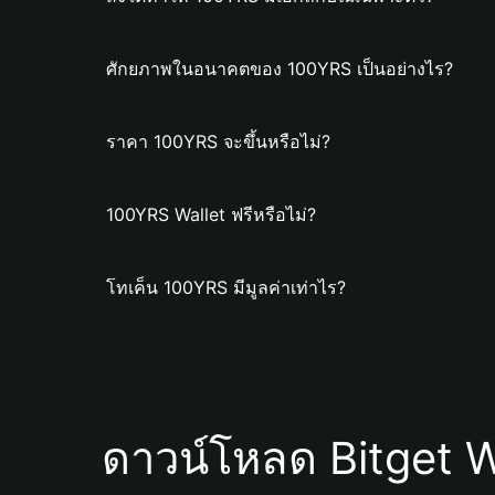
ศักยภาพในอนาคตของ 100YRS เป็นอย่างไร?
ราคา 100YRS จะขึ้นหรือไม่?
100YRS Wallet ฟรีหรือไม่?
โทเค็น 100YRS มีมูลค่าเท่าไร?
ดาวน์โหลด Bitget W