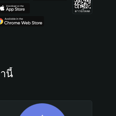
ดาวน์โหลด
นี้