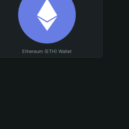
Ethereum (ETH) Wallet