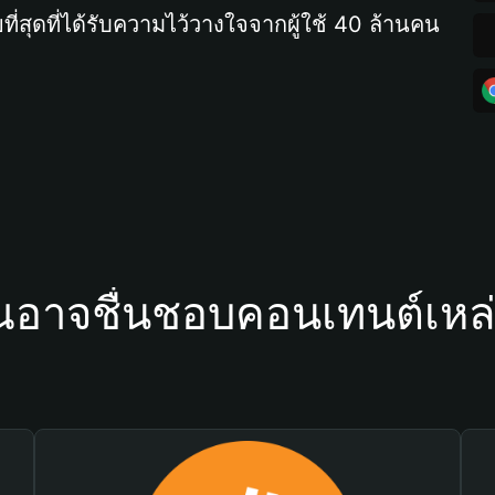
ที่สุดที่ได้รับความไว้วางใจจากผู้ใช้ 40 ล้านคน
ณอาจชื่นชอบคอนเทนต์เหล่า