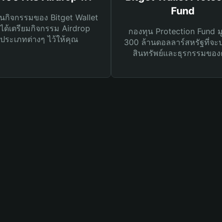
Fund
นกิจกรรมของ Bitget Wallet
ได้เตรียมกิจกรรม Airdrop
กองทุน Protection Fund ม
ประเภทต่างๆ ไว้ให้คุณ
300 ล้านดอลลาร์สหรัฐที่จะ
สินทรัพย์และธุรกรรมของ