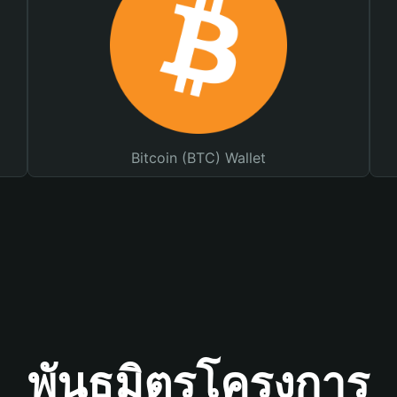
Bitcoin (BTC) Wallet
พันธมิตรโครงการ