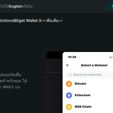
นไปใช้
English
หรือไม่
ictions
Bitget Wallet X
เพิ่มเติม
ลอดภัยเพื่อ 
สุดสำหรับคุณ ได้
ลก Web3 บน 