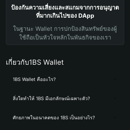
ป้องกันความเสี่ยงและสแกมจากการอนุญาต
ที่มากเกินไปของ DApp
ในฐานะ Wallet การปกป้องสินทรัพย์ของผู้
ใช้ถือเป็นหัวใจหลักในพันธกิจของเรา
เกี่ยวกับ1BS Wallet
1BS Wallet คืออะไร?
สิ่งใดทำให้ 1BS มีเอกลักษณ์เฉพาะตัว?
ศักยภาพในอนาคตของ 1BS เป็นอย่างไร?