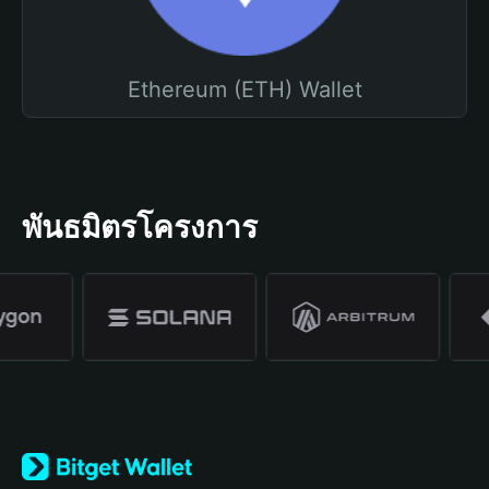
Ethereum (ETH) Wallet
พันธมิตรโครงการ