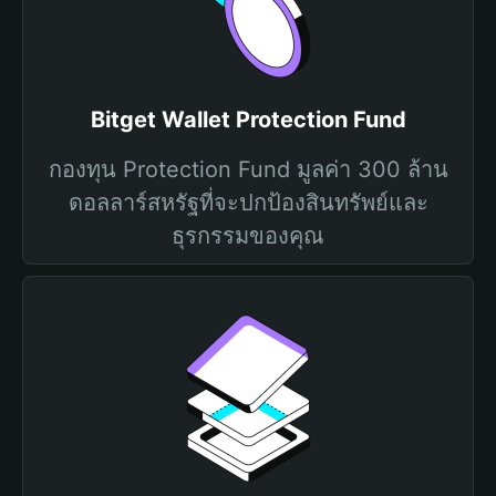
Bitget Wallet Protection Fund
กองทุน Protection Fund มูลค่า 300 ล้าน
ดอลลาร์สหรัฐที่จะปกป้องสินทรัพย์และ
ธุรกรรมของคุณ