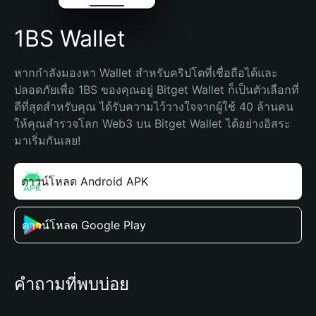
1BS Wallet
หากกำลังมองหา Wallet สำหรับคริปโตที่เชื่อถือได้และ
ปลอดภัยเพื่อ 1BS ของคุณอยู่ Bitget Wallet ก็เป็นตัวเลือกที่
ดีที่สุดสำหรับคุณ ได้รับความไว้วางใจจากผู้ใช้ 40 ล้านคน 
ให้คุณสำรวจโลก Web3 บน Bitget Wallet ได้อย่างอิสระ 
มาเริ่มกันเลย!
ดาวน์โหลด Android APK
ดาวน์โหลด Google Play
คำถามที่พบบ่อย