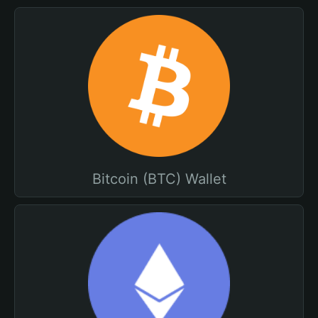
Bitcoin (BTC) Wallet