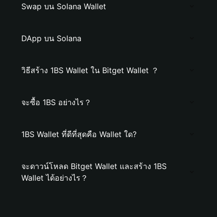
Swap บน Solana Wallet
DApp บน Solana
วิธีสร้าง 1BS Wallet ใน Bitget Wallet ？
จะซื้อ 1BS อย่างไร？
1BS Wallet ที่ดีที่สุดคือ Wallet ใด?
จะดาวน์โหลด Bitget Wallet และสร้าง 1BS
Wallet ได้อย่างไร？