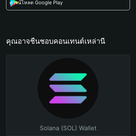
ดาวน์โหลด Google Play
คุณอาจชื่นชอบคอนเทนต์เหล่านี้
Solana (SOL) Wallet