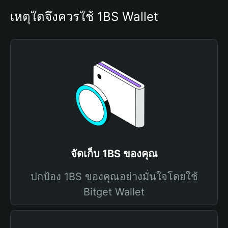
เหตุใดจึงควรใช้ 1BS Wallet
จัดเก็บ 1BS ของคุณ
ปกป้อง 1BS ของคุณอย่างมั่นใจโดยใช้
Bitget Wallet