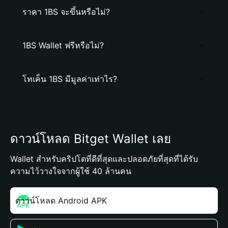
ราคา 1BS จะขึ้นหรือไม่?
1BS Wallet ฟรีหรือไม่?
โทเค็น 1BS มีมูลค่าเท่าไร?
ดาวน์โหลด Bitget Wallet เลย
Wallet สำหรับคริปโตที่ดีที่สุดและปลอดภัยที่สุดที่ได้รับ
ความไว้วางใจจากผู้ใช้ 40 ล้านคน
ดาวน์โหลด Android APK