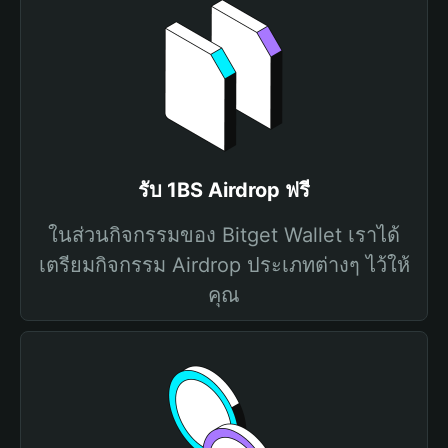
รับ 1BS Airdrop ฟรี
ในส่วนกิจกรรมของ Bitget Wallet เราได้
เตรียมกิจกรรม Airdrop ประเภทต่างๆ ไว้ให้
คุณ