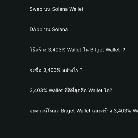
Swap บน Solana Wallet
DApp บน Solana
วิธีสร้าง 3,403% Wallet ใน Bitget Wallet ？
จะซื้อ 3,403% อย่างไร？
3,403% Wallet ที่ดีที่สุดคือ Wallet ใด?
จะดาวน์โหลด Bitget Wallet และสร้าง 3,403% Wa