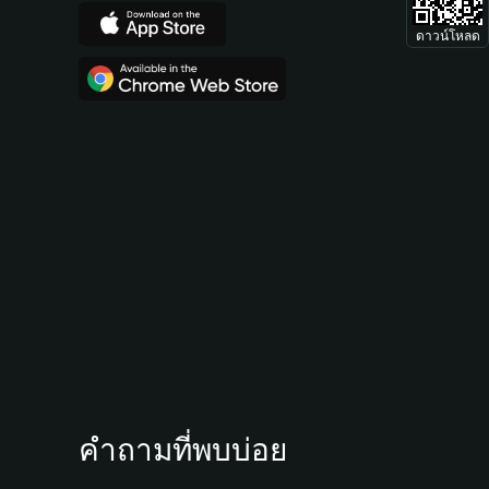
ดาวน์โหลด
คำถามที่พบบ่อย