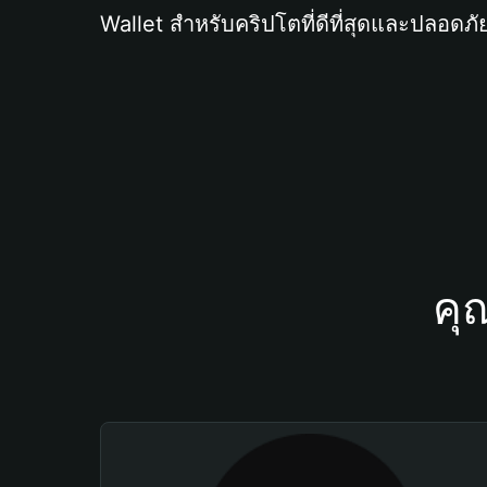
Wallet สำหรับคริปโตที่ดีที่สุดและปลอดภัย
คุ