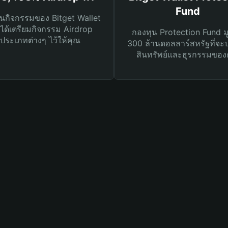
Fund
นกิจกรรมของ Bitget Wallet
ได้เตรียมกิจกรรม Airdrop
กองทุน Protection Fund ม
ประเภทต่างๆ ไว้ให้คุณ
300 ล้านดอลลาร์สหรัฐที่จะ
สินทรัพย์และธุรกรรมของ