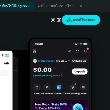
เปลี่ยนไปใช้English
ดำเนินการต่อในภาษาไทย
ดาวน์โหลดเลย