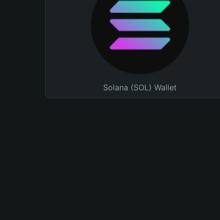
Solana (SOL) Wallet