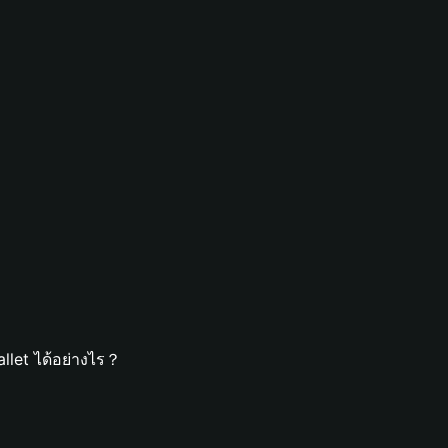
llet ได้อย่างไร？