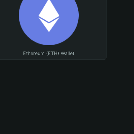
Ethereum (ETH) Wallet