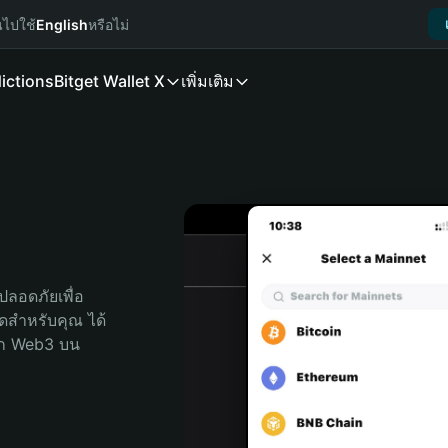
นไปใช้
English
หรือไม่
ictions
Bitget Wallet X
เพิ่มเติม
ลอดภัยเพื่อ 
สุดสำหรับคุณ ได้
ลก Web3 บน 