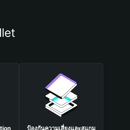
let
tion
ป้องกันความเสี่ยงและสแกม