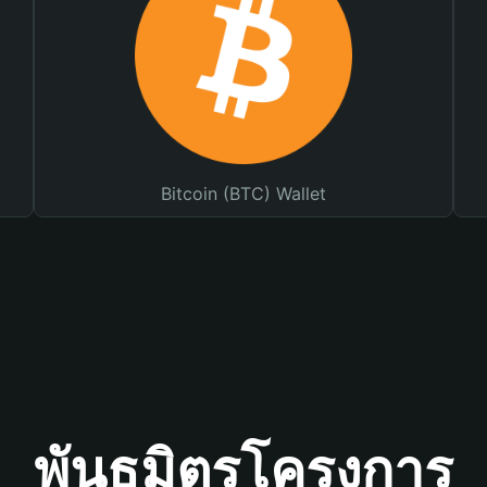
Bitcoin (BTC) Wallet
พันธมิตรโครงการ