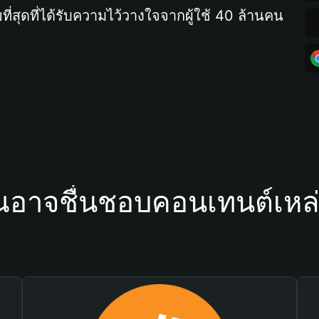
ที่สุดที่ได้รับความไว้วางใจจากผู้ใช้ 40 ล้านคน
ณอาจชื่นชอบคอนเทนต์เหล่า