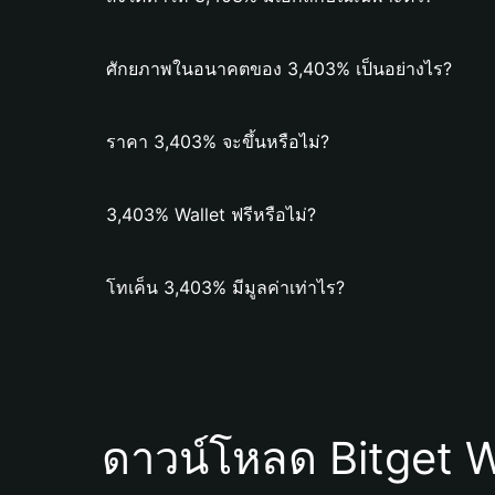
ศักยภาพในอนาคตของ 3,403% เป็นอย่างไร?
ราคา 3,403% จะขึ้นหรือไม่?
3,403% Wallet ฟรีหรือไม่?
โทเค็น 3,403% มีมูลค่าเท่าไร?
ดาวน์โหลด Bitget W