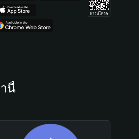
ดาวน์โหลด
นี้