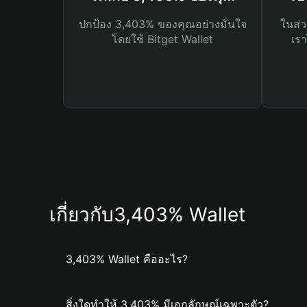
ปกป้อง 3,403% ของคุณอย่างมั่นใจ
ในส่ว
โดยใช้ Bitget Wallet
เรา
เกี่ยวกับ3,403% Wallet
3,403% Wallet คืออะไร?
สิ่งใดทำให้ 3,403% มีเอกลักษณ์เฉพาะตัว?