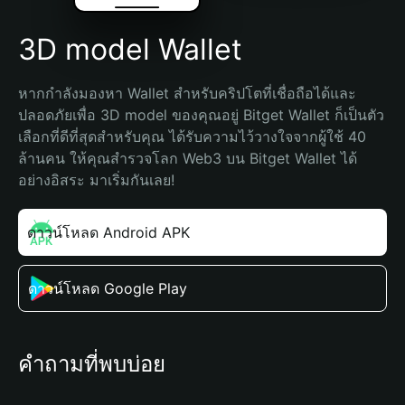
3D model Wallet
หากกำลังมองหา Wallet สำหรับคริปโตที่เชื่อถือได้และ
ปลอดภัยเพื่อ 3D model ของคุณอยู่ Bitget Wallet ก็เป็นตัว
เลือกที่ดีที่สุดสำหรับคุณ ได้รับความไว้วางใจจากผู้ใช้ 40 
ล้านคน ให้คุณสำรวจโลก Web3 บน Bitget Wallet ได้
อย่างอิสระ มาเริ่มกันเลย!
ดาวน์โหลด Android APK
ดาวน์โหลด Google Play
คำถามที่พบบ่อย