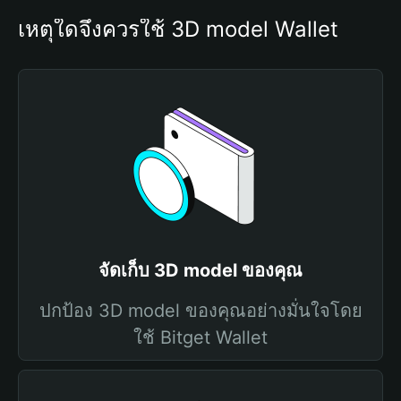
เหตุใดจึงควรใช้ 3D model Wallet
จัดเก็บ 3D model ของคุณ
ปกป้อง 3D model ของคุณอย่างมั่นใจโดย
ใช้ Bitget Wallet