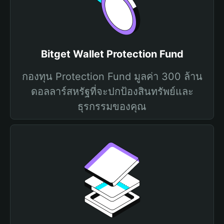
Bitget Wallet Protection Fund
กองทุน Protection Fund มูลค่า 300 ล้าน
ดอลลาร์สหรัฐที่จะปกป้องสินทรัพย์และ
ธุรกรรมของคุณ