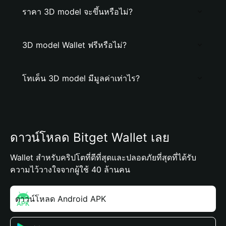
ราคา 3D model จะขึ้นหรือไม่?
3D model Wallet ฟรีหรือไม่?
โทเค็น 3D model มีมูลค่าเท่าไร?
ดาวน์โหลด Bitget Wallet เลย
Wallet สำหรับคริปโตที่ดีที่สุดและปลอดภัยที่สุดที่ได้รับ
ความไว้วางใจจากผู้ใช้ 40 ล้านคน
ดาวน์โหลด Android APK