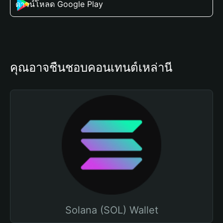
ดาวน์โหลด Google Play
คุณอาจชื่นชอบคอนเทนต์เหล่านี้
Solana (SOL) Wallet