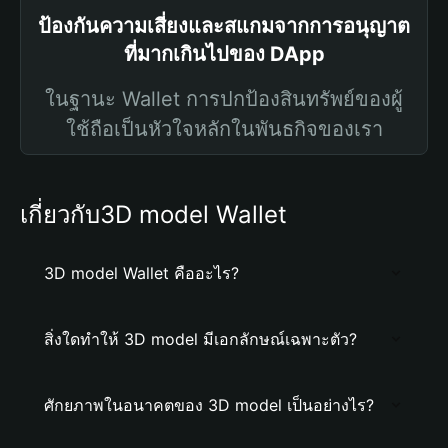
ป้องกันความเสี่ยงและสแกมจากการอนุญาต
ที่มากเกินไปของ DApp
ในฐานะ Wallet การปกป้องสินทรัพย์ของผู้
ใช้ถือเป็นหัวใจหลักในพันธกิจของเรา
เกี่ยวกับ3D model Wallet
3D model Wallet คืออะไร?
สิ่งใดทำให้ 3D model มีเอกลักษณ์เฉพาะตัว?
ศักยภาพในอนาคตของ 3D model เป็นอย่างไร?