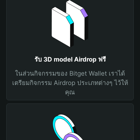
รับ 3D model Airdrop ฟรี
ในส่วนกิจกรรมของ Bitget Wallet เราได้
เตรียมกิจกรรม Airdrop ประเภทต่างๆ ไว้ให้
คุณ