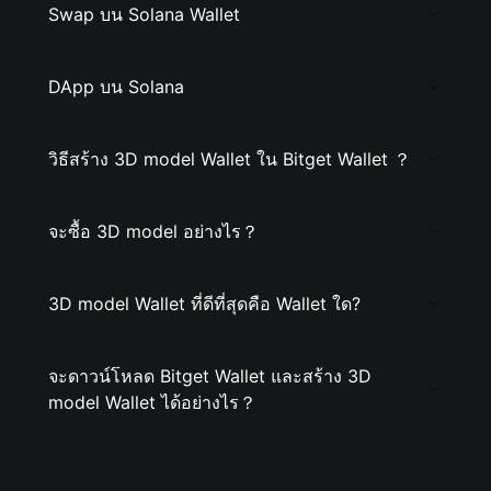
Swap บน Solana Wallet
DApp บน Solana
วิธีสร้าง 3D model Wallet ใน Bitget Wallet ？
จะซื้อ 3D model อย่างไร？
3D model Wallet ที่ดีที่สุดคือ Wallet ใด?
จะดาวน์โหลด Bitget Wallet และสร้าง 3D
model Wallet ได้อย่างไร？