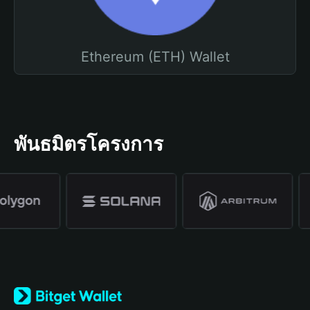
Ethereum (ETH) Wallet
พันธมิตรโครงการ