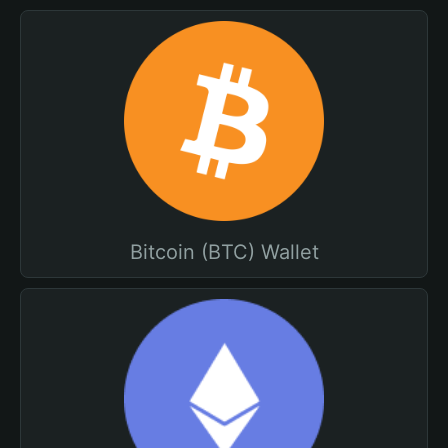
Bitcoin (BTC) Wallet