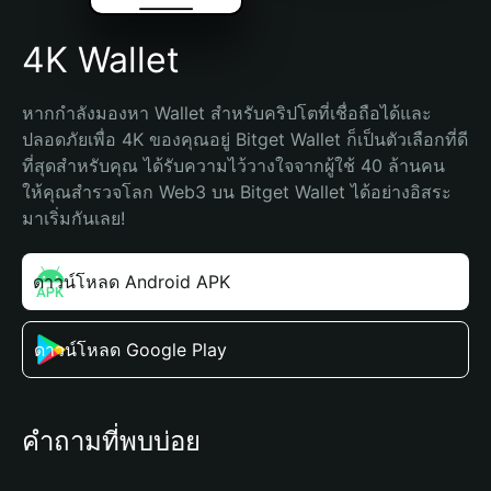
4K Wallet
หากกำลังมองหา Wallet สำหรับคริปโตที่เชื่อถือได้และ
ปลอดภัยเพื่อ 4K ของคุณอยู่ Bitget Wallet ก็เป็นตัวเลือกที่ดี
ที่สุดสำหรับคุณ ได้รับความไว้วางใจจากผู้ใช้ 40 ล้านคน 
ให้คุณสำรวจโลก Web3 บน Bitget Wallet ได้อย่างอิสระ 
มาเริ่มกันเลย!
ดาวน์โหลด Android APK
ดาวน์โหลด Google Play
คำถามที่พบบ่อย