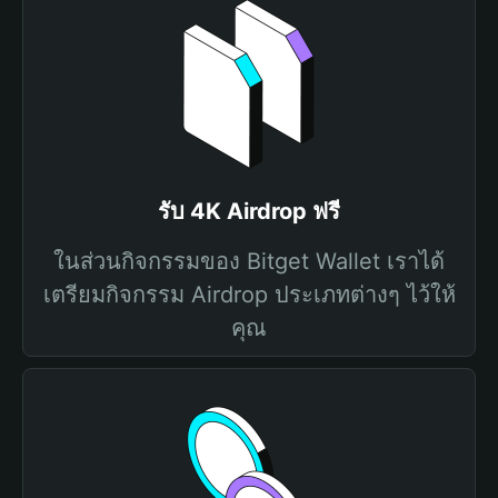
รับ 4K Airdrop ฟรี
ในส่วนกิจกรรมของ Bitget Wallet เราได้
เตรียมกิจกรรม Airdrop ประเภทต่างๆ ไว้ให้
คุณ