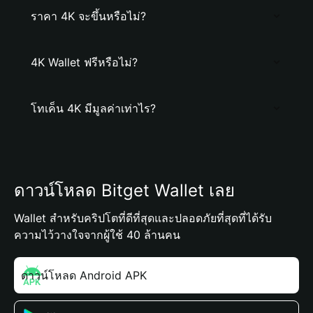
ราคา 4K จะขึ้นหรือไม่?
4K Wallet ฟรีหรือไม่?
โทเค็น 4K มีมูลค่าเท่าไร?
ดาวน์โหลด Bitget Wallet เลย
Wallet สำหรับคริปโตที่ดีที่สุดและปลอดภัยที่สุดที่ได้รับ
ความไว้วางใจจากผู้ใช้ 40 ล้านคน
ดาวน์โหลด Android APK