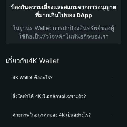
ป้องกันความเสี่ยงและสแกมจากการอนุญาต
ที่มากเกินไปของ DApp
ในฐานะ Wallet การปกป้องสินทรัพย์ของผู้
ใช้ถือเป็นหัวใจหลักในพันธกิจของเรา
เกี่ยวกับ4K Wallet
4K Wallet คืออะไร?
สิ่งใดทำให้ 4K มีเอกลักษณ์เฉพาะตัว?
ศักยภาพในอนาคตของ 4K เป็นอย่างไร?