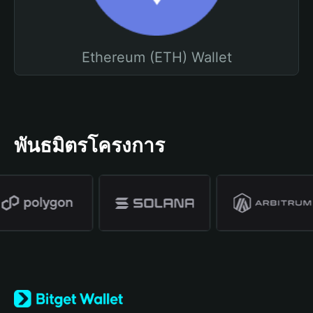
Ethereum (ETH) Wallet
พันธมิตรโครงการ