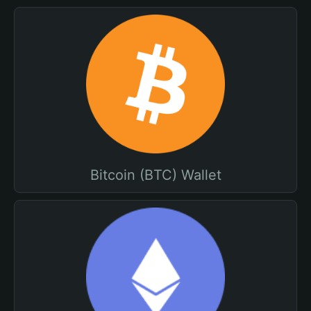
Bitcoin (BTC) Wallet