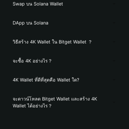
Swap บน Solana Wallet
DApp บน Solana
วิธีสร้าง 4K Wallet ใน Bitget Wallet ？
จะซื้อ 4K อย่างไร？
4K Wallet ที่ดีที่สุดคือ Wallet ใด?
จะดาวน์โหลด Bitget Wallet และสร้าง 4K
Wallet ได้อย่างไร？