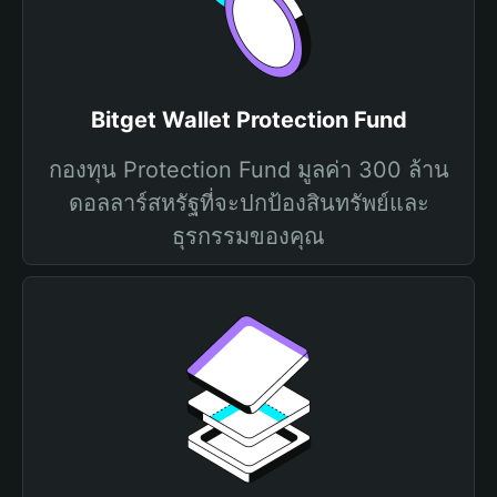
Bitget Wallet Protection Fund
กองทุน Protection Fund มูลค่า 300 ล้าน
ดอลลาร์สหรัฐที่จะปกป้องสินทรัพย์และ
ธุรกรรมของคุณ