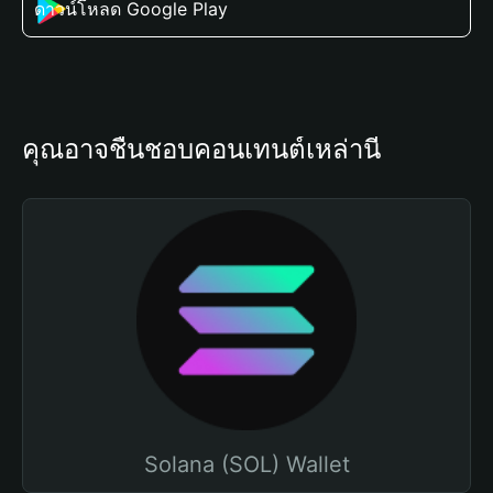
ดาวน์โหลด Google Play
คุณอาจชื่นชอบคอนเทนต์เหล่านี้
Solana (SOL) Wallet