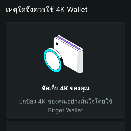
เหตุใดจึงควรใช้ 4K Wallet
จัดเก็บ 4K ของคุณ
ปกป้อง 4K ของคุณอย่างมั่นใจโดยใช้
Bitget Wallet