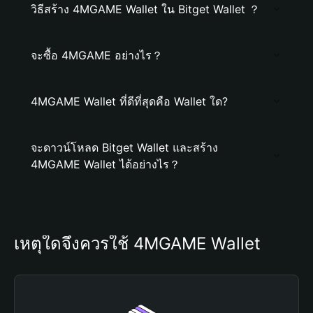
วิธีสร้าง 4MGAME Wallet ใน Bitget Wallet ？
จะซื้อ 4MGAME อย่างไร？
4MGAME Wallet ที่ดีที่สุดคือ Wallet ใด?
จะดาวน์โหลด Bitget Wallet และสร้าง
4MGAME Wallet ได้อย่างไร？
เหตุใดจึงควรใช้ 4MGAME Wallet