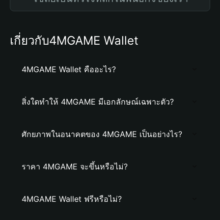
เกี่ยวกับ4MGAME Wallet
4MGAME Wallet คืออะไร?
สิ่งใดทำให้ 4MGAME มีเอกลักษณ์เฉพาะตัว?
ศักยภาพในอนาคตของ 4MGAME เป็นอย่างไร?
ราคา 4MGAME จะขึ้นหรือไม่?
4MGAME Wallet ฟรีหรือไม่?