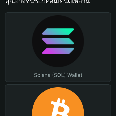
คุณอาจชื่นชอบคอนเทนต์เหล่านี้
Solana (SOL) Wallet