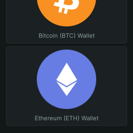
Bitcoin (BTC) Wallet
Ethereum (ETH) Wallet