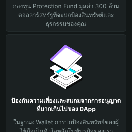
กองทุน Protection Fund มูลค่า 300 ล้าน
ดอลลาร์สหรัฐที่จะปกป้องสินทรัพย์และ
ธุรกรรมของคุณ
ป้องกันความเสี่ยงและสแกมจากการอนุญาต
ที่มากเกินไปของ DApp
ในฐานะ Wallet การปกป้องสินทรัพย์ของผู้
ใช้ถือเป็นหัวใจหลักในพันธกิจของเรา