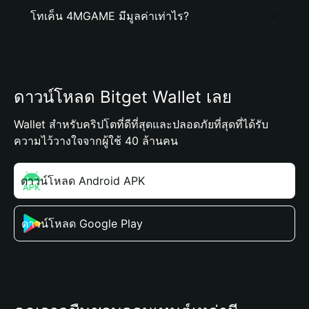
โทเค็น 4MGAME มีมูลค่าเท่าไร?
ดาวน์โหลด Bitget Wallet เลย
Wallet สำหรับคริปโตที่ดีที่สุดและปลอดภัยที่สุดที่ได้รับ
ความไว้วางใจจากผู้ใช้ 40 ล้านคน
ดาวน์โหลด Android APK
ดาวน์โหลด Google Play