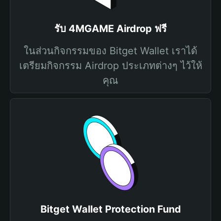
รับ 4MGAME Airdrop ฟรี
ในส่วนกิจกรรมของ Bitget Wallet เราได้
เตรียมกิจกรรม Airdrop ประเภทต่างๆ ไว้ให้
คุณ
Bitget Wallet Protection Fund