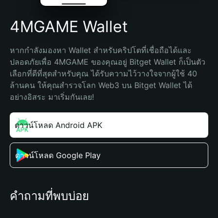
4MGAME Wallet
หากกำลังมองหา Wallet สำหรับคริปโตที่เชื่อถือได้และ
ปลอดภัยเพื่อ 4MGAME ของคุณอยู่ Bitget Wallet ก็เป็นตัว
เลือกที่ดีที่สุดสำหรับคุณ ได้รับความไว้วางใจจากผู้ใช้ 40 
ล้านคน ให้คุณสำรวจโลก Web3 บน Bitget Wallet ได้
อย่างอิสระ มาเริ่มกันเลย!
ดาวน์โหลด Android APK
ดาวน์โหลด Google Play
คำถามที่พบบ่อย