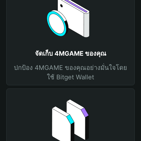
จัดเก็บ 4MGAME ของคุณ
ปกป้อง 4MGAME ของคุณอย่างมั่นใจโดย
ใช้ Bitget Wallet