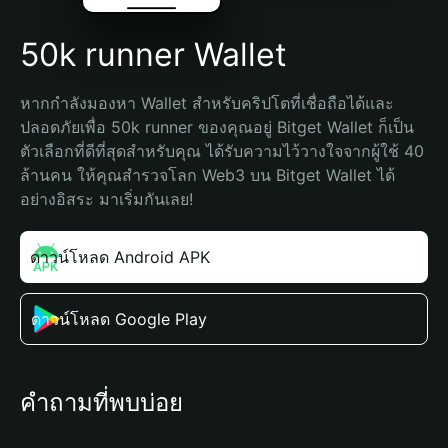
50k runner Wallet
หากกำลังมองหา Wallet สำหรับคริปโตที่เชื่อถือได้และ
ปลอดภัยเพื่อ 50k runner ของคุณอยู่ Bitget Wallet ก็เป็น
ตัวเลือกที่ดีที่สุดสำหรับคุณ ได้รับความไว้วางใจจากผู้ใช้ 40 
ล้านคน ให้คุณสำรวจโลก Web3 บน Bitget Wallet ได้
อย่างอิสระ มาเริ่มกันเลย!
ดาวน์โหลด Android APK
ดาวน์โหลด Google Play
คำถามที่พบบ่อย