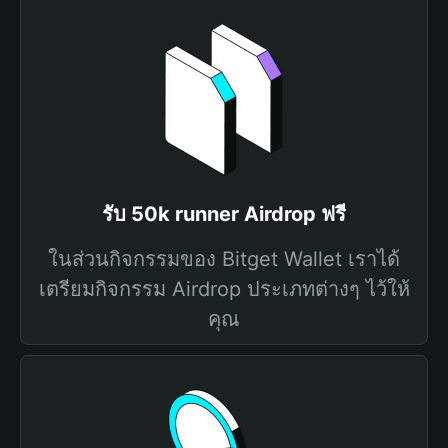
รับ 50k runner Airdrop ฟรี
ในส่วนกิจกรรมของ Bitget Wallet เราได้
เตรียมกิจกรรม Airdrop ประเภทต่างๆ ไว้ให้
คุณ