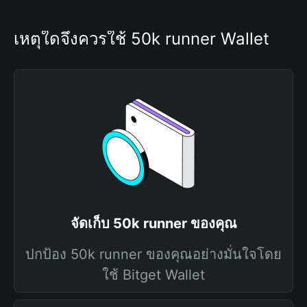
เหตุใดจึงควรใช้ 50k runner Wallet
จัดเก็บ 50k runner ของคุณ
ปกป้อง 50k runner ของคุณอย่างมั่นใจโดย
ใช้ Bitget Wallet