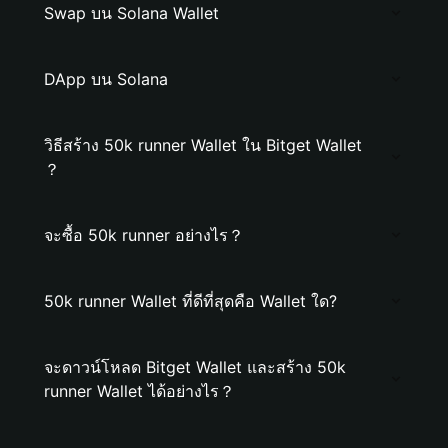
Swap บน Solana Wallet
DApp บน Solana
วิธีสร้าง 50k runner Wallet ใน Bitget Wallet
？
จะซื้อ 50k runner อย่างไร？
50k runner Wallet ที่ดีที่สุดคือ Wallet ใด?
จะดาวน์โหลด Bitget Wallet และสร้าง 50k
runner Wallet ได้อย่างไร？