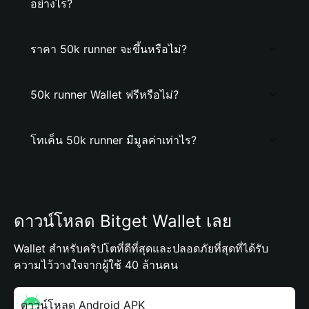
อย่างไร?
ราคา 50k runner จะขึ้นหรือไม่?
50k runner Wallet ฟรีหรือไม่?
โทเค็น 50k runner มีมูลค่าเท่าไร?
ดาวน์โหลด Bitget Wallet เลย
Wallet สำหรับคริปโตที่ดีที่สุดและปลอดภัยที่สุดที่ได้รับ
ความไว้วางใจจากผู้ใช้ 40 ล้านคน
ดาวน์โหลด Android APK