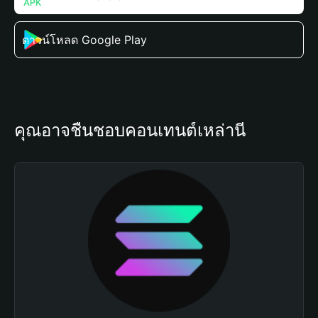
ดาวน์โหลด Google Play
คุณอาจชื่นชอบคอนเทนต์เหล่านี้