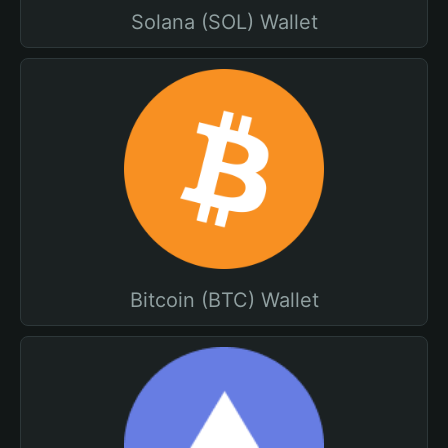
Solana (SOL) Wallet
Bitcoin (BTC) Wallet