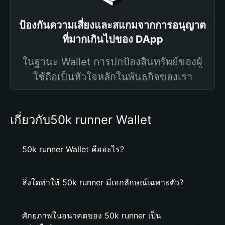
ป้องกันความเสี่ยงและสแกมจากการอนุญาต
ที่มากเกินไปของ DApp
ในฐานะ Wallet การปกป้องสินทรัพย์ของผู้
ใช้ถือเป็นหัวใจหลักในพันธกิจของเรา
เกี่ยวกับ50k runner Wallet
50k runner Wallet คืออะไร?
สิ่งใดทำให้ 50k runner มีเอกลักษณ์เฉพาะตัว?
ศักยภาพในอนาคตของ 50k runner เป็น