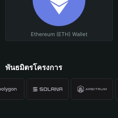
Ethereum (ETH) Wallet
พันธมิตรโครงการ