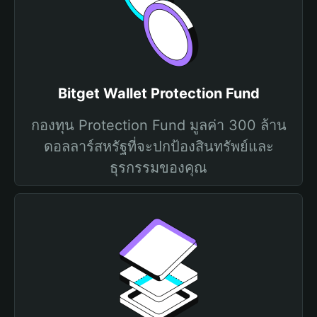
Bitget Wallet Protection Fund
กองทุน Protection Fund มูลค่า 300 ล้าน
ดอลลาร์สหรัฐที่จะปกป้องสินทรัพย์และ
ธุรกรรมของคุณ