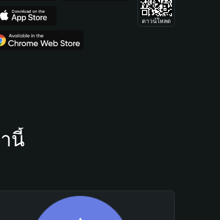
ดาวน์โหลด
นี้