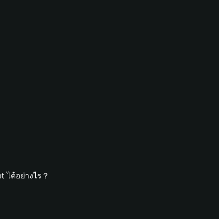
t ได้อย่างไร？