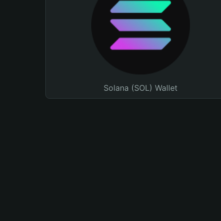
Solana (SOL) Wallet