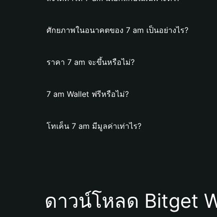
ศักยภาพในอนาคตของ 7 am เป็นอย่างไร?
ราคา 7 am จะขึ้นหรือไม่?
7 am Wallet ฟรีหรือไม่?
โทเค็น 7 am มีมูลค่าเท่าไร?
ดาวน์โหลด Bitget W