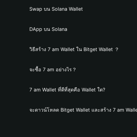
Swap บน Solana Wallet
DApp บน Solana
วิธีสร้าง 7 am Wallet ใน Bitget Wallet ？
จะซื้อ 7 am อย่างไร？
7 am Wallet ที่ดีที่สุดคือ Wallet ใด?
จะดาวน์โหลด Bitget Wallet และสร้าง 7 am Walle