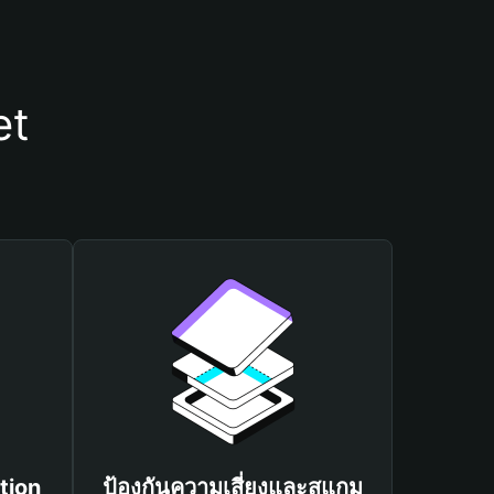
et
tion
ป้องกันความเสี่ยงและสแกม