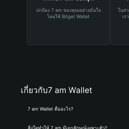
ปกป้อง 7 am ของคุณอย่างมั่นใจ
ในส่ว
โดยใช้ Bitget Wallet
เรา
เกี่ยวกับ7 am Wallet
7 am Wallet คืออะไร?
สิ่งใดทำให้ 7 am มีเอกลักษณ์เฉพาะตัว?