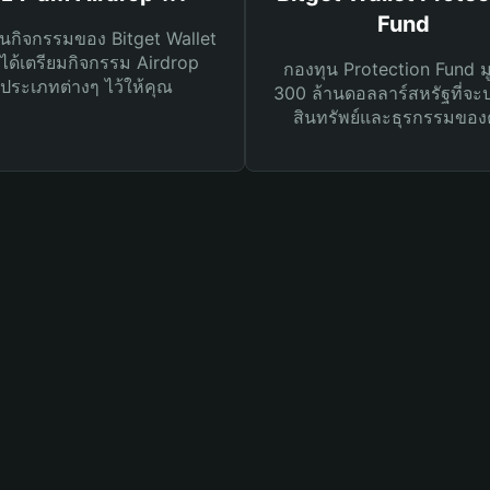
Fund
นกิจกรรมของ Bitget Wallet
ได้เตรียมกิจกรรม Airdrop
กองทุน Protection Fund ม
ประเภทต่างๆ ไว้ให้คุณ
300 ล้านดอลลาร์สหรัฐที่จะ
สินทรัพย์และธุรกรรมของ