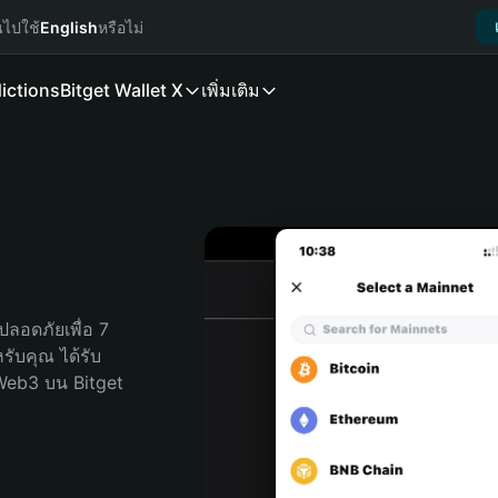
นไปใช้
English
หรือไม่
ictions
Bitget Wallet X
เพิ่มเติม
ลอดภัยเพื่อ 7 
หรับคุณ ได้รับ
Web3 บน Bitget 