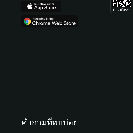
ดาวน์โหลด
คำถามที่พบบ่อย