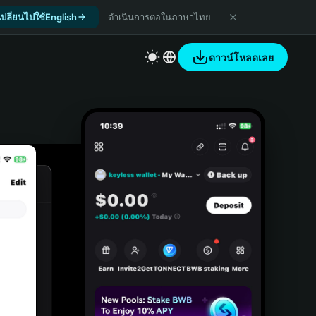
เปลี่ยนไปใช้English
ดำเนินการต่อในภาษาไทย
ดาวน์โหลดเลย