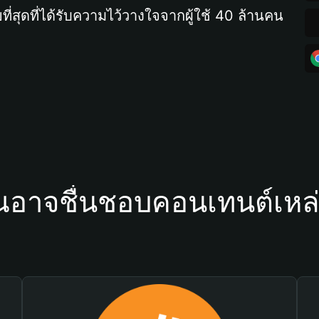
ที่สุดที่ได้รับความไว้วางใจจากผู้ใช้ 40 ล้านคน
ณอาจชื่นชอบคอนเทนต์เหล่า