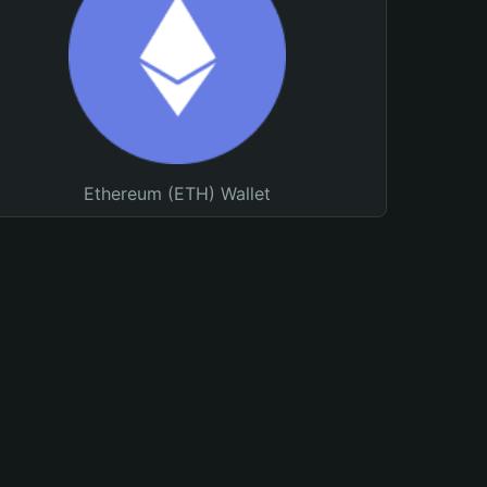
Ethereum (ETH) Wallet