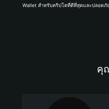
Wallet สำหรับคริปโตที่ดีที่สุดและปลอดภัย
คุ