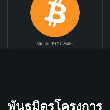
Bitcoin (BTC) Wallet
พันธมิตรโครงการ