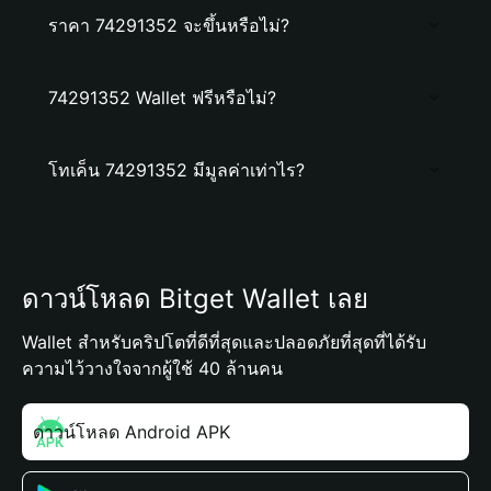
ราคา 74291352 จะขึ้นหรือไม่?
74291352 Wallet ฟรีหรือไม่?
โทเค็น 74291352 มีมูลค่าเท่าไร?
ดาวน์โหลด Bitget Wallet เลย
Wallet สำหรับคริปโตที่ดีที่สุดและปลอดภัยที่สุดที่ได้รับ
ความไว้วางใจจากผู้ใช้ 40 ล้านคน
ดาวน์โหลด Android APK