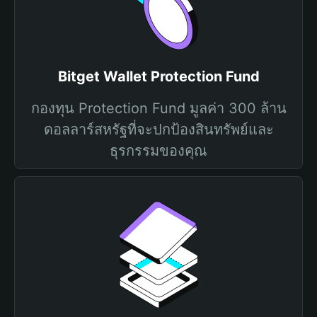
Bitget Wallet Protection Fund
กองทุน Protection Fund มูลค่า 300 ล้าน
ดอลลาร์สหรัฐที่จะปกป้องสินทรัพย์และ
ธุรกรรมของคุณ