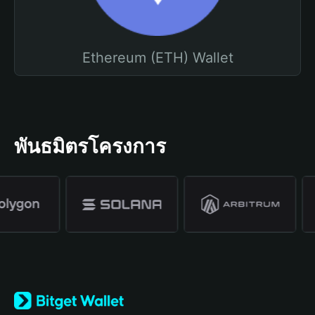
Ethereum (ETH) Wallet
พันธมิตรโครงการ