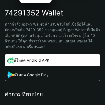
74291352 Wallet
หากกำลังมองหา Wallet สำหรับคริปโตที่เชื่อถือได้และ
ปลอดภัยเพื่อ 74291352 ของคุณอยู่ Bitget Wallet ก็เป็นตัว
เลือกที่ดีที่สุดสำหรับคุณ ได้รับความไว้วางใจจากผู้ใช้ 40 
ล้านคน ให้คุณสำรวจโลก Web3 บน Bitget Wallet ได้
อย่างอิสระ มาเริ่มกันเลย!
ดาวน์โหลด Android APK
ดาวน์โหลด Google Play
คำถามที่พบบ่อย