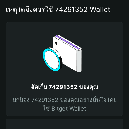
เหตุใดจึงควรใช้ 74291352 Wallet
จัดเก็บ 74291352 ของคุณ
ปกป้อง 74291352 ของคุณอย่างมั่นใจโดย
ใช้ Bitget Wallet