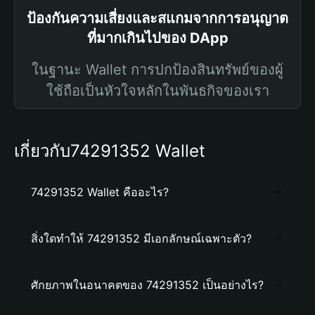
ป้องกันความเสี่ยงและสแกมจากการอนุญาต
ที่มากเกินไปของ DApp
ในฐานะ Wallet การปกป้องสินทรัพย์ของผู้
ใช้ถือเป็นหัวใจหลักในพันธกิจของเรา
เกี่ยวกับ74291352 Wallet
74291352 Wallet คืออะไร?
สิ่งใดทำให้ 74291352 มีเอกลักษณ์เฉพาะตัว?
ศักยภาพในอนาคตของ 74291352 เป็นอย่างไร?