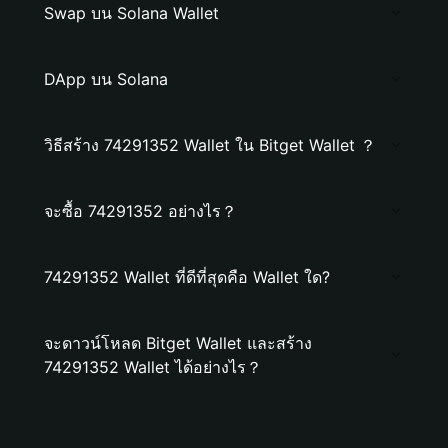
Swap บน Solana Wallet
DApp บน Solana
วิธีสร้าง 74291352 Wallet ใน Bitget Wallet ？
จะซื้อ 74291352 อย่างไร？
74291352 Wallet ที่ดีที่สุดคือ Wallet ใด?
จะดาวน์โหลด Bitget Wallet และสร้าง
74291352 Wallet ได้อย่างไร？