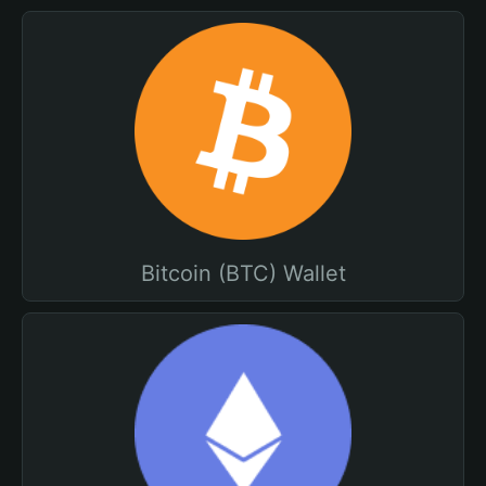
Bitcoin (BTC) Wallet