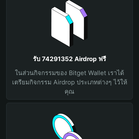
รับ 74291352 Airdrop ฟรี
ในส่วนกิจกรรมของ Bitget Wallet เราได้
เตรียมกิจกรรม Airdrop ประเภทต่างๆ ไว้ให้
คุณ