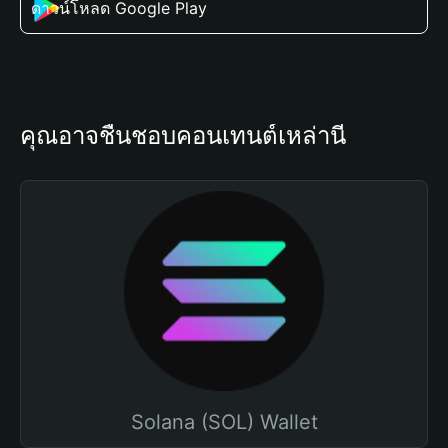
ดาวน์โหลด Google Play
คุณอาจชื่นชอบคอนเทนต์เหล่านี้
Solana (SOL) Wallet