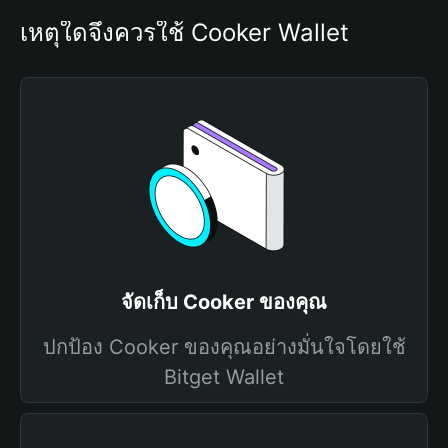
เหตุใดจึงควรใช้ Cooker Wallet
จัดเก็บ Cooker ของคุณ
ปกป้อง Cooker ของคุณอย่างมั่นใจโดยใช้
Bitget Wallet