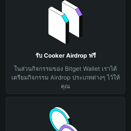
รับ Cooker Airdrop ฟรี
ในส่วนกิจกรรมของ Bitget Wallet เราได้
เตรียมกิจกรรม Airdrop ประเภทต่างๆ ไว้ให้
คุณ