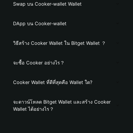
Swap บน Cooker-wallet Wallet
DApp บน Cooker-wallet
วิธีสร้าง Cooker Wallet ใน Bitget Wallet ？
จะซื้อ Cooker อย่างไร？
Cooker Wallet ที่ดีที่สุดคือ Wallet ใด?
จะดาวน์โหลด Bitget Wallet และสร้าง Cooker
Wallet ได้อย่างไร？