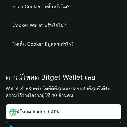
ราคา Cooker จะขึ้นหรือไม่?
Cooker Wallet ฟรีหรือไม่?
โทเค็น Cooker มีมูลค่าเท่าไร?
ดาวน์โหลด Bitget Wallet เลย
Wallet สำหรับคริปโตที่ดีที่สุดและปลอดภัยที่สุดที่ได้รับ
ความไว้วางใจจากผู้ใช้ 40 ล้านคน
ดาวน์โหลด Android APK