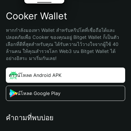
Cooker Wallet
หากกำลังมองหา Wallet สำหรับคริปโตที่เชื่อถือได้และ
ปลอดภัยเพื่อ Cooker ของคุณอยู่ Bitget Wallet ก็เป็นตัว
เลือกที่ดีที่สุดสำหรับคุณ ได้รับความไว้วางใจจากผู้ใช้ 40 
ล้านคน ให้คุณสำรวจโลก Web3 บน Bitget Wallet ได้
อย่างอิสระ มาเริ่มกันเลย!
ดาวน์โหลด Android APK
ดาวน์โหลด Google Play
คำถามที่พบบ่อย