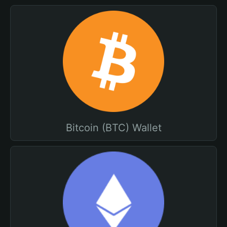
Bitcoin (BTC) Wallet