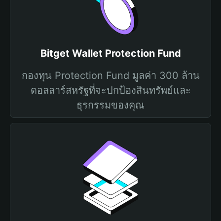
Bitget Wallet Protection Fund
กองทุน Protection Fund มูลค่า 300 ล้าน
ดอลลาร์สหรัฐที่จะปกป้องสินทรัพย์และ
ธุรกรรมของคุณ