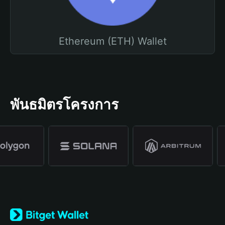
Ethereum (ETH) Wallet
พันธมิตรโครงการ