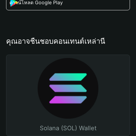
ดาวน์โหลด Google Play
คุณอาจชื่นชอบคอนเทนต์เหล่านี้
Solana (SOL) Wallet