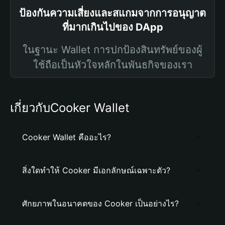
ป้องกันความเสี่ยงและสแกมจากการอนุญาต
ที่มากเกินไปของ DApp
ในฐานะ Wallet การปกป้องสินทรัพย์ของผู้
ใช้ถือเป็นหัวใจหลักในพันธกิจของเรา
เกี่ยวกับCooker Wallet
Cooker Wallet คืออะไร?
สิ่งใดทำให้ Cooker มีเอกลักษณ์เฉพาะตัว?
ศักยภาพในอนาคตของ Cooker เป็นอย่างไร?