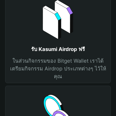
รับ Kasumi Airdrop ฟรี
ในส่วนกิจกรรมของ Bitget Wallet เราได้
เตรียมกิจกรรม Airdrop ประเภทต่างๆ ไว้ให้
คุณ