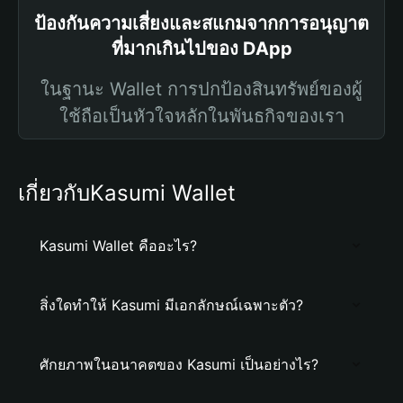
ป้องกันความเสี่ยงและสแกมจากการอนุญาต
ที่มากเกินไปของ DApp
ในฐานะ Wallet การปกป้องสินทรัพย์ของผู้
ใช้ถือเป็นหัวใจหลักในพันธกิจของเรา
เกี่ยวกับKasumi Wallet
Kasumi Wallet คืออะไร?
สิ่งใดทำให้ Kasumi มีเอกลักษณ์เฉพาะตัว?
ศักยภาพในอนาคตของ Kasumi เป็นอย่างไร?