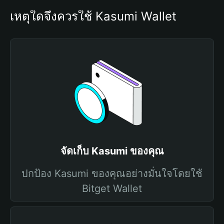
เหตุใดจึงควรใช้ Kasumi Wallet
จัดเก็บ Kasumi ของคุณ
ปกป้อง Kasumi ของคุณอย่างมั่นใจโดยใช้
Bitget Wallet