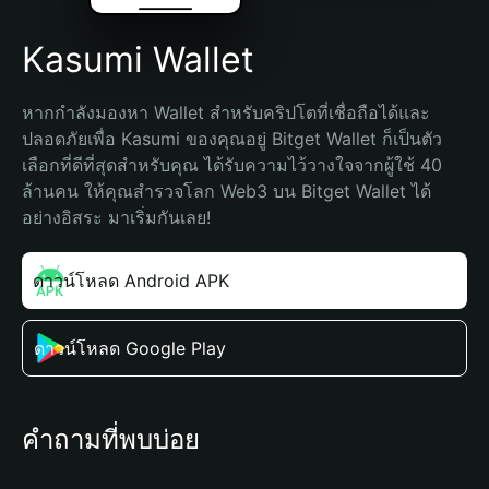
Kasumi Wallet
หากกำลังมองหา Wallet สำหรับคริปโตที่เชื่อถือได้และ
ปลอดภัยเพื่อ Kasumi ของคุณอยู่ Bitget Wallet ก็เป็นตัว
เลือกที่ดีที่สุดสำหรับคุณ ได้รับความไว้วางใจจากผู้ใช้ 40 
ล้านคน ให้คุณสำรวจโลก Web3 บน Bitget Wallet ได้
อย่างอิสระ มาเริ่มกันเลย!
ดาวน์โหลด Android APK
ดาวน์โหลด Google Play
คำถามที่พบบ่อย