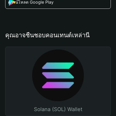
ดาวน์โหลด Google Play
คุณอาจชื่นชอบคอนเทนต์เหล่านี้
Solana (SOL) Wallet