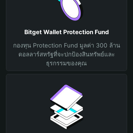
Bitget Wallet Protection Fund
กองทุน Protection Fund มูลค่า 300 ล้าน
ดอลลาร์สหรัฐที่จะปกป้องสินทรัพย์และ
ธุรกรรมของคุณ