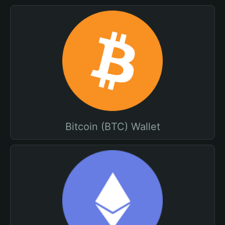
Bitcoin (BTC) Wallet