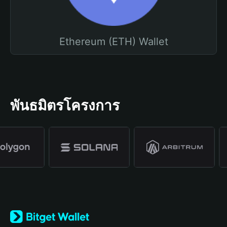
Ethereum (ETH) Wallet
พันธมิตรโครงการ