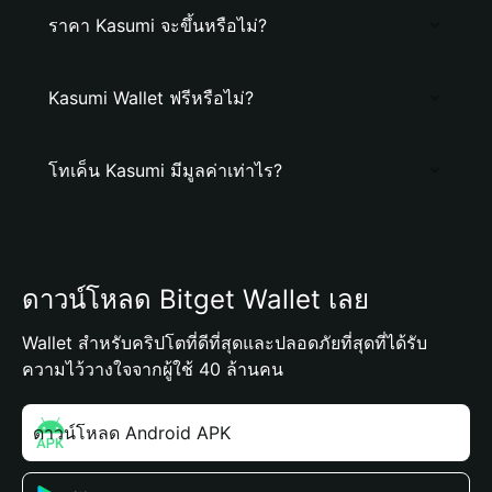
ราคา Kasumi จะขึ้นหรือไม่?
Kasumi Wallet ฟรีหรือไม่?
โทเค็น Kasumi มีมูลค่าเท่าไร?
ดาวน์โหลด Bitget Wallet เลย
Wallet สำหรับคริปโตที่ดีที่สุดและปลอดภัยที่สุดที่ได้รับ
ความไว้วางใจจากผู้ใช้ 40 ล้านคน
ดาวน์โหลด Android APK