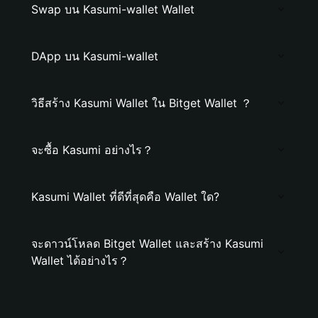
Swap บน Kasumi-wallet Wallet
DApp บน Kasumi-wallet
วิธีสร้าง Kasumi Wallet ใน Bitget Wallet ？
จะซื้อ Kasumi อย่างไร？
Kasumi Wallet ที่ดีที่สุดคือ Wallet ใด?
จะดาวน์โหลด Bitget Wallet และสร้าง Kasumi
Wallet ได้อย่างไร？