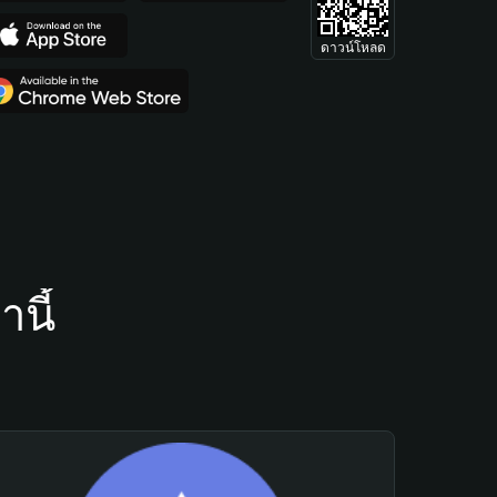
ดาวน์โหลด
นี้