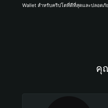
Wallet สำหรับคริปโตที่ดีที่สุดและปลอดภัย
คุ