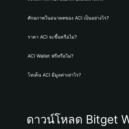
ศักยภาพในอนาคตของ ACI เป็นอย่างไร?
ราคา ACI จะขึ้นหรือไม่?
ACI Wallet ฟรีหรือไม่?
โทเค็น ACI มีมูลค่าเท่าไร?
ดาวน์โหลด Bitget W