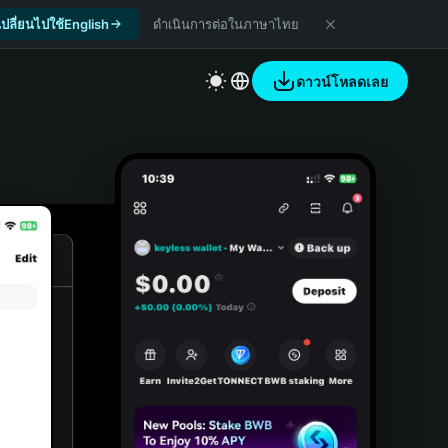
เปลี่ยนไปใช้English
ดำเนินการต่อในภาษาไทย
ดาวน์โหลดเลย