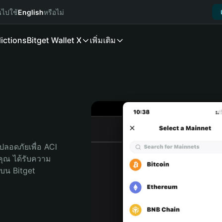
นไปใช้
English
หรือไม่
ictions
Bitget Wallet X
เพิ่มเติม
ลอดภัยเพื่อ ACI 
ับคุณ ได้รับความ
บน Bitget 