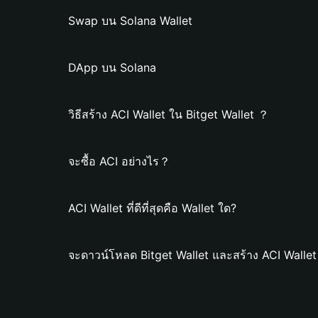
Swap บน Solana Wallet
DApp บน Solana
วิธีสร้าง ACI Wallet ใน Bitget Wallet ？
จะซื้อ ACI อย่างไร？
ACI Wallet ที่ดีที่สุดคือ Wallet ใด?
จะดาวน์โหลด Bitget Wallet และสร้าง ACI Wallet