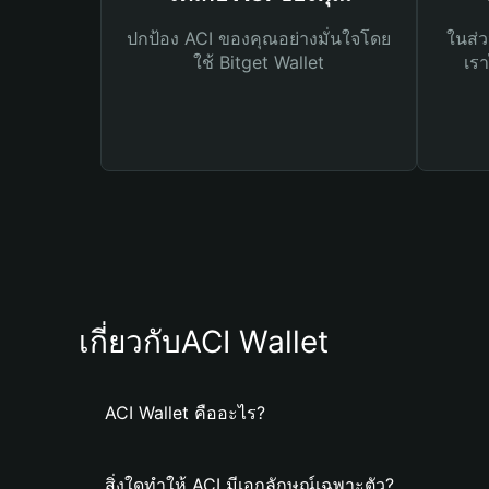
ปกป้อง ACI ของคุณอย่างมั่นใจโดย
ในส่ว
ใช้ Bitget Wallet
เรา
เกี่ยวกับACI Wallet
ACI Wallet คืออะไร?
สิ่งใดทำให้ ACI มีเอกลักษณ์เฉพาะตัว?