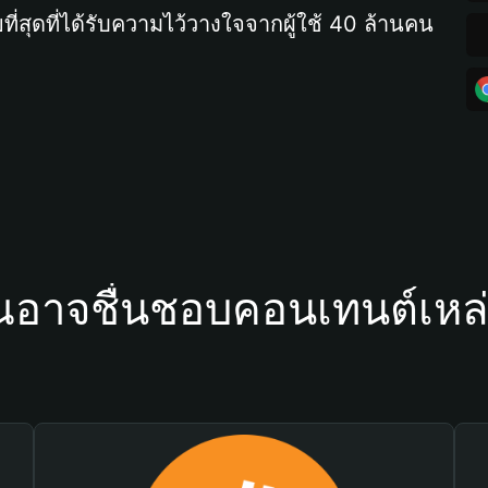
ที่สุดที่ได้รับความไว้วางใจจากผู้ใช้ 40 ล้านคน
ณอาจชื่นชอบคอนเทนต์เหล่า