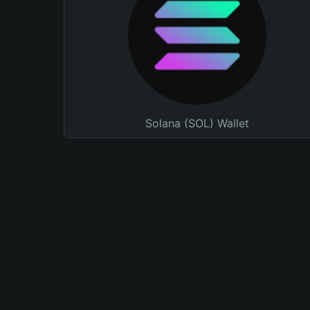
Solana (SOL) Wallet