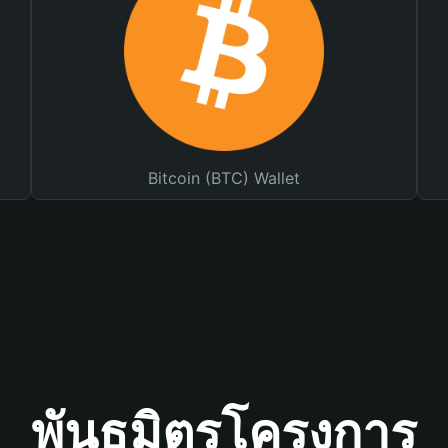
Bitcoin (BTC) Wallet
พันธมิตรโครงการ