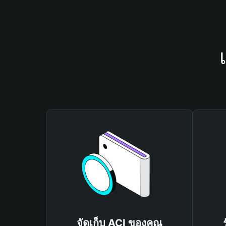
จัดเก็บ ACI ของคุณ