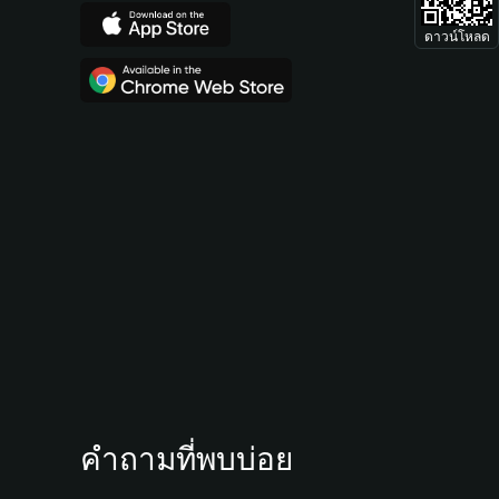
ดาวน์โหลด
คำถามที่พบบ่อย