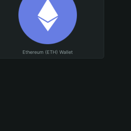
Ethereum (ETH) Wallet