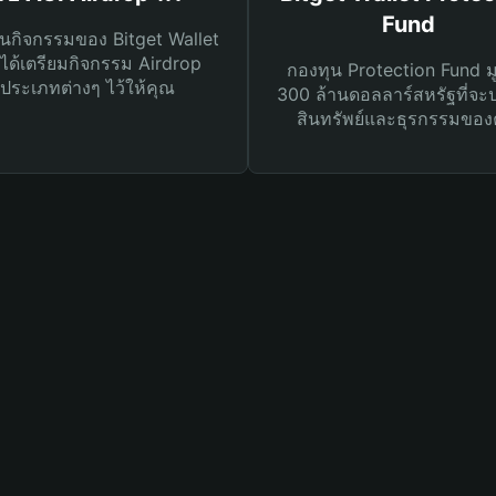
Fund
นกิจกรรมของ Bitget Wallet
ได้เตรียมกิจกรรม Airdrop
กองทุน Protection Fund ม
ประเภทต่างๆ ไว้ให้คุณ
300 ล้านดอลลาร์สหรัฐที่จะ
สินทรัพย์และธุรกรรมของ