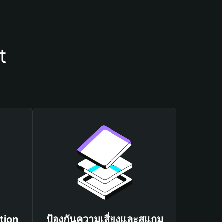
t
tion
ป้องกันความเสี่ยงและสแกม