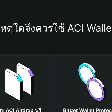
เหตุใดจึงควรใช้ ACI Walle
รับ ACI Airdrop ฟรี
Bitget Wallet Protec