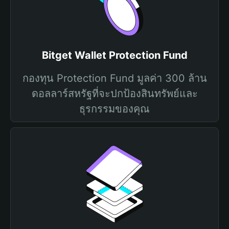
Bitget Wallet Protection Fund
กองทุน Protection Fund มูลค่า 300 ล้าน
ดอลลาร์สหรัฐที่จะปกป้องสินทรัพย์และ
ธุรกรรมของคุณ