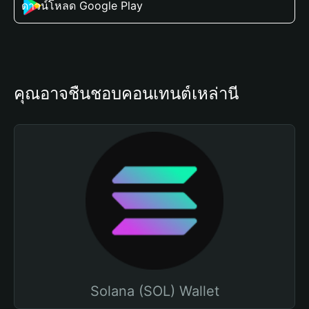
ดาวน์โหลด Google Play
คุณอาจชื่นชอบคอนเทนต์เหล่านี้
Solana (SOL) Wallet