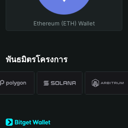
Ethereum (ETH) Wallet
พันธมิตรโครงการ