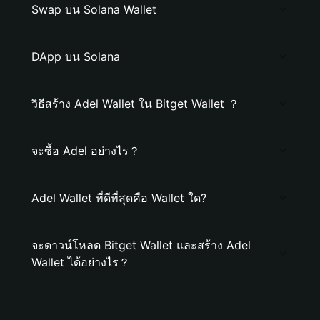
Swap บน Solana Wallet
DApp บน Solana
วิธีสร้าง Adel Wallet ใน Bitget Wallet ？
จะซื้อ Adel อย่างไร？
Adel Wallet ที่ดีที่สุดคือ Wallet ใด?
จะดาวน์โหลด Bitget Wallet และสร้าง Adel
Wallet ได้อย่างไร？