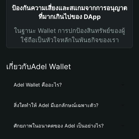
ป้องกันความเสี่ยงและสแกมจากการอนุญาต
ที่มากเกินไปของ DApp
ในฐานะ Wallet การปกป้องสินทรัพย์ของผู้
ใช้ถือเป็นหัวใจหลักในพันธกิจของเรา
เกี่ยวกับAdel Wallet
Adel Wallet คืออะไร?
สิ่งใดทำให้ Adel มีเอกลักษณ์เฉพาะตัว?
ศักยภาพในอนาคตของ Adel เป็นอย่างไร?