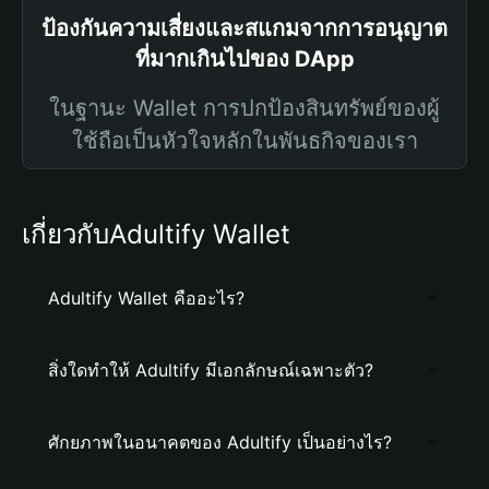
ป้องกันความเสี่ยงและสแกมจากการอนุญาต
ที่มากเกินไปของ DApp
ในฐานะ Wallet การปกป้องสินทรัพย์ของผู้
ใช้ถือเป็นหัวใจหลักในพันธกิจของเรา
เกี่ยวกับAdultify Wallet
Adultify Wallet คืออะไร?
สิ่งใดทำให้ Adultify มีเอกลักษณ์เฉพาะตัว?
ศักยภาพในอนาคตของ Adultify เป็นอย่างไร?