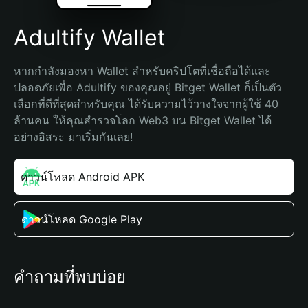
Adultify Wallet
หากกำลังมองหา Wallet สำหรับคริปโตที่เชื่อถือได้และ
ปลอดภัยเพื่อ Adultify ของคุณอยู่ Bitget Wallet ก็เป็นตัว
เลือกที่ดีที่สุดสำหรับคุณ ได้รับความไว้วางใจจากผู้ใช้ 40 
ล้านคน ให้คุณสำรวจโลก Web3 บน Bitget Wallet ได้
อย่างอิสระ มาเริ่มกันเลย!
ดาวน์โหลด Android APK
ดาวน์โหลด Google Play
คำถามที่พบบ่อย