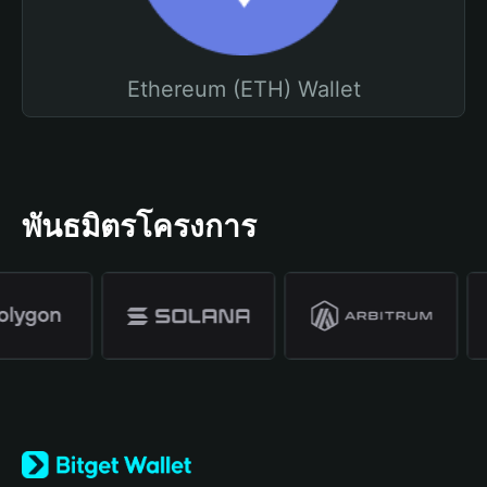
Ethereum (ETH) Wallet
พันธมิตรโครงการ