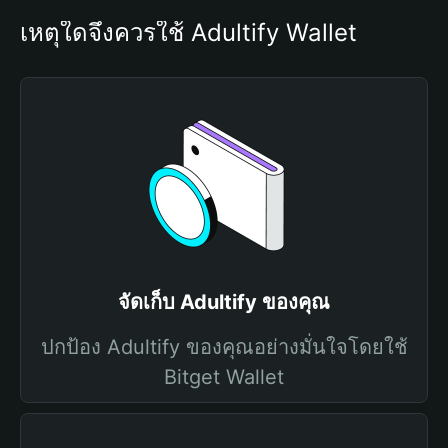
เหตุใดจึงควรใช้ Adultify Wallet
จัดเก็บ Adultify ของคุณ
ปกป้อง Adultify ของคุณอย่างมั่นใจโดยใช้
Bitget Wallet