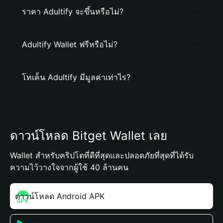
ราคา Adultify จะขึ้นหรือไม่?
Adultify Wallet ฟรีหรือไม่?
โทเค็น Adultify มีมูลค่าเท่าไร?
ดาวน์โหลด Bitget Wallet เลย
Wallet สำหรับคริปโตที่ดีที่สุดและปลอดภัยที่สุดที่ได้รับ
ความไว้วางใจจากผู้ใช้ 40 ล้านคน
ดาวน์โหลด Android APK