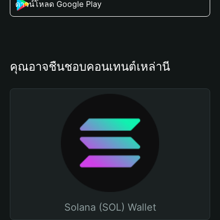
ดาวน์โหลด Google Play
คุณอาจชื่นชอบคอนเทนต์เหล่านี้
Solana (SOL) Wallet