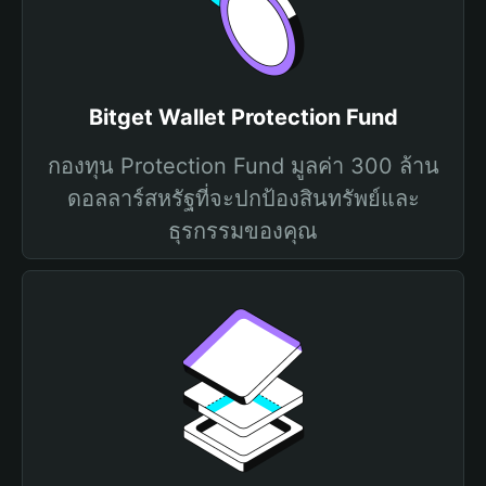
Bitget Wallet Protection Fund
กองทุน Protection Fund มูลค่า 300 ล้าน
ดอลลาร์สหรัฐที่จะปกป้องสินทรัพย์และ
ธุรกรรมของคุณ