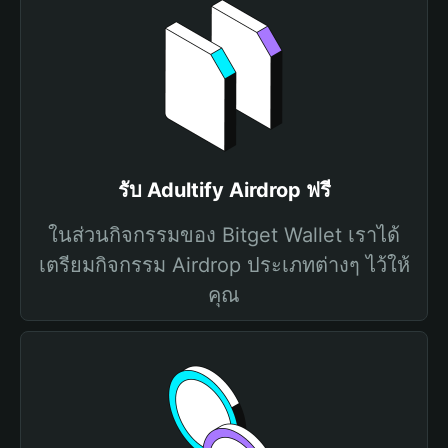
รับ Adultify Airdrop ฟรี
ในส่วนกิจกรรมของ Bitget Wallet เราได้
เตรียมกิจกรรม Airdrop ประเภทต่างๆ ไว้ให้
คุณ