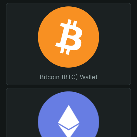
Bitcoin (BTC) Wallet