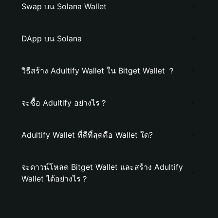
Swap บน Solana Wallet
DApp บน Solana
วิธีสร้าง Adultify Wallet ใน Bitget Wallet ？
จะซื้อ Adultify อย่างไร？
Adultify Wallet ที่ดีที่สุดคือ Wallet ใด?
จะดาวน์โหลด Bitget Wallet และสร้าง Adultify
Wallet ได้อย่างไร？