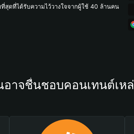
ที่สุดที่ได้รับความไว้วางใจจากผู้ใช้ 40 ล้านคน
ณอาจชื่นชอบคอนเทนต์เหล่า