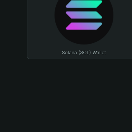
Solana (SOL) Wallet