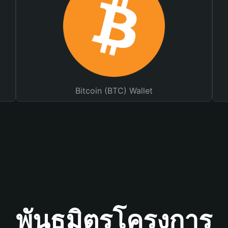
Bitcoin (BTC) Wallet
พันธมิตรโครงการ