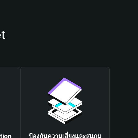
et
tion
ป้องกันความเสี่ยงและสแกม