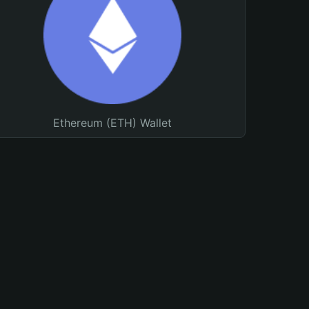
Ethereum (ETH) Wallet