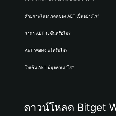
ศักยภาพในอนาคตของ AET เป็นอย่างไร?
ราคา AET จะขึ้นหรือไม่?
AET Wallet ฟรีหรือไม่?
โทเค็น AET มีมูลค่าเท่าไร?
ดาวน์โหลด Bitget W