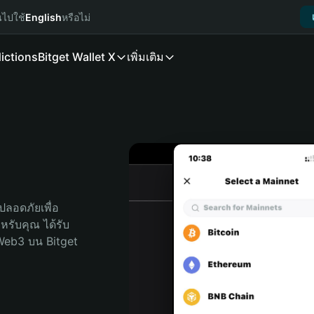
นไปใช้
English
หรือไม่
ictions
Bitget Wallet X
เพิ่มเติม
ลอดภัยเพื่อ 
ำหรับคุณ ได้รับ
Web3 บน Bitget 