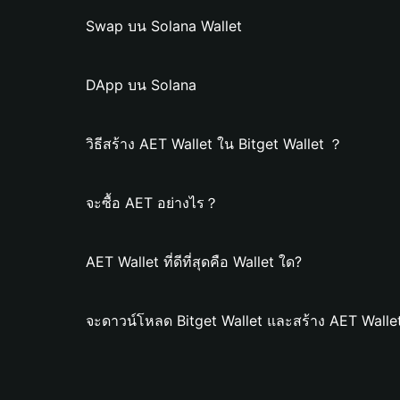
Swap บน Solana Wallet
DApp บน Solana
วิธีสร้าง AET Wallet ใน Bitget Wallet ？
จะซื้อ AET อย่างไร？
AET Wallet ที่ดีที่สุดคือ Wallet ใด?
จะดาวน์โหลด Bitget Wallet และสร้าง AET Walle