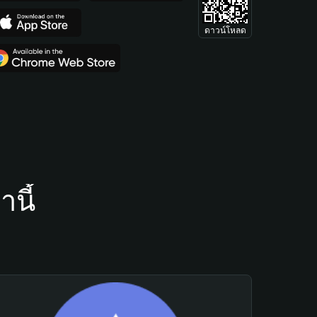
ดาวน์โหลด
นี้