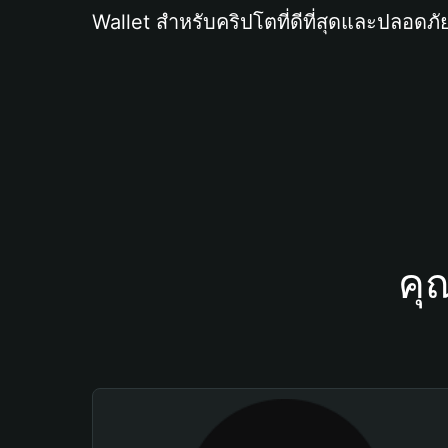
Wallet สำหรับคริปโตที่ดีที่สุดและปลอดภัย
คุ