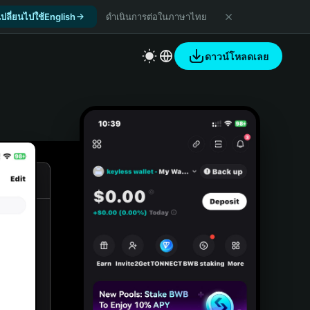
เปลี่ยนไปใช้English
ดำเนินการต่อในภาษาไทย
ดาวน์โหลดเลย