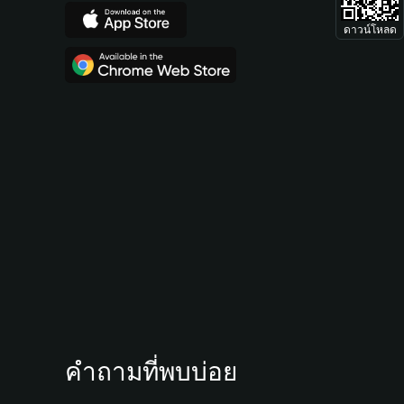
ดาวน์โหลด
คำถามที่พบบ่อย