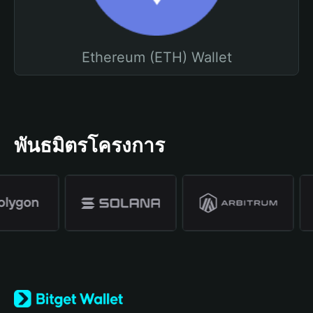
Ethereum (ETH) Wallet
พันธมิตรโครงการ