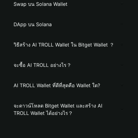
Swap บน Solana Wallet
DApp บน Solana
วิธีสร้าง AI TROLL Wallet ใน Bitget Wallet ？
จะซื้อ AI TROLL อย่างไร？
AI TROLL Wallet ที่ดีที่สุดคือ Wallet ใด?
จะดาวน์โหลด Bitget Wallet และสร้าง AI
TROLL Wallet ได้อย่างไร？