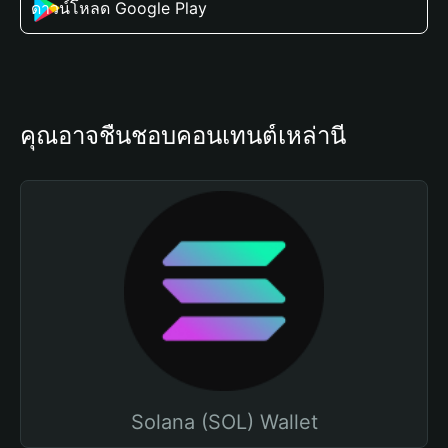
ดาวน์โหลด Google Play
คุณอาจชื่นชอบคอนเทนต์เหล่านี้
Solana (SOL) Wallet