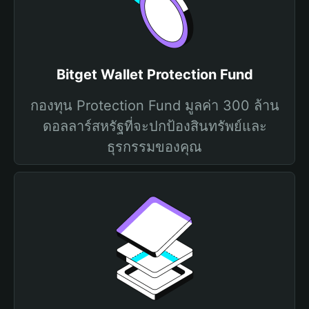
Bitget Wallet Protection Fund
กองทุน Protection Fund มูลค่า 300 ล้าน
ดอลลาร์สหรัฐที่จะปกป้องสินทรัพย์และ
ธุรกรรมของคุณ