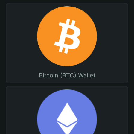
Bitcoin (BTC) Wallet