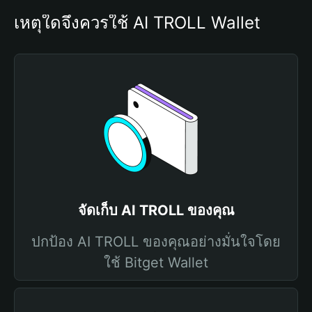
เหตุใดจึงควรใช้ AI TROLL Wallet
จัดเก็บ AI TROLL ของคุณ
ปกป้อง AI TROLL ของคุณอย่างมั่นใจโดย
ใช้ Bitget Wallet