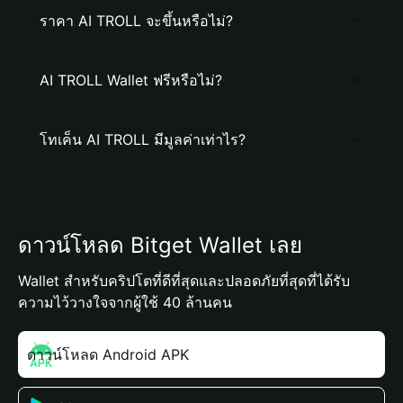
ราคา AI TROLL จะขึ้นหรือไม่?
AI TROLL Wallet ฟรีหรือไม่?
โทเค็น AI TROLL มีมูลค่าเท่าไร?
ดาวน์โหลด Bitget Wallet เลย
Wallet สำหรับคริปโตที่ดีที่สุดและปลอดภัยที่สุดที่ได้รับ
ความไว้วางใจจากผู้ใช้ 40 ล้านคน
ดาวน์โหลด Android APK