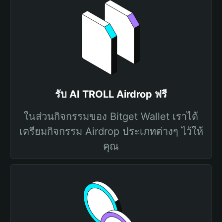
รับ AI TROLL Airdrop ฟรี
ในส่วนกิจกรรมของ Bitget Wallet เราได้
เตรียมกิจกรรม Airdrop ประเภทต่างๆ ไว้ให้
คุณ