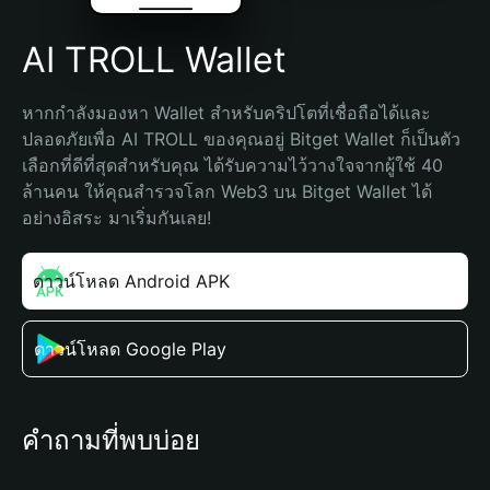
AI TROLL Wallet
หากกำลังมองหา Wallet สำหรับคริปโตที่เชื่อถือได้และ
ปลอดภัยเพื่อ AI TROLL ของคุณอยู่ Bitget Wallet ก็เป็นตัว
เลือกที่ดีที่สุดสำหรับคุณ ได้รับความไว้วางใจจากผู้ใช้ 40 
ล้านคน ให้คุณสำรวจโลก Web3 บน Bitget Wallet ได้
อย่างอิสระ มาเริ่มกันเลย!
ดาวน์โหลด Android APK
ดาวน์โหลด Google Play
คำถามที่พบบ่อย