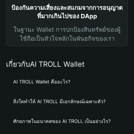
ป้องกันความเสี่ยงและสแกมจากการอนุญาต
ที่มากเกินไปของ DApp
ในฐานะ Wallet การปกป้องสินทรัพย์ของผู้
ใช้ถือเป็นหัวใจหลักในพันธกิจของเรา
เกี่ยวกับAI TROLL Wallet
AI TROLL Wallet คืออะไร?
สิ่งใดทำให้ AI TROLL มีเอกลักษณ์เฉพาะตัว?
ศักยภาพในอนาคตของ AI TROLL เป็นอย่างไร?