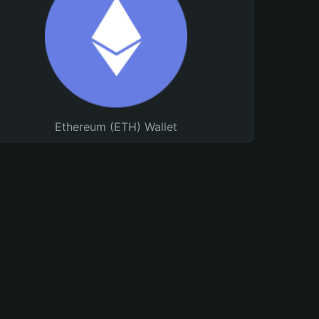
Ethereum (ETH) Wallet