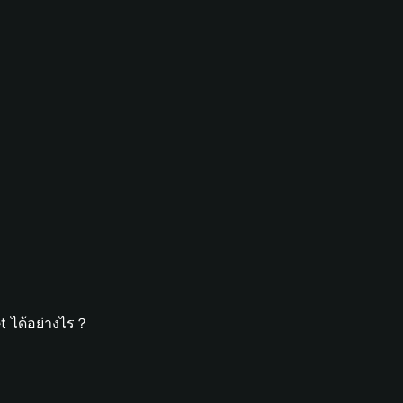
t ได้อย่างไร？