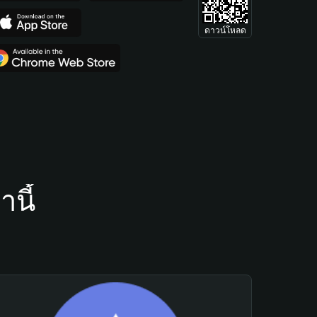
ดาวน์โหลด
นี้