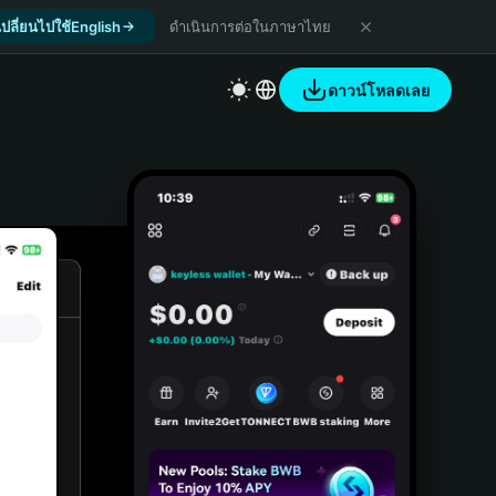
เปลี่ยนไปใช้English
ดำเนินการต่อในภาษาไทย
ดาวน์โหลดเลย