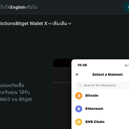
นไปใช้
English
หรือไม่
ictions
Bitget Wallet X
เพิ่มเติม
ลอดภัยเพื่อ 
สำหรับคุณ ได้รับ
Web3 บน Bitget 