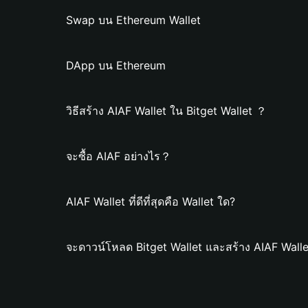
Swap บน Ethereum Wallet
DApp บน Ethereum
วิธีสร้าง AIAF Wallet ใน Bitget Wallet ？
จะซื้อ AIAF อย่างไร？
AIAF Wallet ที่ดีที่สุดคือ Wallet ใด?
จะดาวน์โหลด Bitget Wallet และสร้าง AIAF Walle