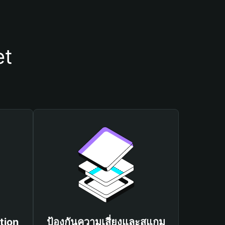
et
tion
ป้องกันความเสี่ยงและสแกม