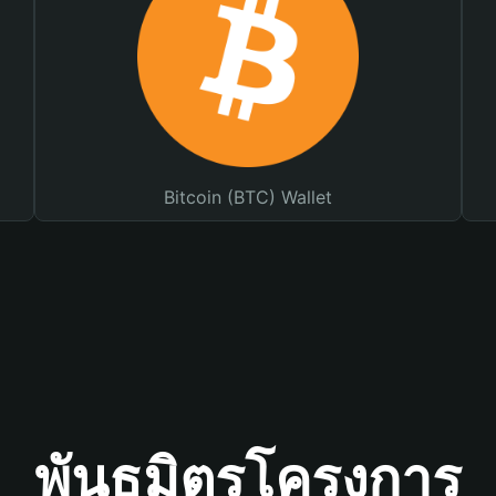
Bitcoin (BTC) Wallet
พันธมิตรโครงการ