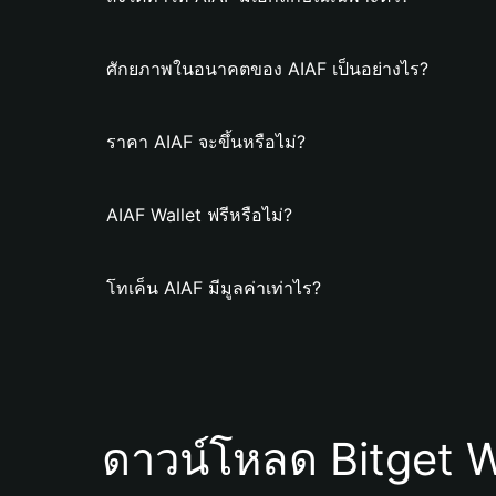
ศักยภาพในอนาคตของ AIAF เป็นอย่างไร?
ราคา AIAF จะขึ้นหรือไม่?
AIAF Wallet ฟรีหรือไม่?
โทเค็น AIAF มีมูลค่าเท่าไร?
ดาวน์โหลด Bitget W