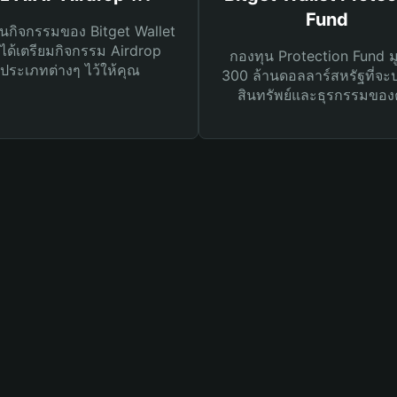
Fund
นกิจกรรมของ Bitget Wallet
ได้เตรียมกิจกรรม Airdrop
กองทุน Protection Fund ม
ประเภทต่างๆ ไว้ให้คุณ
300 ล้านดอลลาร์สหรัฐที่จะ
สินทรัพย์และธุรกรรมของ