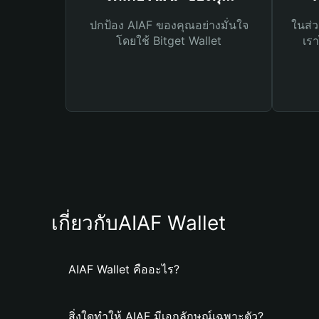
ปกป้อง AIAF ของคุณอย่างมั่นใจ
ในส่ว
โดยใช้ Bitget Wallet
เรา
เกี่ยวกับAIAF Wallet
AIAF Wallet คืออะไร?
สิ่งใดทำให้ AIAF มีเอกลักษณ์เฉพาะตัว?