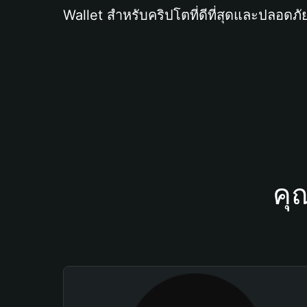
Wallet สำหรับคริปโตที่ดีที่สุดและปลอดภัย
คุ