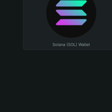
Solana (SOL) Wallet