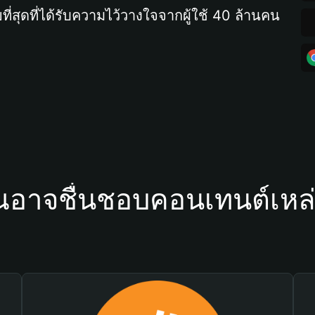
ที่สุดที่ได้รับความไว้วางใจจากผู้ใช้ 40 ล้านคน
ณอาจชื่นชอบคอนเทนต์เหล่า