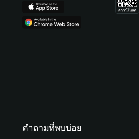
ดาวน์โหลด
คำถามที่พบบ่อย