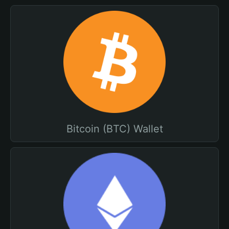
Bitcoin (BTC) Wallet