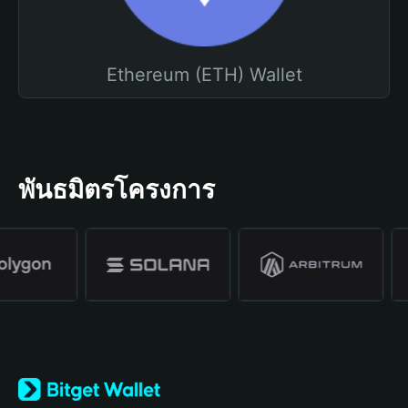
Ethereum (ETH) Wallet
พันธมิตรโครงการ