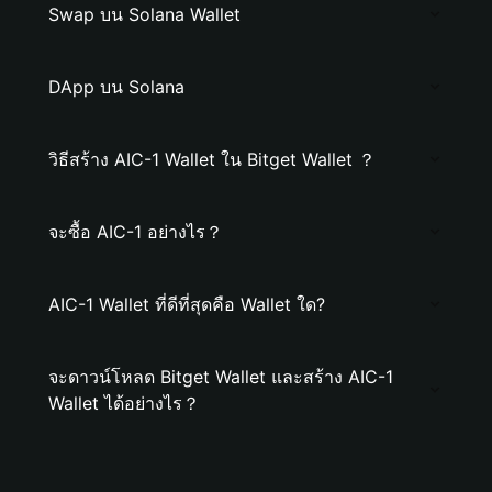
Swap บน Solana Wallet
DApp บน Solana
วิธีสร้าง AIC-1 Wallet ใน Bitget Wallet ？
จะซื้อ AIC-1 อย่างไร？
AIC-1 Wallet ที่ดีที่สุดคือ Wallet ใด?
จะดาวน์โหลด Bitget Wallet และสร้าง AIC-1
Wallet ได้อย่างไร？