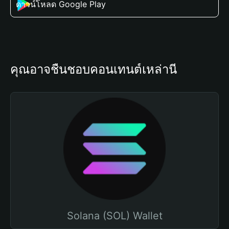
ดาวน์โหลด Google Play
คุณอาจชื่นชอบคอนเทนต์เหล่านี้
Solana (SOL) Wallet