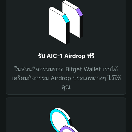
รับ AIC-1 Airdrop ฟรี
ในส่วนกิจกรรมของ Bitget Wallet เราได้
เตรียมกิจกรรม Airdrop ประเภทต่างๆ ไว้ให้
คุณ