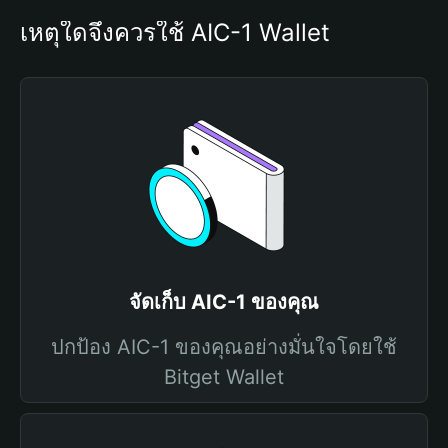
เหตุใดจึงควรใช้ AIC-1 Wallet
จัดเก็บ AIC-1 ของคุณ
ปกป้อง AIC-1 ของคุณอย่างมั่นใจโดยใช้
Bitget Wallet