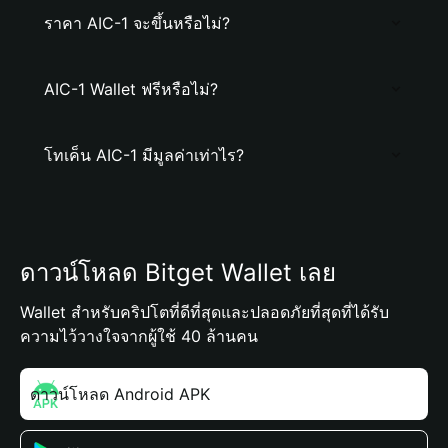
ราคา AIC-1 จะขึ้นหรือไม่?
AIC-1 Wallet ฟรีหรือไม่?
โทเค็น AIC-1 มีมูลค่าเท่าไร?
ดาวน์โหลด Bitget Wallet เลย
Wallet สำหรับคริปโตที่ดีที่สุดและปลอดภัยที่สุดที่ได้รับ
ความไว้วางใจจากผู้ใช้ 40 ล้านคน
ดาวน์โหลด Android APK