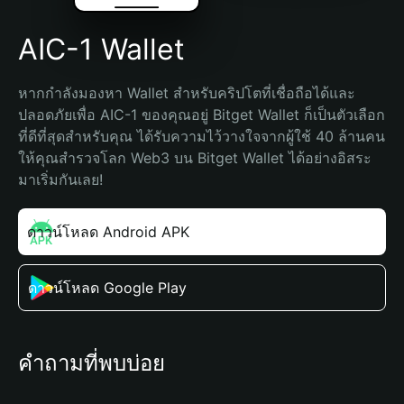
AIC-1 Wallet
หากกำลังมองหา Wallet สำหรับคริปโตที่เชื่อถือได้และ
ปลอดภัยเพื่อ AIC-1 ของคุณอยู่ Bitget Wallet ก็เป็นตัวเลือก
ที่ดีที่สุดสำหรับคุณ ได้รับความไว้วางใจจากผู้ใช้ 40 ล้านคน 
ให้คุณสำรวจโลก Web3 บน Bitget Wallet ได้อย่างอิสระ 
มาเริ่มกันเลย!
ดาวน์โหลด Android APK
ดาวน์โหลด Google Play
คำถามที่พบบ่อย