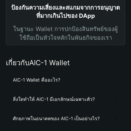
ป้องกันความเสี่ยงและสแกมจากการอนุญาต
ที่มากเกินไปของ DApp
ในฐานะ Wallet การปกป้องสินทรัพย์ของผู้
ใช้ถือเป็นหัวใจหลักในพันธกิจของเรา
เกี่ยวกับAIC-1 Wallet
AIC-1 Wallet คืออะไร?
สิ่งใดทำให้ AIC-1 มีเอกลักษณ์เฉพาะตัว?
ศักยภาพในอนาคตของ AIC-1 เป็นอย่างไร?