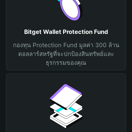
Bitget Wallet Protection Fund
กองทุน Protection Fund มูลค่า 300 ล้าน
ดอลลาร์สหรัฐที่จะปกป้องสินทรัพย์และ
ธุรกรรมของคุณ