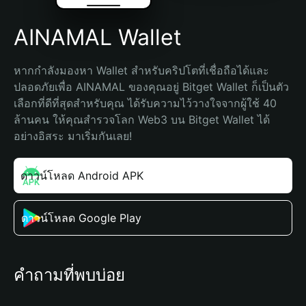
AINAMAL Wallet
หากกำลังมองหา Wallet สำหรับคริปโตที่เชื่อถือได้และ
ปลอดภัยเพื่อ AINAMAL ของคุณอยู่ Bitget Wallet ก็เป็นตัว
เลือกที่ดีที่สุดสำหรับคุณ ได้รับความไว้วางใจจากผู้ใช้ 40 
ล้านคน ให้คุณสำรวจโลก Web3 บน Bitget Wallet ได้
อย่างอิสระ มาเริ่มกันเลย!
ดาวน์โหลด Android APK
ดาวน์โหลด Google Play
คำถามที่พบบ่อย