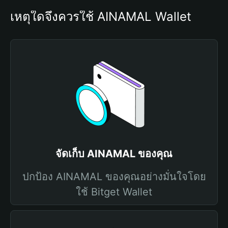
เหตุใดจึงควรใช้ AINAMAL Wallet
จัดเก็บ AINAMAL ของคุณ
ปกป้อง AINAMAL ของคุณอย่างมั่นใจโดย
ใช้ Bitget Wallet