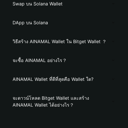
Swap บน Solana Wallet
DApp บน Solana
วิธีสร้าง AINAMAL Wallet ใน Bitget Wallet ？
จะซื้อ AINAMAL อย่างไร？
AINAMAL Wallet ที่ดีที่สุดคือ Wallet ใด?
จะดาวน์โหลด Bitget Wallet และสร้าง
AINAMAL Wallet ได้อย่างไร？