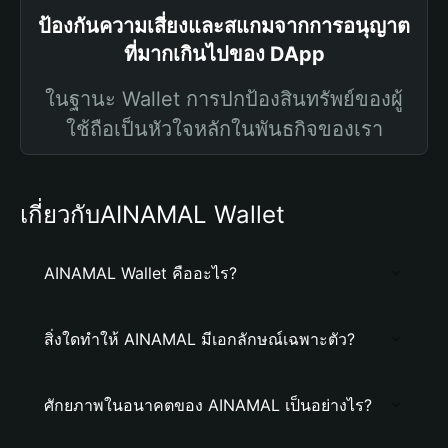
ป้องกันความเสี่ยงและสแกมจากการอนุญาต
ที่มากเกินไปของ DApp
ในฐานะ Wallet การปกป้องสินทรัพย์ของผู้
ใช้ถือเป็นหัวใจหลักในพันธกิจของเรา
เกี่ยวกับAINAMAL Wallet
AINAMAL Wallet คืออะไร?
สิ่งใดทำให้ AINAMAL มีเอกลักษณ์เฉพาะตัว?
ศักยภาพในอนาคตของ AINAMAL เป็นอย่างไร?