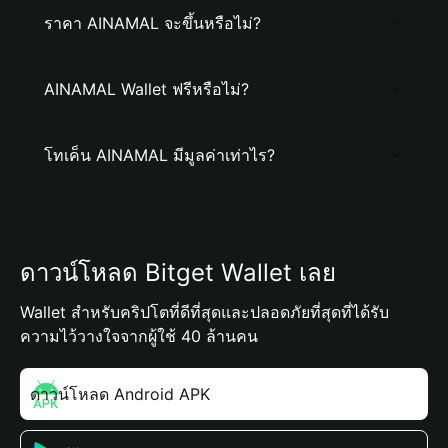
ราคา AINAMAL จะขึ้นหรือไม่?
AINAMAL Wallet ฟรีหรือไม่?
โทเค็น AINAMAL มีมูลค่าเท่าไร?
ดาวน์โหลด Bitget Wallet เลย
Wallet สำหรับคริปโตที่ดีที่สุดและปลอดภัยที่สุดที่ได้รับ
ความไว้วางใจจากผู้ใช้ 40 ล้านคน
ดาวน์โหลด Android APK