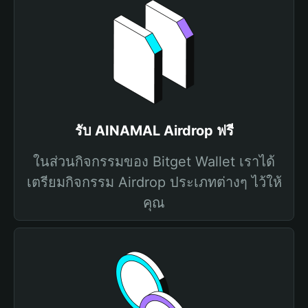
รับ AINAMAL Airdrop ฟรี
ในส่วนกิจกรรมของ Bitget Wallet เราได้
เตรียมกิจกรรม Airdrop ประเภทต่างๆ ไว้ให้
คุณ