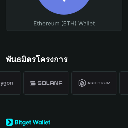
Ethereum (ETH) Wallet
พันธมิตรโครงการ