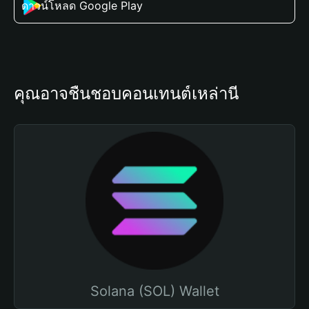
ดาวน์โหลด Google Play
คุณอาจชื่นชอบคอนเทนต์เหล่านี้
Solana (SOL) Wallet