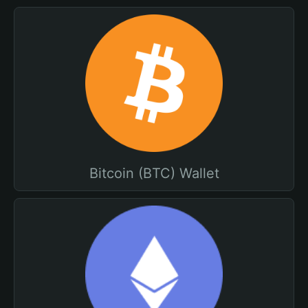
Bitcoin (BTC) Wallet