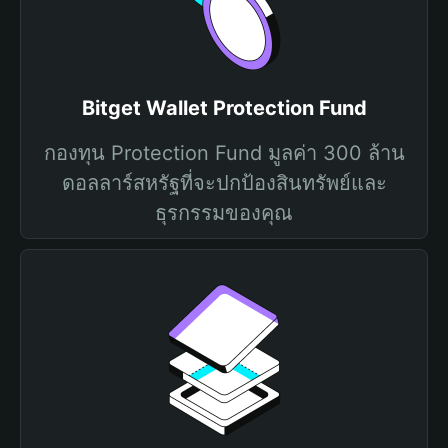
Bitget Wallet Protection Fund
กองทุน Protection Fund มูลค่า 300 ล้าน
ดอลลาร์สหรัฐที่จะปกป้องสินทรัพย์และ
ธุรกรรมของคุณ