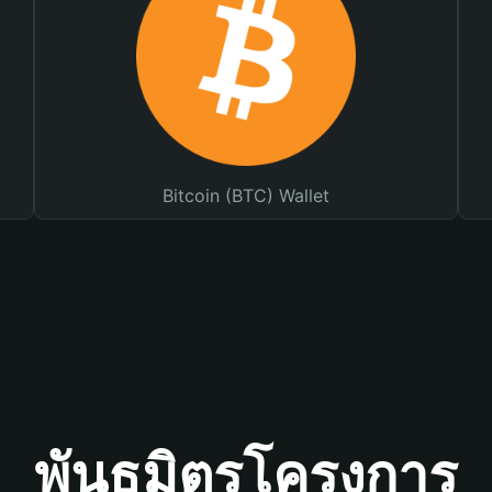
Bitcoin (BTC) Wallet
พันธมิตรโครงการ