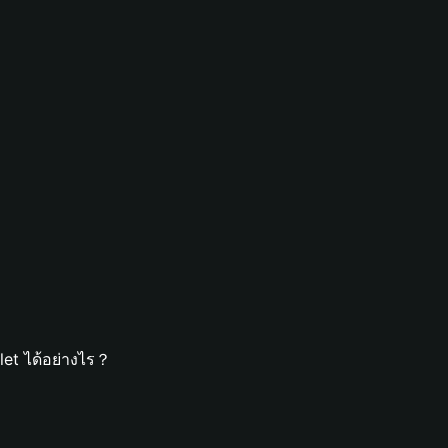
let ได้อย่างไร？