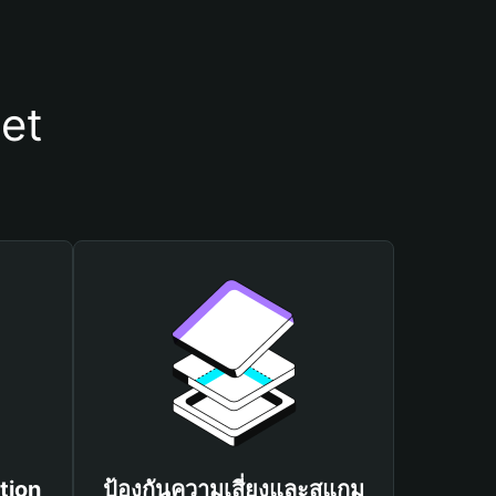
let
tion
ป้องกันความเสี่ยงและสแกม