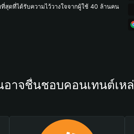
ที่สุดที่ได้รับความไว้วางใจจากผู้ใช้ 40 ล้านคน
ณอาจชื่นชอบคอนเทนต์เหล่า