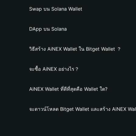
Swap บน Solana Wallet
DApp บน Solana
วิธีสร้าง AiNEX Wallet ใน Bitget Wallet ？
จะซื้อ AiNEX อย่างไร？
AiNEX Wallet ที่ดีที่สุดคือ Wallet ใด?
จะดาวน์โหลด Bitget Wallet และสร้าง AiNEX Wal