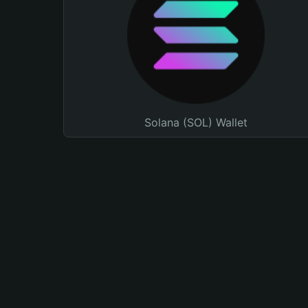
Solana (SOL) Wallet