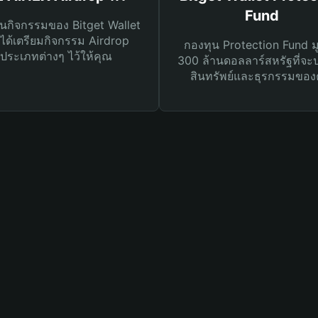
Fund
นกิจกรรมของ Bitget Wallet
ได้เตรียมกิจกรรม Airdrop
กองทุน Protection Fund ม
ประเภทต่างๆ ไว้ให้คุณ
300 ล้านดอลลาร์สหรัฐที่จะ
สินทรัพย์และธุรกรรมของ