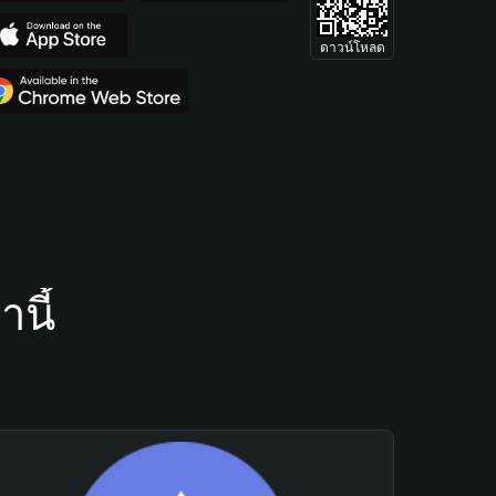
ดาวน์โหลด
นี้