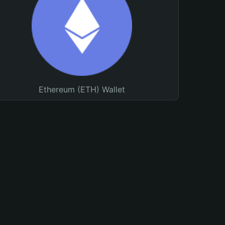
Ethereum (ETH) Wallet