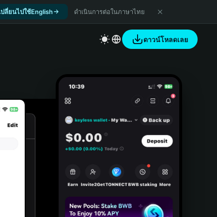
เปลี่ยนไปใช้English
ดำเนินการต่อในภาษาไทย
ดาวน์โหลดเลย