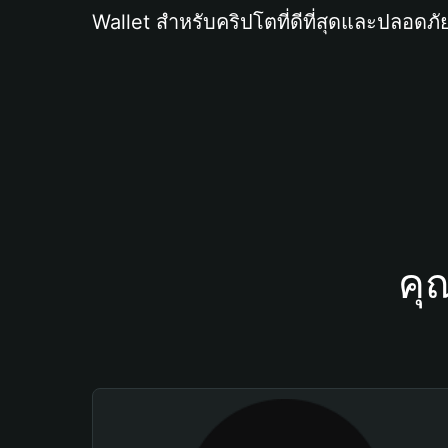
Wallet สำหรับคริปโตที่ดีที่สุดและปลอดภัย
คุ