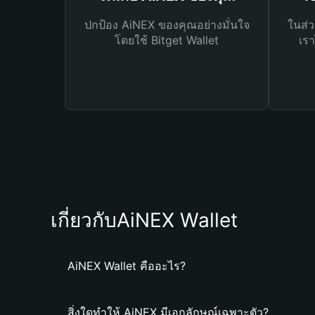
ปกป้อง AiNEX ของคุณอย่างมั่นใจ
ในส่ว
โดยใช้ Bitget Wallet
เรา
เกี่ยวกับAiNEX Wallet
AiNEX Wallet คืออะไร?
สิ่งใดทำให้ AiNEX มีเอกลักษณ์เฉพาะตัว?