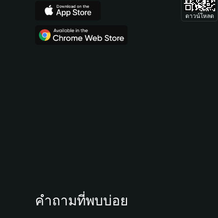
ดาวน์โหลด
คำถามที่พบบ่อย