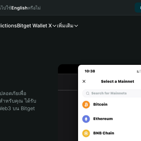
นไปใช้
English
หรือไม่
ictions
Bitget Wallet X
เพิ่มเติม
ลอดภัยเพื่อ 
ดสำหรับคุณ ได้รับ
Web3 บน Bitget 