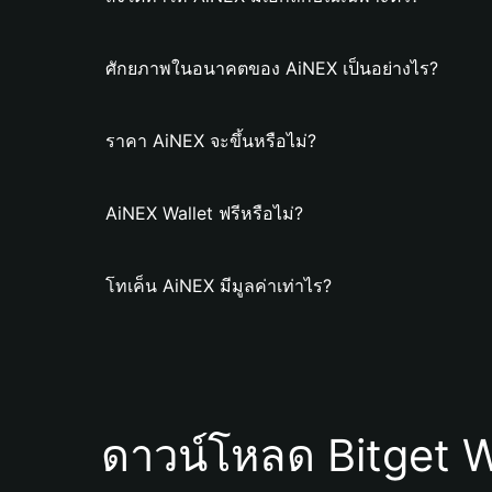
ศักยภาพในอนาคตของ AiNEX เป็นอย่างไร?
ราคา AiNEX จะขึ้นหรือไม่?
AiNEX Wallet ฟรีหรือไม่?
โทเค็น AiNEX มีมูลค่าเท่าไร?
ดาวน์โหลด Bitget W