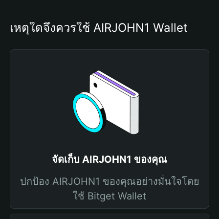
เหตุใดจึงควรใช้ AIRJOHN1 Wallet
จัดเก็บ AIRJOHN1 ของคุณ
ปกป้อง AIRJOHN1 ของคุณอย่างมั่นใจโดย
ใช้ Bitget Wallet