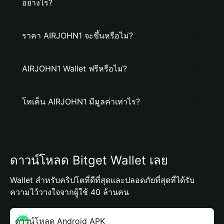
อย่างไร?
ราคา AIRJOHN1 จะขึ้นหรือไม่?
AIRJOHN1 Wallet ฟรีหรือไม่?
โทเค็น AIRJOHN1 มีมูลค่าเท่าไร?
ดาวน์โหลด Bitget Wallet เลย
Wallet สำหรับคริปโตที่ดีที่สุดและปลอดภัยที่สุดที่ได้รับ
ความไว้วางใจจากผู้ใช้ 40 ล้านคน
ดาวน์โหลด Android APK