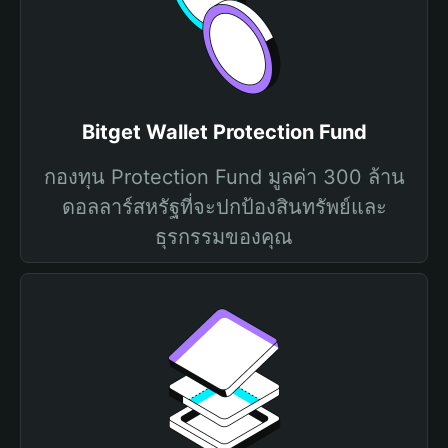
Bitget Wallet Protection Fund
กองทุน Protection Fund มูลค่า 300 ล้าน
ดอลลาร์สหรัฐที่จะปกป้องสินทรัพย์และ
ธุรกรรมของคุณ