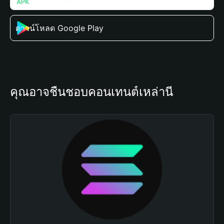
ดาวน์โหลด Google Play
คุณอาจชื่นชอบคอนเทนต์เหล่านี้