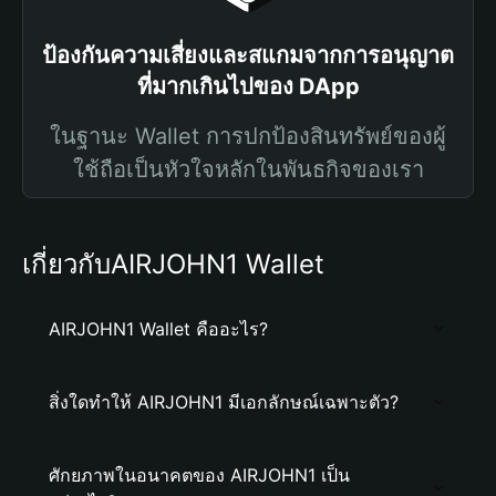
ป้องกันความเสี่ยงและสแกมจากการอนุญาต
ที่มากเกินไปของ DApp
ในฐานะ Wallet การปกป้องสินทรัพย์ของผู้
ใช้ถือเป็นหัวใจหลักในพันธกิจของเรา
เกี่ยวกับAIRJOHN1 Wallet
AIRJOHN1 Wallet คืออะไร?
สิ่งใดทำให้ AIRJOHN1 มีเอกลักษณ์เฉพาะตัว?
ศักยภาพในอนาคตของ AIRJOHN1 เป็น