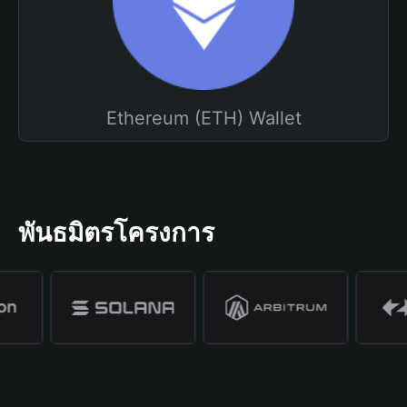
Ethereum (ETH) Wallet
พันธมิตรโครงการ