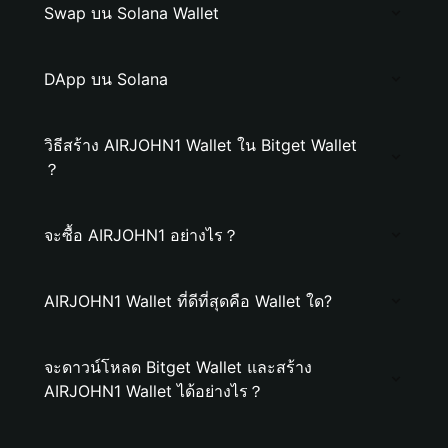
Swap บน Solana Wallet
DApp บน Solana
วิธีสร้าง AIRJOHN1 Wallet ใน Bitget Wallet
？
จะซื้อ AIRJOHN1 อย่างไร？
AIRJOHN1 Wallet ที่ดีที่สุดคือ Wallet ใด?
จะดาวน์โหลด Bitget Wallet และสร้าง
AIRJOHN1 Wallet ได้อย่างไร？