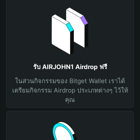
รับ AIRJOHN1 Airdrop ฟรี
ในส่วนกิจกรรมของ Bitget Wallet เราได้
เตรียมกิจกรรม Airdrop ประเภทต่างๆ ไว้ให้
คุณ