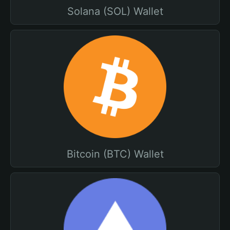
Solana (SOL) Wallet
Bitcoin (BTC) Wallet