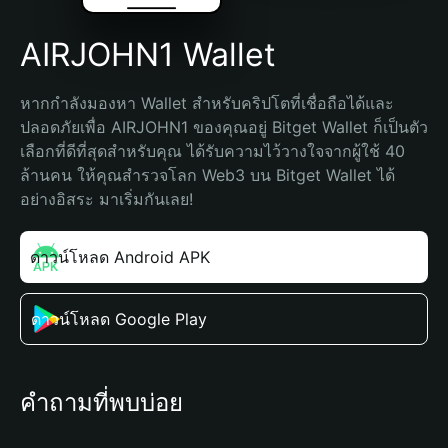
AIRJOHN1 Wallet
หากกำลังมองหา Wallet สำหรับคริปโตที่เชื่อถือได้และ
ปลอดภัยเพื่อ AIRJOHN1 ของคุณอยู่ Bitget Wallet ก็เป็นตัว
เลือกที่ดีที่สุดสำหรับคุณ ได้รับความไว้วางใจจากผู้ใช้ 40 
ล้านคน ให้คุณสำรวจโลก Web3 บน Bitget Wallet ได้
อย่างอิสระ มาเริ่มกันเลย!
ดาวน์โหลด Android APK
ดาวน์โหลด Google Play
คำถามที่พบบ่อย