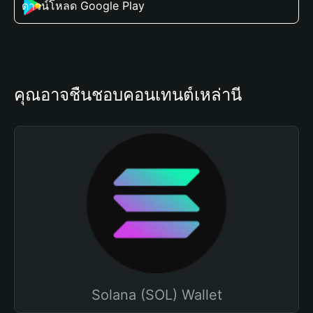
ดาวน์โหลด Google Play
คุณอาจชื่นชอบคอนเทนต์เหล่านี้
Solana (SOL) Wallet