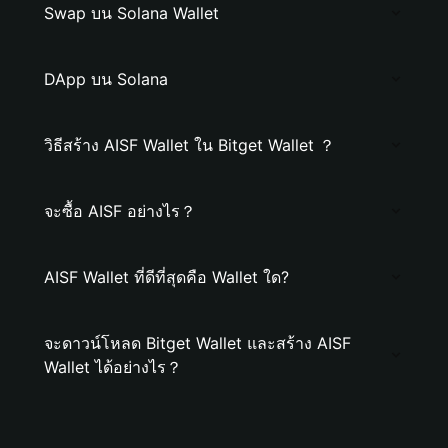
Swap บน Solana Wallet
DApp บน Solana
วิธีสร้าง AISF Wallet ใน Bitget Wallet ？
จะซื้อ AISF อย่างไร？
AISF Wallet ที่ดีที่สุดคือ Wallet ใด?
จะดาวน์โหลด Bitget Wallet และสร้าง AISF
Wallet ได้อย่างไร？