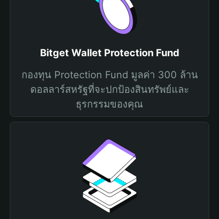
Bitget Wallet Protection Fund
กองทุน Protection Fund มูลค่า 300 ล้าน
ดอลลาร์สหรัฐที่จะปกป้องสินทรัพย์และ
ธุรกรรมของคุณ