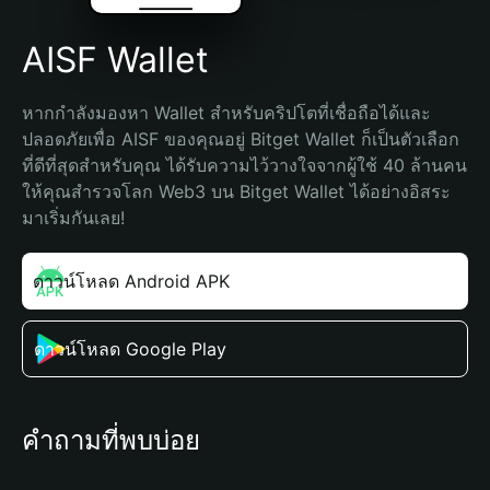
AISF Wallet
หากกำลังมองหา Wallet สำหรับคริปโตที่เชื่อถือได้และ
ปลอดภัยเพื่อ AISF ของคุณอยู่ Bitget Wallet ก็เป็นตัวเลือก
ที่ดีที่สุดสำหรับคุณ ได้รับความไว้วางใจจากผู้ใช้ 40 ล้านคน 
ให้คุณสำรวจโลก Web3 บน Bitget Wallet ได้อย่างอิสระ 
มาเริ่มกันเลย!
ดาวน์โหลด Android APK
ดาวน์โหลด Google Play
คำถามที่พบบ่อย