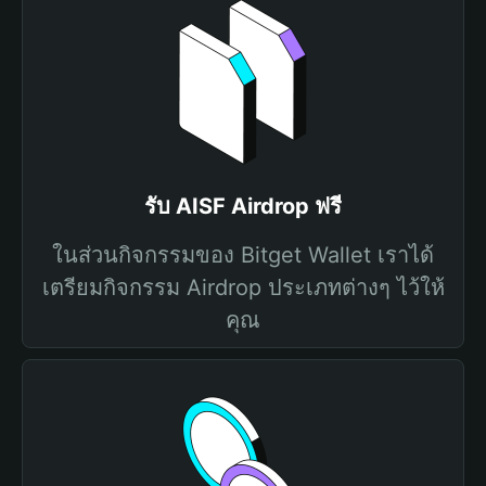
รับ AISF Airdrop ฟรี
ในส่วนกิจกรรมของ Bitget Wallet เราได้
เตรียมกิจกรรม Airdrop ประเภทต่างๆ ไว้ให้
คุณ