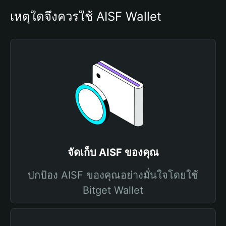
เหตุใดจึงควรใช้ AISF Wallet
จัดเก็บ AISF ของคุณ
ปกป้อง AISF ของคุณอย่างมั่นใจโดยใช้
Bitget Wallet