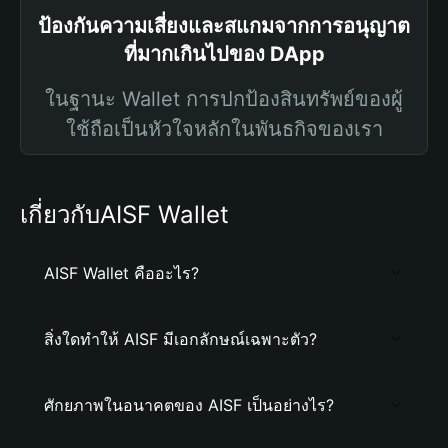
ป้องกันความเสี่ยงและสแกมจากการอนุญาต
ที่มากเกินไปของ DApp
ในฐานะ Wallet การปกป้องสินทรัพย์ของผู้
ใช้ถือเป็นหัวใจหลักในพันธกิจของเรา
เกี่ยวกับAISF Wallet
AISF Wallet คืออะไร?
สิ่งใดทำให้ AISF มีเอกลักษณ์เฉพาะตัว?
ศักยภาพในอนาคตของ AISF เป็นอย่างไร?