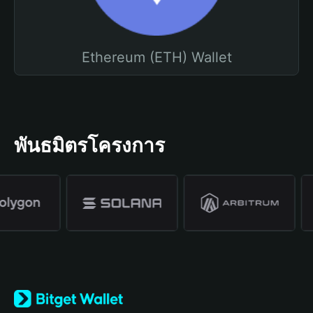
Ethereum (ETH) Wallet
พันธมิตรโครงการ