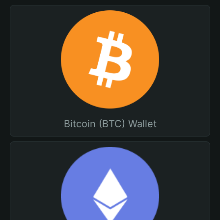
Bitcoin (BTC) Wallet