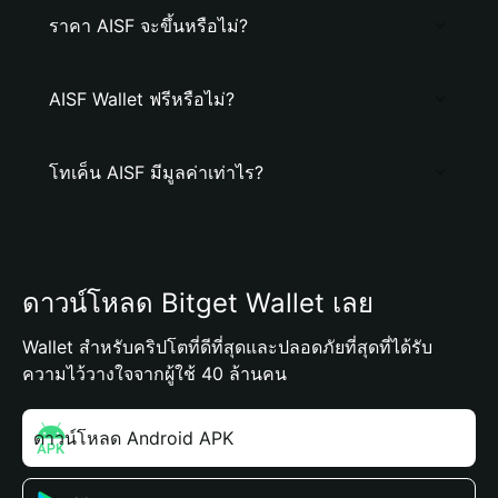
ราคา AISF จะขึ้นหรือไม่?
AISF Wallet ฟรีหรือไม่?
โทเค็น AISF มีมูลค่าเท่าไร?
ดาวน์โหลด Bitget Wallet เลย
Wallet สำหรับคริปโตที่ดีที่สุดและปลอดภัยที่สุดที่ได้รับ
ความไว้วางใจจากผู้ใช้ 40 ล้านคน
ดาวน์โหลด Android APK