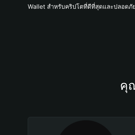
Wallet สำหรับคริปโตที่ดีที่สุดและปลอดภัย
คุ