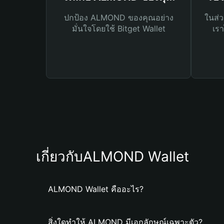
ปกป้อง ALMOND ของคุณอย่าง
ในส่ว
มั่นใจโดยใช้ Bitget Wallet
เรา
เกี่ยวกับALMOND Wallet
ALMOND Wallet คืออะไร?
สิ่งใดทำให้ ALMOND มีเอกลักษณ์เฉพาะตัว?