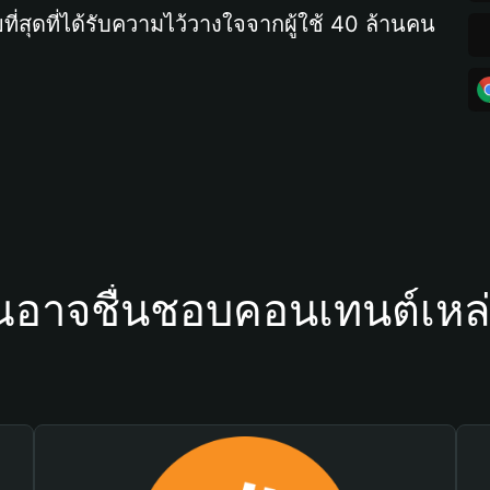
ที่สุดที่ได้รับความไว้วางใจจากผู้ใช้ 40 ล้านคน
ณอาจชื่นชอบคอนเทนต์เหล่า