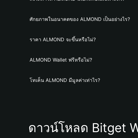
ศักยภาพในอนาคตของ ALMOND เป็นอย่างไร?
ราคา ALMOND จะขึ้นหรือไม่?
ALMOND Wallet ฟรีหรือไม่?
โทเค็น ALMOND มีมูลค่าเท่าไร?
ดาวน์โหลด Bitget W