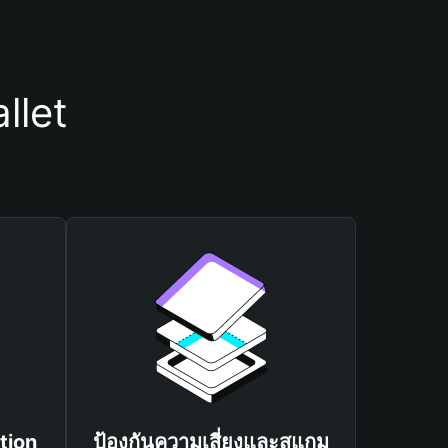
llet
tion
ป้องกันความเสี่ยงและสแกม