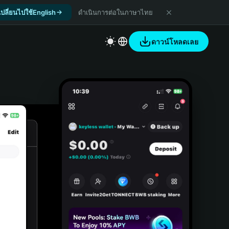
เปลี่ยนไปใช้English
ดำเนินการต่อในภาษาไทย
ดาวน์โหลดเลย