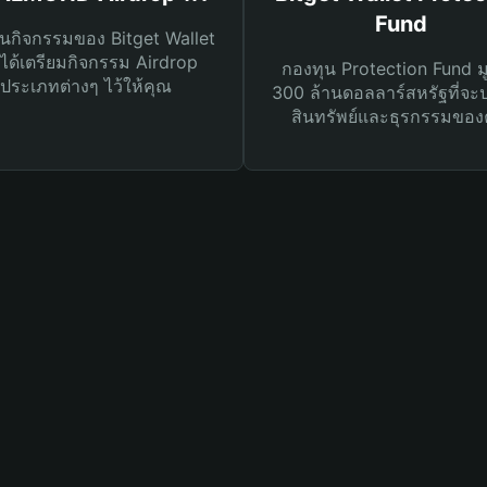
Fund
นกิจกรรมของ Bitget Wallet
ได้เตรียมกิจกรรม Airdrop
กองทุน Protection Fund ม
ประเภทต่างๆ ไว้ให้คุณ
300 ล้านดอลลาร์สหรัฐที่จะ
สินทรัพย์และธุรกรรมของ