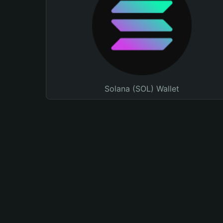
Solana (SOL) Wallet