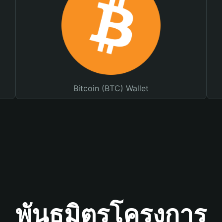
Bitcoin (BTC) Wallet
พันธมิตรโครงการ