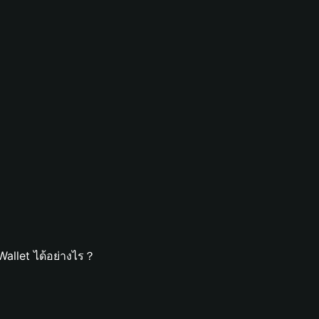
allet ได้อย่างไร？