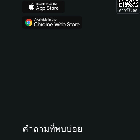
ดาวน์โหลด
คำถามที่พบบ่อย