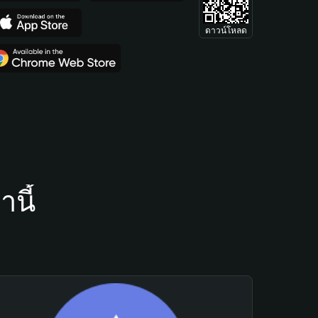
ดาวน์โหลด
นี้