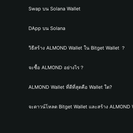
Swap บน Solana Wallet
DApp บน Solana
วิธีสร้าง ALMOND Wallet ใน Bitget Wallet ？
จะซื้อ ALMOND อย่างไร？
ALMOND Wallet ที่ดีที่สุดคือ Wallet ใด?
จะดาวน์โหลด Bitget Wallet และสร้าง ALMOND W