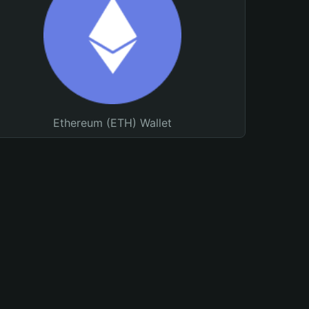
Ethereum (ETH) Wallet