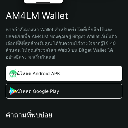
AM4LM Wallet
หากกำลังมองหา Wallet สำหรับคริปโตที่เชื่อถือได้และ
ปลอดภัยเพื่อ AM4LM ของคุณอยู่ Bitget Wallet ก็เป็นตัว
เลือกที่ดีที่สุดสำหรับคุณ ได้รับความไว้วางใจจากผู้ใช้ 40 
ล้านคน ให้คุณสำรวจโลก Web3 บน Bitget Wallet ได้
อย่างอิสระ มาเริ่มกันเลย!
ดาวน์โหลด Android APK
ดาวน์โหลด Google Play
คำถามที่พบบ่อย