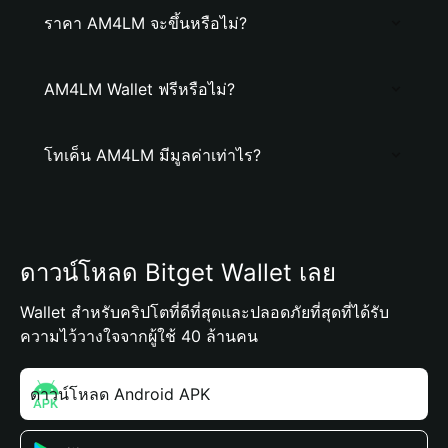
ราคา AM4LM จะขึ้นหรือไม่?
AM4LM Wallet ฟรีหรือไม่?
โทเค็น AM4LM มีมูลค่าเท่าไร?
ดาวน์โหลด Bitget Wallet เลย
Wallet สำหรับคริปโตที่ดีที่สุดและปลอดภัยที่สุดที่ได้รับ
ความไว้วางใจจากผู้ใช้ 40 ล้านคน
ดาวน์โหลด Android APK