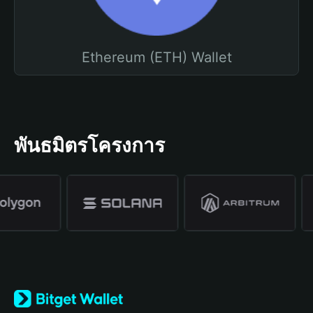
Ethereum (ETH) Wallet
พันธมิตรโครงการ