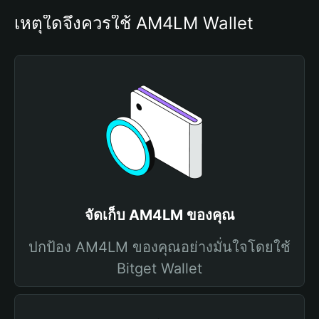
เหตุใดจึงควรใช้ AM4LM Wallet
จัดเก็บ AM4LM ของคุณ
ปกป้อง AM4LM ของคุณอย่างมั่นใจโดยใช้
Bitget Wallet