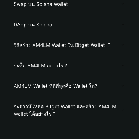
Swap บน Solana Wallet
DApp บน Solana
วิธีสร้าง AM4LM Wallet ใน Bitget Wallet ？
จะซื้อ AM4LM อย่างไร？
AM4LM Wallet ที่ดีที่สุดคือ Wallet ใด?
จะดาวน์โหลด Bitget Wallet และสร้าง AM4LM
Wallet ได้อย่างไร？