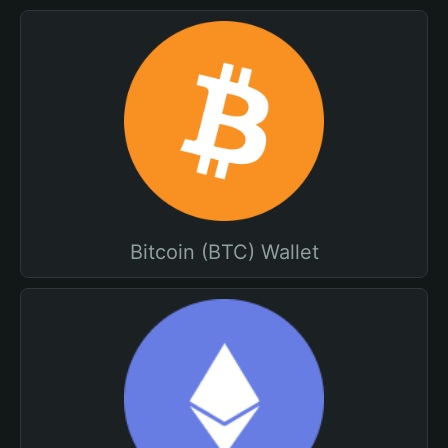
Bitcoin (BTC) Wallet