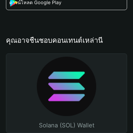
ดาวน์โหลด Google Play
คุณอาจชื่นชอบคอนเทนต์เหล่านี้
Solana (SOL) Wallet