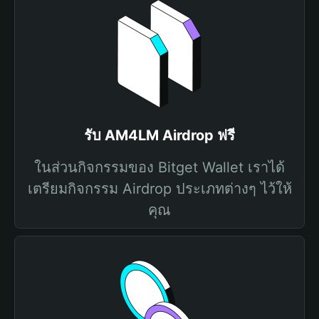
รับ AM4LM Airdrop ฟรี
ในส่วนกิจกรรมของ Bitget Wallet เราได้
เตรียมกิจกรรม Airdrop ประเภทต่างๆ ไว้ให้
คุณ