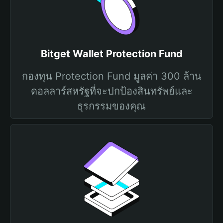
Bitget Wallet Protection Fund
กองทุน Protection Fund มูลค่า 300 ล้าน
ดอลลาร์สหรัฐที่จะปกป้องสินทรัพย์และ
ธุรกรรมของคุณ