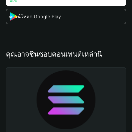
ดาวน์โหลด Google Play
คุณอาจชื่นชอบคอนเทนต์เหล่านี้