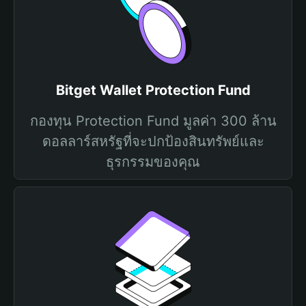
Bitget Wallet Protection Fund
กองทุน Protection Fund มูลค่า 300 ล้าน
ดอลลาร์สหรัฐที่จะปกป้องสินทรัพย์และ
ธุรกรรมของคุณ