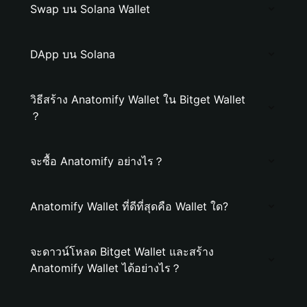
Swap บน Solana Wallet
DApp บน Solana
วิธีสร้าง Anatomify Wallet ใน Bitget Wallet
？
จะซื้อ Anatomify อย่างไร？
Anatomify Wallet ที่ดีที่สุดคือ Wallet ใด?
จะดาวน์โหลด Bitget Wallet และสร้าง
Anatomify Wallet ได้อย่างไร？