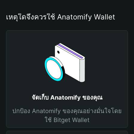
เหตุใดจึงควรใช้ Anatomify Wallet
จัดเก็บ Anatomify ของคุณ
ปกป้อง Anatomify ของคุณอย่างมั่นใจโดย
ใช้ Bitget Wallet