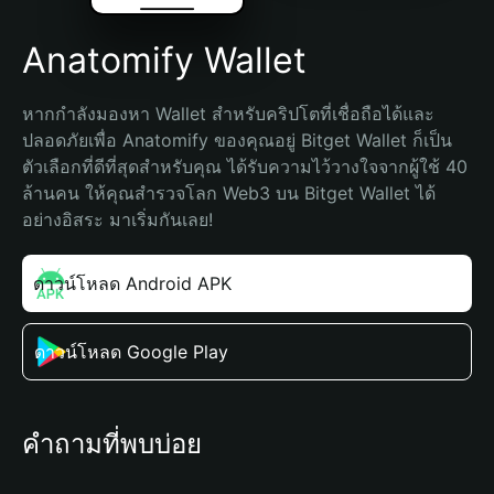
Anatomify Wallet
หากกำลังมองหา Wallet สำหรับคริปโตที่เชื่อถือได้และ
ปลอดภัยเพื่อ Anatomify ของคุณอยู่ Bitget Wallet ก็เป็น
ตัวเลือกที่ดีที่สุดสำหรับคุณ ได้รับความไว้วางใจจากผู้ใช้ 40 
ล้านคน ให้คุณสำรวจโลก Web3 บน Bitget Wallet ได้
อย่างอิสระ มาเริ่มกันเลย!
ดาวน์โหลด Android APK
ดาวน์โหลด Google Play
คำถามที่พบบ่อย