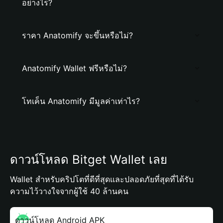
อย่างไร?
ราคา Anatomify จะขึ้นหรือไม่?
Anatomify Wallet ฟรีหรือไม่?
โทเค็น Anatomify มีมูลค่าเท่าไร?
ดาวน์โหลด Bitget Wallet เลย
Wallet สำหรับคริปโตที่ดีที่สุดและปลอดภัยที่สุดที่ได้รับ
ความไว้วางใจจากผู้ใช้ 40 ล้านคน
ดาวน์โหลด Android APK