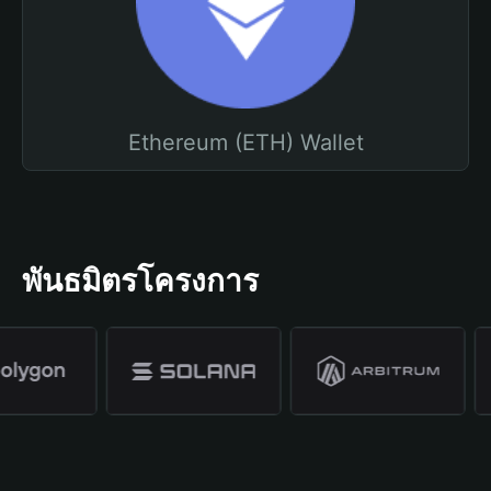
Ethereum (ETH) Wallet
พันธมิตรโครงการ