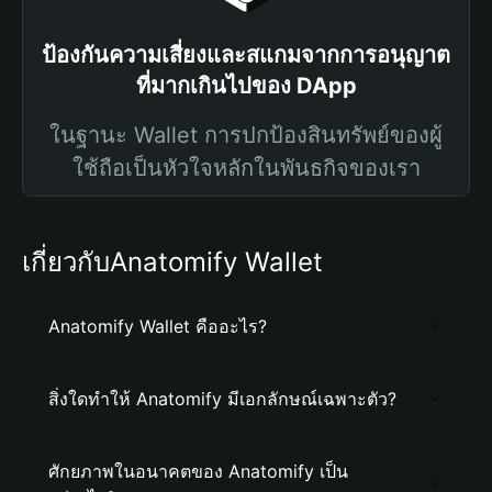
ป้องกันความเสี่ยงและสแกมจากการอนุญาต
ที่มากเกินไปของ DApp
ในฐานะ Wallet การปกป้องสินทรัพย์ของผู้
ใช้ถือเป็นหัวใจหลักในพันธกิจของเรา
เกี่ยวกับAnatomify Wallet
Anatomify Wallet คืออะไร?
สิ่งใดทำให้ Anatomify มีเอกลักษณ์เฉพาะตัว?
ศักยภาพในอนาคตของ Anatomify เป็น