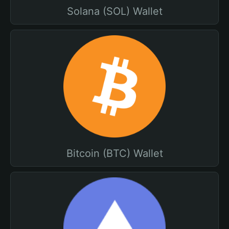
Solana (SOL) Wallet
Bitcoin (BTC) Wallet