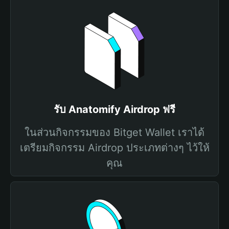
รับ Anatomify Airdrop ฟรี
ในส่วนกิจกรรมของ Bitget Wallet เราได้
เตรียมกิจกรรม Airdrop ประเภทต่างๆ ไว้ให้
คุณ