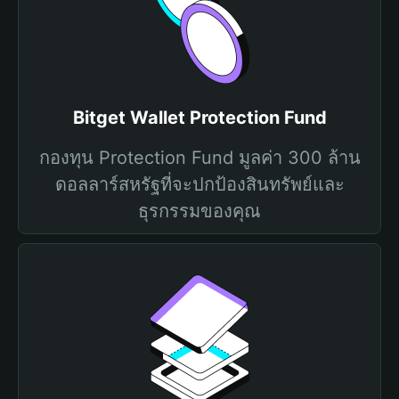
Bitget Wallet Protection Fund
กองทุน Protection Fund มูลค่า 300 ล้าน
ดอลลาร์สหรัฐที่จะปกป้องสินทรัพย์และ
ธุรกรรมของคุณ