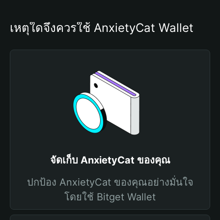
เหตุใดจึงควรใช้ AnxietyCat Wallet
จัดเก็บ AnxietyCat ของคุณ
ปกป้อง AnxietyCat ของคุณอย่างมั่นใจ
โดยใช้ Bitget Wallet