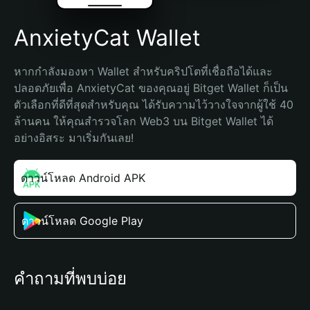
AnxietyCat Wallet
หากกำลังมองหา Wallet สำหรับคริปโตที่เชื่อถือได้และ
ปลอดภัยเพื่อ AnxietyCat ของคุณอยู่ Bitget Wallet ก็เป็น
ตัวเลือกที่ดีที่สุดสำหรับคุณ ได้รับความไว้วางใจจากผู้ใช้ 40 
ล้านคน ให้คุณสำรวจโลก Web3 บน Bitget Wallet ได้
อย่างอิสระ มาเริ่มกันเลย!
ดาวน์โหลด Android APK
ดาวน์โหลด Google Play
คำถามที่พบบ่อย