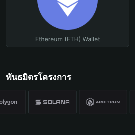
Ethereum (ETH) Wallet
พันธมิตรโครงการ