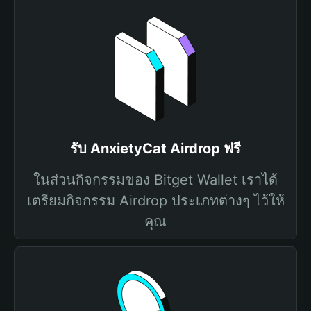
รับ AnxietyCat Airdrop ฟรี
ในส่วนกิจกรรมของ Bitget Wallet เราได้
เตรียมกิจกรรม Airdrop ประเภทต่างๆ ไว้ให้
คุณ