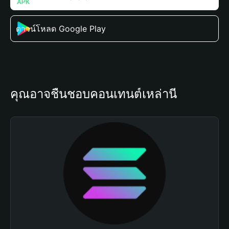
ดาวน์โหลด Google Play
คุณอาจชื่นชอบคอนเทนต์เหล่านี้