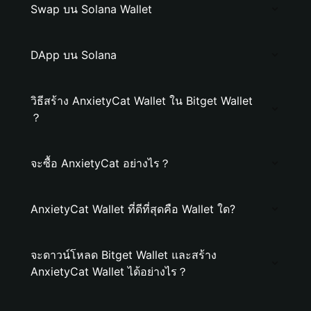
Swap บน Solana Wallet
DApp บน Solana
วิธีสร้าง AnxietyCat Wallet ใน Bitget Wallet
？
จะซื้อ AnxietyCat อย่างไร？
AnxietyCat Wallet ที่ดีที่สุดคือ Wallet ใด?
จะดาวน์โหลด Bitget Wallet และสร้าง
AnxietyCat Wallet ได้อย่างไร？