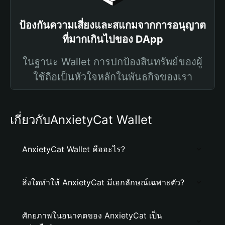
ป้องกันความเสี่ยงและสแกมจากการอนุญาต
ที่มากเกินไปของ DApp
ในฐานะ Wallet การปกป้องสินทรัพย์ของผู้
ใช้ถือเป็นหัวใจหลักในพันธกิจของเรา
เกี่ยวกับAnxietyCat Wallet
AnxietyCat Wallet คืออะไร?
สิ่งใดทำให้ AnxietyCat มีเอกลักษณ์เฉพาะตัว?
ศักยภาพในอนาคตของ AnxietyCat เป็น