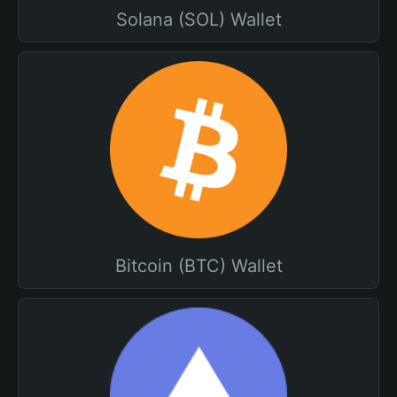
Solana (SOL) Wallet
Bitcoin (BTC) Wallet