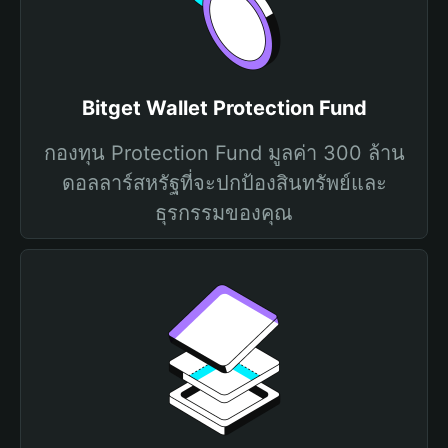
Bitget Wallet Protection Fund
กองทุน Protection Fund มูลค่า 300 ล้าน
ดอลลาร์สหรัฐที่จะปกป้องสินทรัพย์และ
ธุรกรรมของคุณ