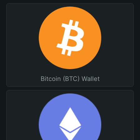
Bitcoin (BTC) Wallet