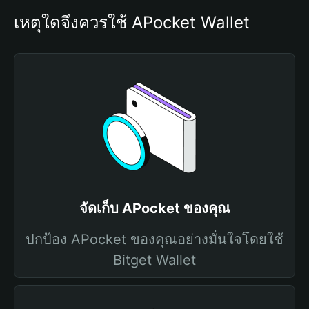
เหตุใดจึงควรใช้ APocket Wallet
จัดเก็บ APocket ของคุณ
ปกป้อง APocket ของคุณอย่างมั่นใจโดยใช้
Bitget Wallet