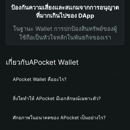
ป้องกันความเสี่ยงและสแกมจากการอนุญาต
ที่มากเกินไปของ DApp
ในฐานะ Wallet การปกป้องสินทรัพย์ของผู้
ใช้ถือเป็นหัวใจหลักในพันธกิจของเรา
เกี่ยวกับAPocket Wallet
APocket Wallet คืออะไร?
สิ่งใดทำให้ APocket มีเอกลักษณ์เฉพาะตัว?
ศักยภาพในอนาคตของ APocket เป็นอย่างไร?