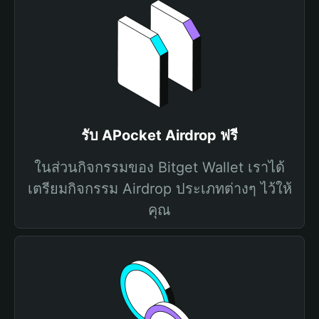
รับ APocket Airdrop ฟรี
ในส่วนกิจกรรมของ Bitget Wallet เราได้
เตรียมกิจกรรม Airdrop ประเภทต่างๆ ไว้ให้
คุณ