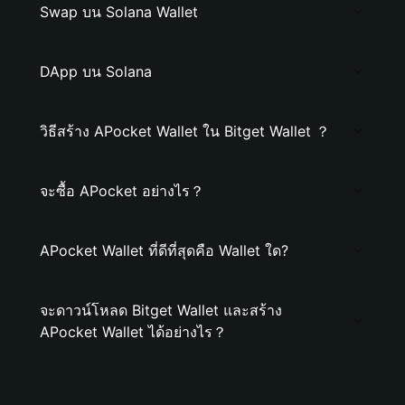
Swap บน Solana Wallet
DApp บน Solana
วิธีสร้าง APocket Wallet ใน Bitget Wallet ？
จะซื้อ APocket อย่างไร？
APocket Wallet ที่ดีที่สุดคือ Wallet ใด?
จะดาวน์โหลด Bitget Wallet และสร้าง
APocket Wallet ได้อย่างไร？