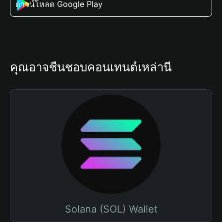
ดาวน์โหลด Google Play
คุณอาจชื่นชอบคอนเทนต์เหล่านี้
Solana (SOL) Wallet