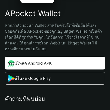
APocket Wallet
หากกำลังมองหา Wallet สำหรับคริปโตที่เชื่อถือได้และ
ปลอดภัยเพื่อ APocket ของคุณอยู่ Bitget Wallet ก็เป็นตัว
เลือกที่ดีที่สุดสำหรับคุณ ได้รับความไว้วางใจจากผู้ใช้ 40 
ล้านคน ให้คุณสำรวจโลก Web3 บน Bitget Wallet ได้
อย่างอิสระ มาเริ่มกันเลย!
ดาวน์โหลด Android APK
ดาวน์โหลด Google Play
คำถามที่พบบ่อย