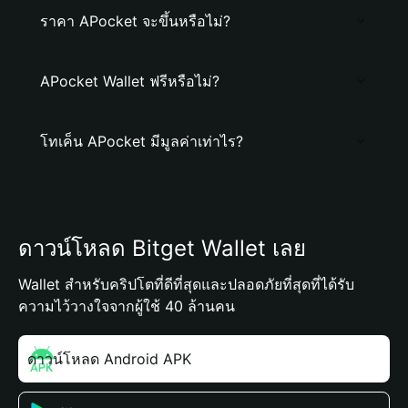
ราคา APocket จะขึ้นหรือไม่?
APocket Wallet ฟรีหรือไม่?
โทเค็น APocket มีมูลค่าเท่าไร?
ดาวน์โหลด Bitget Wallet เลย
Wallet สำหรับคริปโตที่ดีที่สุดและปลอดภัยที่สุดที่ได้รับ
ความไว้วางใจจากผู้ใช้ 40 ล้านคน
ดาวน์โหลด Android APK