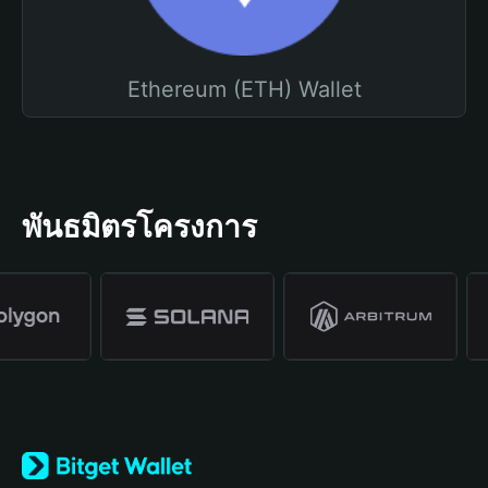
Ethereum (ETH) Wallet
พันธมิตรโครงการ