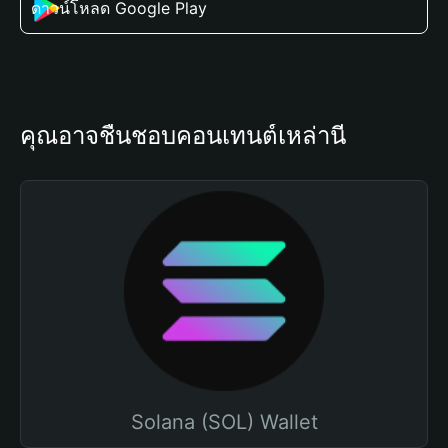
ดาวน์โหลด Google Play
คุณอาจชื่นชอบคอนเทนต์เหล่านี้
Solana (SOL) Wallet