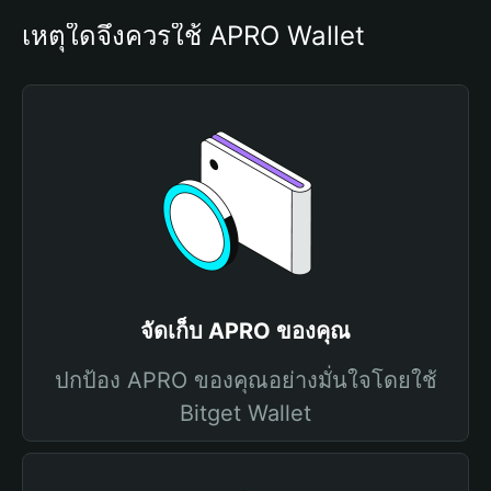
เหตุใดจึงควรใช้ APRO Wallet
จัดเก็บ APRO ของคุณ
ปกป้อง APRO ของคุณอย่างมั่นใจโดยใช้
Bitget Wallet