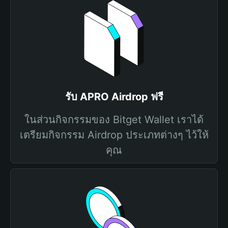
รับ APRO Airdrop ฟรี
ในส่วนกิจกรรมของ Bitget Wallet เราได้
เตรียมกิจกรรม Airdrop ประเภทต่างๆ ไว้ให้
คุณ