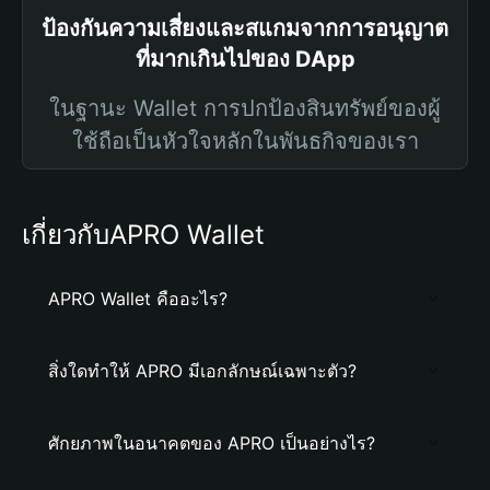
ป้องกันความเสี่ยงและสแกมจากการอนุญาต
ที่มากเกินไปของ DApp
ในฐานะ Wallet การปกป้องสินทรัพย์ของผู้
ใช้ถือเป็นหัวใจหลักในพันธกิจของเรา
เกี่ยวกับAPRO Wallet
APRO Wallet คืออะไร?
สิ่งใดทำให้ APRO มีเอกลักษณ์เฉพาะตัว?
ศักยภาพในอนาคตของ APRO เป็นอย่างไร?