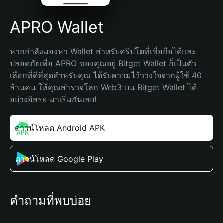
APRO Wallet
หากกำลังมองหา Wallet สำหรับคริปโตที่เชื่อถือได้และ
ปลอดภัยเพื่อ APRO ของคุณอยู่ Bitget Wallet ก็เป็นตัว
เลือกที่ดีที่สุดสำหรับคุณ ได้รับความไว้วางใจจากผู้ใช้ 40 
ล้านคน ให้คุณสำรวจโลก Web3 บน Bitget Wallet ได้
อย่างอิสระ มาเริ่มกันเลย!
ดาวน์โหลด Android APK
ดาวน์โหลด Google Play
คำถามที่พบบ่อย