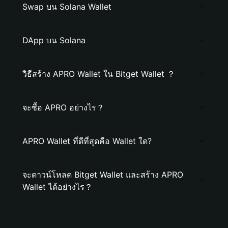
Swap บน Solana Wallet
DApp บน Solana
วิธีสร้าง APRO Wallet ใน Bitget Wallet ？
จะซื้อ APRO อย่างไร？
APRO Wallet ที่ดีที่สุดคือ Wallet ใด?
จะดาวน์โหลด Bitget Wallet และสร้าง APRO
Wallet ได้อย่างไร？