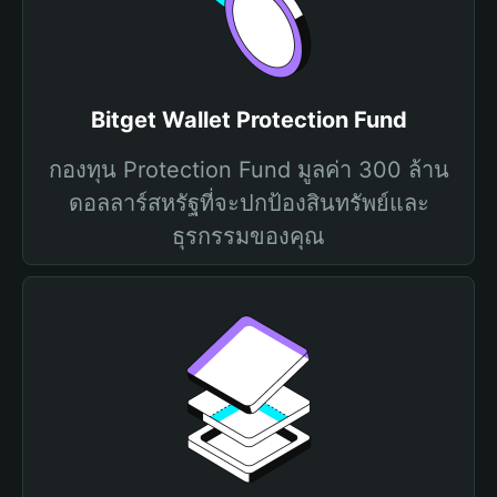
Bitget Wallet Protection Fund
กองทุน Protection Fund มูลค่า 300 ล้าน
ดอลลาร์สหรัฐที่จะปกป้องสินทรัพย์และ
ธุรกรรมของคุณ