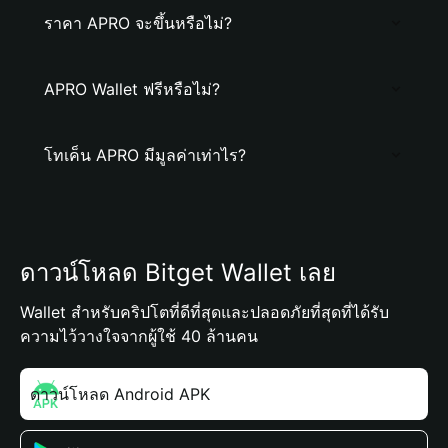
ราคา APRO จะขึ้นหรือไม่?
APRO Wallet ฟรีหรือไม่?
โทเค็น APRO มีมูลค่าเท่าไร?
ดาวน์โหลด Bitget Wallet เลย
Wallet สำหรับคริปโตที่ดีที่สุดและปลอดภัยที่สุดที่ได้รับ
ความไว้วางใจจากผู้ใช้ 40 ล้านคน
ดาวน์โหลด Android APK