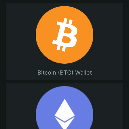
Bitcoin (BTC) Wallet