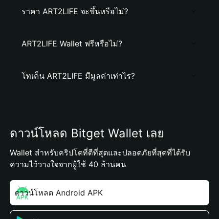
ราคา ART2LIFE จะขึ้นหรือไม่?
ART2LIFE Wallet ฟรีหรือไม่?
โทเค็น ART2LIFE มีมูลค่าเท่าไร?
ดาวน์โหลด Bitget Wallet เลย
Wallet สำหรับคริปโตที่ดีที่สุดและปลอดภัยที่สุดที่ได้รับ
ความไว้วางใจจากผู้ใช้ 40 ล้านคน
ดาวน์โหลด Android APK