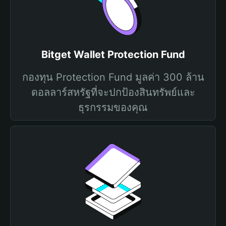
Bitget Wallet Protection Fund
กองทุน Protection Fund มูลค่า 300 ล้าน
ดอลลาร์สหรัฐที่จะปกป้องสินทรัพย์และ
ธุรกรรมของคุณ