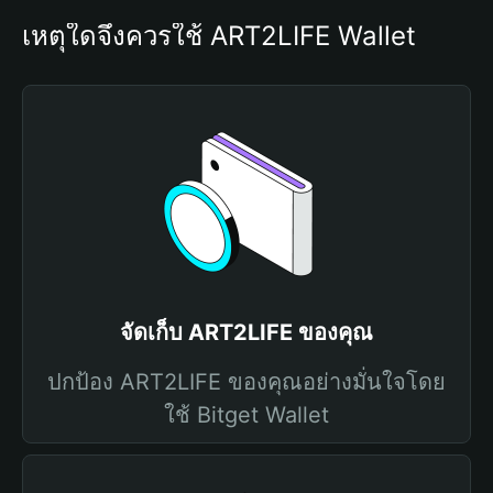
เหตุใดจึงควรใช้ ART2LIFE Wallet
จัดเก็บ ART2LIFE ของคุณ
ปกป้อง ART2LIFE ของคุณอย่างมั่นใจโดย
ใช้ Bitget Wallet