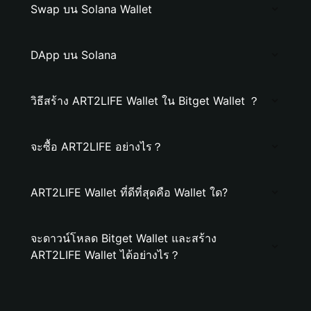
Swap บน Solana Wallet
DApp บน Solana
วิธีสร้าง ART2LIFE Wallet ใน Bitget Wallet ？
จะซื้อ ART2LIFE อย่างไร？
ART2LIFE Wallet ที่ดีที่สุดคือ Wallet ใด?
จะดาวน์โหลด Bitget Wallet และสร้าง
ART2LIFE Wallet ได้อย่างไร？