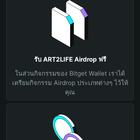
รับ ART2LIFE Airdrop ฟรี
ในส่วนกิจกรรมของ Bitget Wallet เราได้
เตรียมกิจกรรม Airdrop ประเภทต่างๆ ไว้ให้
คุณ