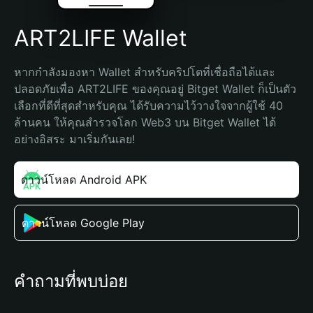
ART2LIFE Wallet
หากกำลังมองหา Wallet สำหรับคริปโตที่เชื่อถือได้และ
ปลอดภัยเพื่อ ART2LIFE ของคุณอยู่ Bitget Wallet ก็เป็นตัว
เลือกที่ดีที่สุดสำหรับคุณ ได้รับความไว้วางใจจากผู้ใช้ 40 
ล้านคน ให้คุณสำรวจโลก Web3 บน Bitget Wallet ได้
อย่างอิสระ มาเริ่มกันเลย!
ดาวน์โหลด Android APK
ดาวน์โหลด Google Play
คำถามที่พบบ่อย