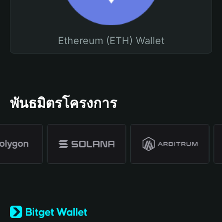
Ethereum (ETH) Wallet
พันธมิตรโครงการ