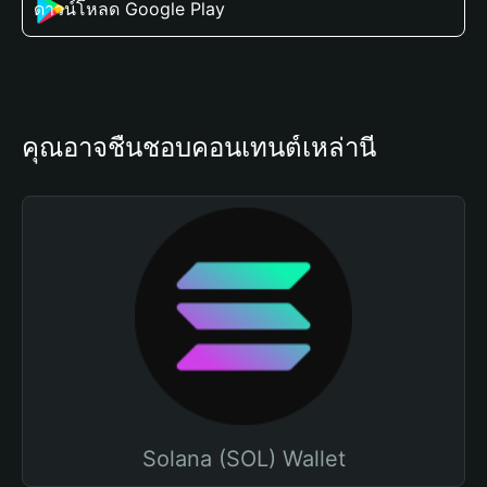
ดาวน์โหลด Google Play
คุณอาจชื่นชอบคอนเทนต์เหล่านี้
Solana (SOL) Wallet