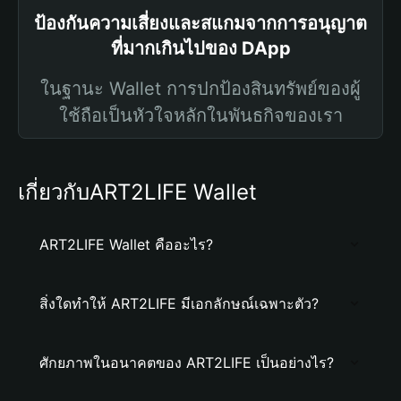
ป้องกันความเสี่ยงและสแกมจากการอนุญาต
ที่มากเกินไปของ DApp
ในฐานะ Wallet การปกป้องสินทรัพย์ของผู้
ใช้ถือเป็นหัวใจหลักในพันธกิจของเรา
เกี่ยวกับART2LIFE Wallet
ART2LIFE Wallet คืออะไร?
สิ่งใดทำให้ ART2LIFE มีเอกลักษณ์เฉพาะตัว?
ศักยภาพในอนาคตของ ART2LIFE เป็นอย่างไร?