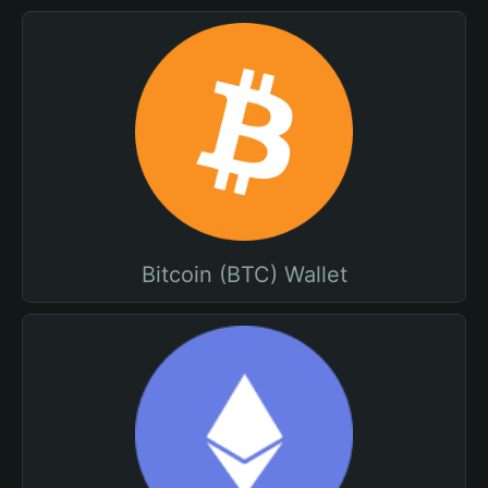
Bitcoin (BTC) Wallet