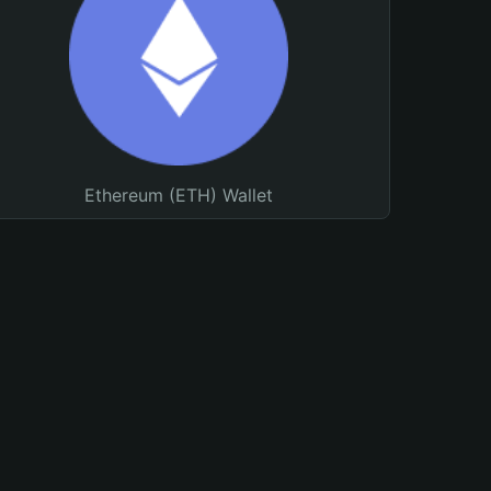
Ethereum (ETH) Wallet