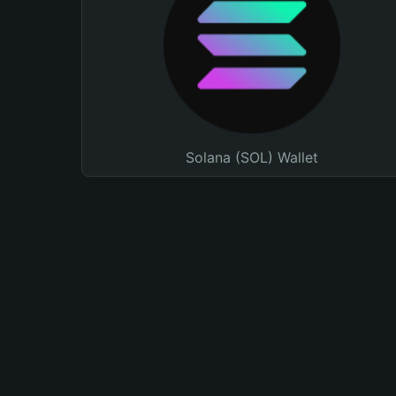
Solana (SOL) Wallet