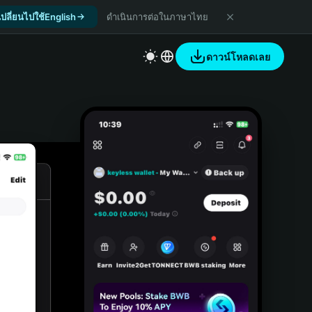
เปลี่ยนไปใช้English
ดำเนินการต่อในภาษาไทย
ดาวน์โหลดเลย