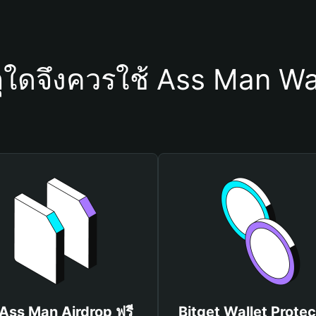
ุใดจึงควรใช้ Ass Man Wa
 Ass Man Airdrop ฟรี
Bitget Wallet Protec