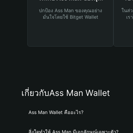
ปกป้อง Ass Man ของคุณอย่าง
ในส่ว
มั่นใจโดยใช้ Bitget Wallet
เรา
เกี่ยวกับAss Man Wallet
Ass Man Wallet คืออะไร?
สิ่งใดทำให้ Ass Man มีเอกลักษณ์เฉพาะตัว?