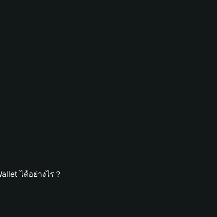
allet ได้อย่างไร？