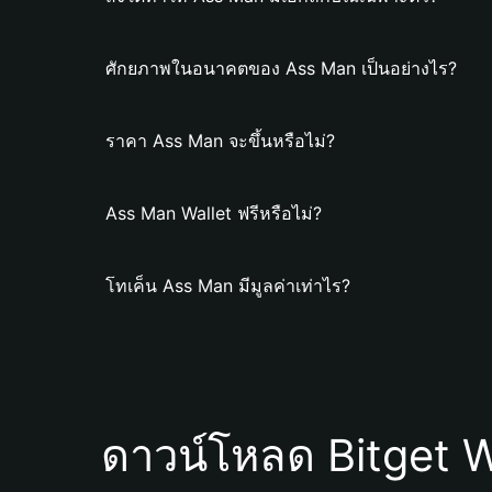
ศักยภาพในอนาคตของ Ass Man เป็นอย่างไร?
ราคา Ass Man จะขึ้นหรือไม่?
Ass Man Wallet ฟรีหรือไม่?
โทเค็น Ass Man มีมูลค่าเท่าไร?
ดาวน์โหลด Bitget W