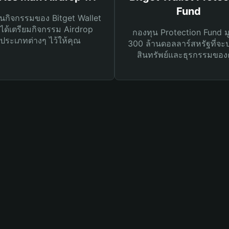
Fund
นกิจกรรมของ Bitget Wallet
ได้เตรียมกิจกรรม Airdrop
กองทุน Protection Fund ม
ประเภทต่างๆ ไว้ให้คุณ
300 ล้านดอลลาร์สหรัฐที่จะ
สินทรัพย์และธุรกรรมของ