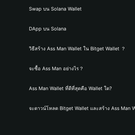
Swap บน Solana Wallet
DApp บน Solana
วิธีสร้าง Ass Man Wallet ใน Bitget Wallet ？
จะซื้อ Ass Man อย่างไร？
Ass Man Wallet ที่ดีที่สุดคือ Wallet ใด?
จะดาวน์โหลด Bitget Wallet และสร้าง Ass Man W