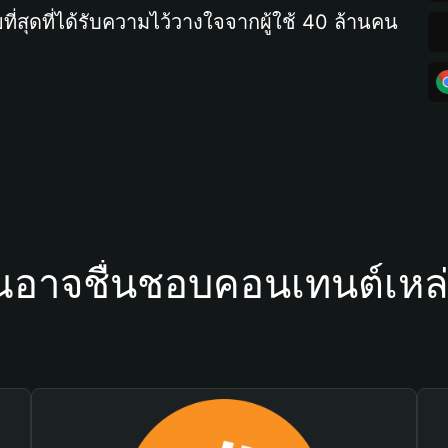
ที่สุดที่ได้รับความไว้วางใจจากผู้ใช้ 40 ล้านคน
ณอาจชื่นชอบคอนเทนต์เหล่า