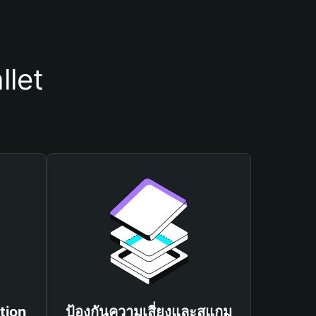
llet
tion
ป้องกันความเสี่ยงและสแกม