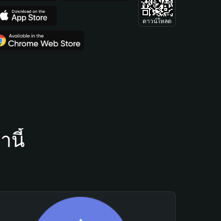
ดาวน์โหลด
นี้