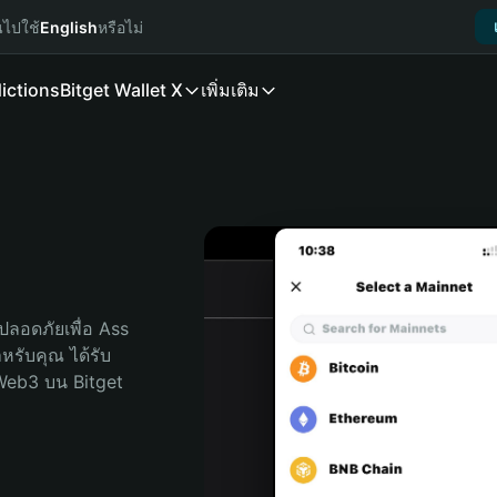
นไปใช้
English
หรือไม่
ictions
Bitget Wallet X
เพิ่มเติม
ลอดภัยเพื่อ Ass 
ำหรับคุณ ได้รับ
Web3 บน Bitget 