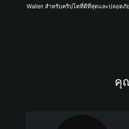
Wallet สำหรับคริปโตที่ดีที่สุดและปลอดภัย
คุ