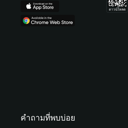
ดาวน์โหลด
คำถามที่พบบ่อย