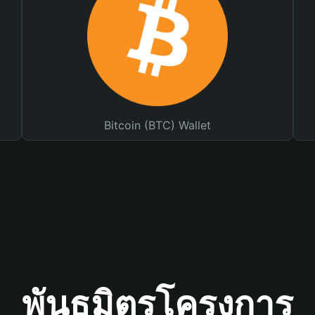
Bitcoin (BTC) Wallet
พันธมิตรโครงการ