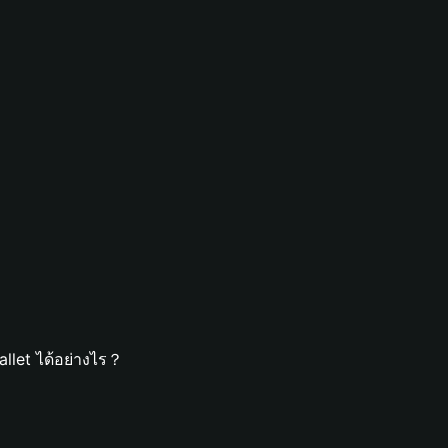
llet ได้อย่างไร？