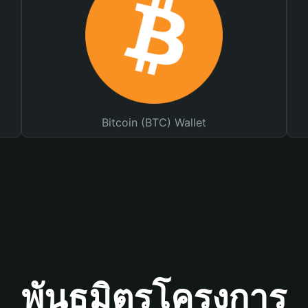
Bitcoin (BTC) Wallet
พันธมิตรโครงการ