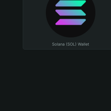
Solana (SOL) Wallet