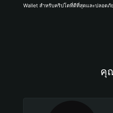
Wallet สำหรับคริปโตที่ดีที่สุดและปลอดภัย
คุ