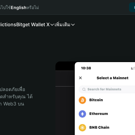
นไปใช้
English
หรือไม่
ictions
Bitget Wallet X
เพิ่มเติม
ลอดภัยเพื่อ 
สุดสำหรับคุณ ได้
ลก Web3 บน 