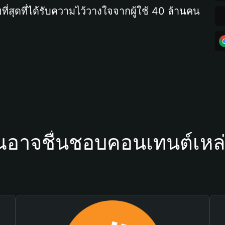
ที่สุดที่ได้รับความไว้วางใจจากผู้ใช้ 40 ล้านคน
ณอาจชื่นชอบคอนเทนต์เหล่า