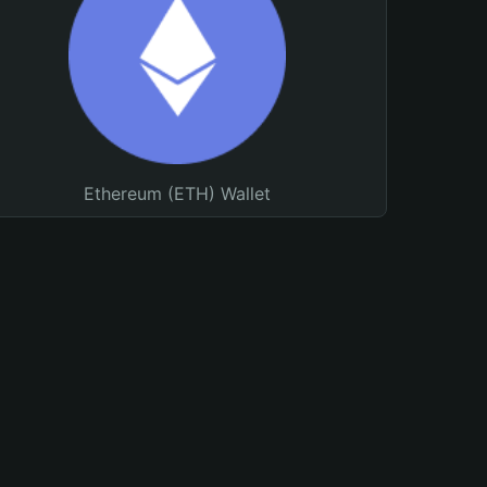
Ethereum (ETH) Wallet