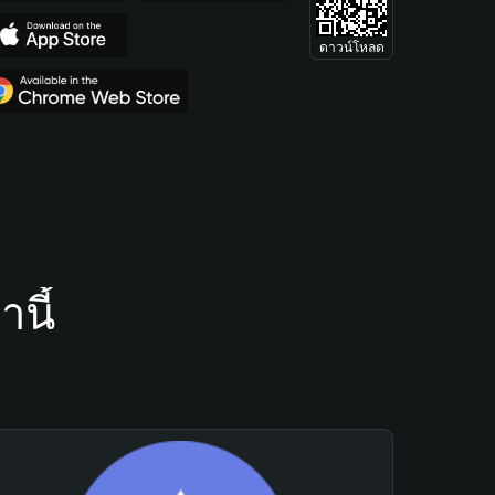
ดาวน์โหลด
นี้