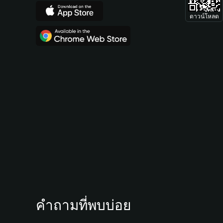
ดาวน์โหลด
คำถามที่พบบ่อย