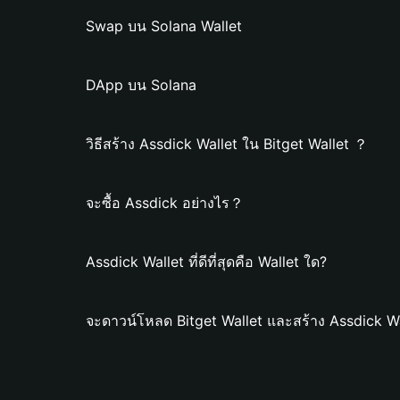
Swap บน Solana Wallet
DApp บน Solana
วิธีสร้าง Assdick Wallet ใน Bitget Wallet ？
จะซื้อ Assdick อย่างไร？
Assdick Wallet ที่ดีที่สุดคือ Wallet ใด?
จะดาวน์โหลด Bitget Wallet และสร้าง Assdick Wa