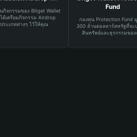
Fund
นกิจกรรมของ Bitget Wallet
ได้เตรียมกิจกรรม Airdrop
กองทุน Protection Fund ม
ประเภทต่างๆ ไว้ให้คุณ
300 ล้านดอลลาร์สหรัฐที่จะ
สินทรัพย์และธุรกรรมของ