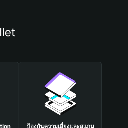
let
tion
ป้องกันความเสี่ยงและสแกม