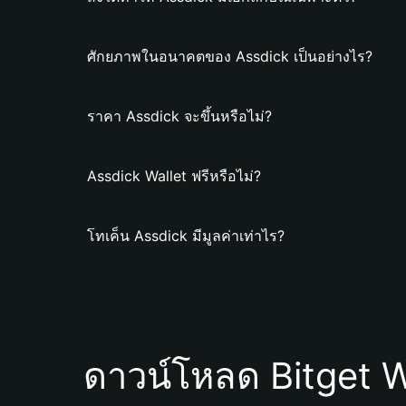
ศักยภาพในอนาคตของ Assdick เป็นอย่างไร?
ราคา Assdick จะขึ้นหรือไม่?
Assdick Wallet ฟรีหรือไม่?
โทเค็น Assdick มีมูลค่าเท่าไร?
ดาวน์โหลด Bitget W