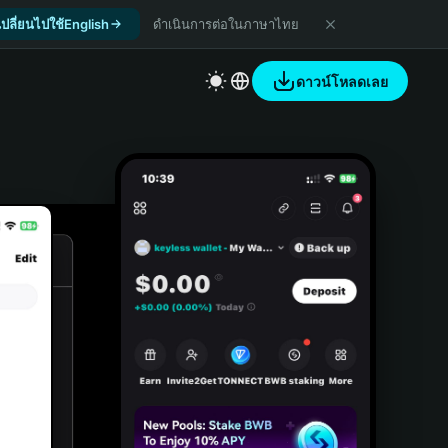
เปลี่ยนไปใช้English
ดำเนินการต่อในภาษาไทย
ดาวน์โหลดเลย