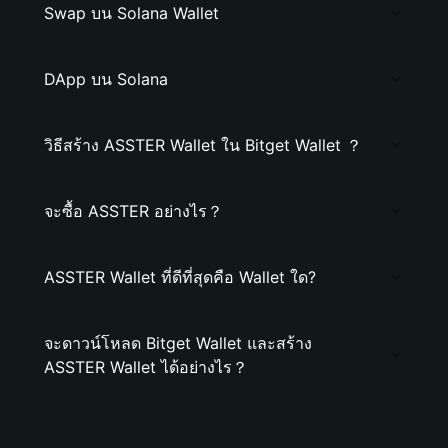
Swap บน Solana Wallet
DApp บน Solana
วิธีสร้าง ASSTER Wallet ใน Bitget Wallet ？
จะซื้อ ASSTER อย่างไร？
ASSTER Wallet ที่ดีที่สุดคือ Wallet ใด?
จะดาวน์โหลด Bitget Wallet และสร้าง
ASSTER Wallet ได้อย่างไร？