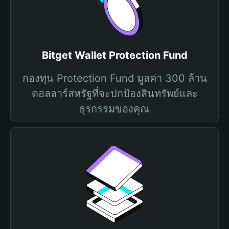
Bitget Wallet Protection Fund
กองทุน Protection Fund มูลค่า 300 ล้าน
ดอลลาร์สหรัฐที่จะปกป้องสินทรัพย์และ
ธุรกรรมของคุณ