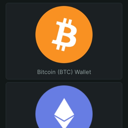
Bitcoin (BTC) Wallet