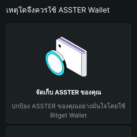
เหตุใดจึงควรใช้ ASSTER Wallet
จัดเก็บ ASSTER ของคุณ
ปกป้อง ASSTER ของคุณอย่างมั่นใจโดยใช้
Bitget Wallet