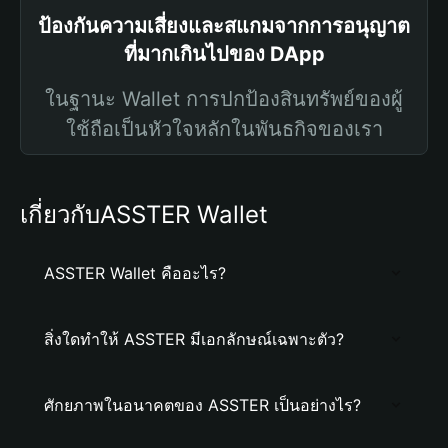
ป้องกันความเสี่ยงและสแกมจากการอนุญาต
ที่มากเกินไปของ DApp
ในฐานะ Wallet การปกป้องสินทรัพย์ของผู้
ใช้ถือเป็นหัวใจหลักในพันธกิจของเรา
เกี่ยวกับASSTER Wallet
ASSTER Wallet คืออะไร?
สิ่งใดทำให้ ASSTER มีเอกลักษณ์เฉพาะตัว?
ศักยภาพในอนาคตของ ASSTER เป็นอย่างไร?