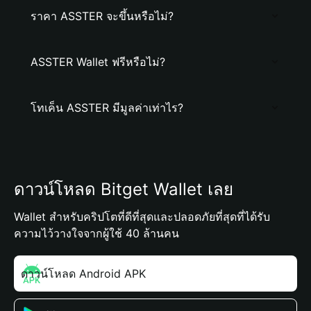
ราคา ASSTER จะขึ้นหรือไม่?
ASSTER Wallet ฟรีหรือไม่?
โทเค็น ASSTER มีมูลค่าเท่าไร?
ดาวน์โหลด Bitget Wallet เลย
Wallet สำหรับคริปโตที่ดีที่สุดและปลอดภัยที่สุดที่ได้รับ
ความไว้วางใจจากผู้ใช้ 40 ล้านคน
ดาวน์โหลด Android APK