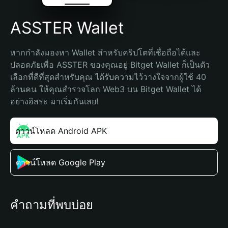
ASSTER Wallet
หากกำลังมองหา Wallet สำหรับคริปโตที่เชื่อถือได้และ
ปลอดภัยเพื่อ ASSTER ของคุณอยู่ Bitget Wallet ก็เป็นตัว
เลือกที่ดีที่สุดสำหรับคุณ ได้รับความไว้วางใจจากผู้ใช้ 40 
ล้านคน ให้คุณสำรวจโลก Web3 บน Bitget Wallet ได้
อย่างอิสระ มาเริ่มกันเลย!
ดาวน์โหลด Android APK
ดาวน์โหลด Google Play
คำถามที่พบบ่อย