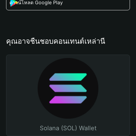
ดาวน์โหลด Google Play
คุณอาจชื่นชอบคอนเทนต์เหล่านี้
Solana (SOL) Wallet