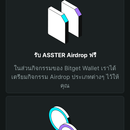
รับ ASSTER Airdrop ฟรี
ในส่วนกิจกรรมของ Bitget Wallet เราได้
เตรียมกิจกรรม Airdrop ประเภทต่างๆ ไว้ให้
คุณ