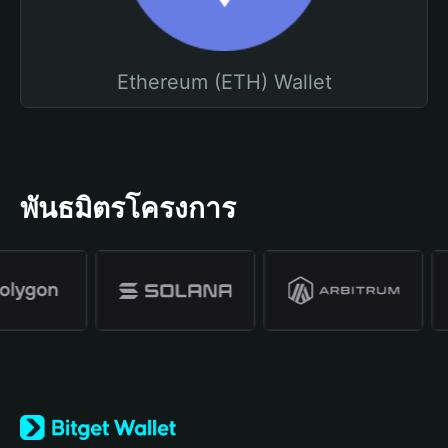
Ethereum (ETH) Wallet
พันธมิตรโครงการ