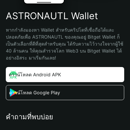
ASTRONAUTL Wallet
หากกำลังมองหา Wallet สำหรับคริปโตที่เชื่อถือได้และ
ปลอดภัยเพื่อ ASTRONAUTL ของคุณอยู่ Bitget Wallet ก็
เป็นตัวเลือกที่ดีที่สุดสำหรับคุณ ได้รับความไว้วางใจจากผู้ใช้ 
40 ล้านคน ให้คุณสำรวจโลก Web3 บน Bitget Wallet ได้
อย่างอิสระ มาเริ่มกันเลย!
ดาวน์โหลด Android APK
ดาวน์โหลด Google Play
คำถามที่พบบ่อย