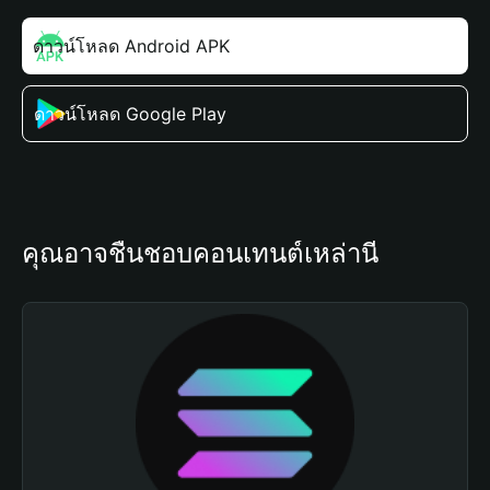
ดาวน์โหลด Android APK
ดาวน์โหลด Google Play
คุณอาจชื่นชอบคอนเทนต์เหล่านี้