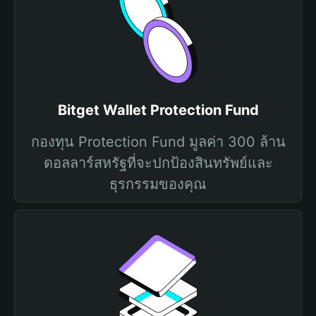
Bitget Wallet Protection Fund
กองทุน Protection Fund มูลค่า 300 ล้าน
ดอลลาร์สหรัฐที่จะปกป้องสินทรัพย์และ
ธุรกรรมของคุณ