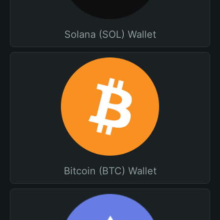
Solana (SOL) Wallet
Bitcoin (BTC) Wallet