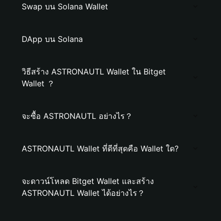
Swap บน Solana Wallet
DApp บน Solana
วิธีสร้าง ASTRONAUTL Wallet ใน Bitget
Wallet ？
จะซื้อ ASTRONAUTL อย่างไร？
ASTRONAUTL Wallet ที่ดีที่สุดคือ Wallet ใด?
จะดาวน์โหลด Bitget Wallet และสร้าง
ASTRONAUTL Wallet ได้อย่างไร？