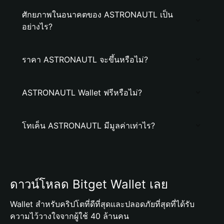
ศักยภาพในอนาคตของ ASTRONAUTL เป็น
อย่างไร?
ราคา ASTRONAUTL จะขึ้นหรือไม่?
ASTRONAUTL Wallet ฟรีหรือไม่?
โทเค็น ASTRONAUTL มีมูลค่าเท่าไร?
ดาวน์โหลด Bitget Wallet เลย
Wallet สำหรับคริปโตที่ดีที่สุดและปลอดภัยที่สุดที่ได้รับ
ความไว้วางใจจากผู้ใช้ 40 ล้านคน