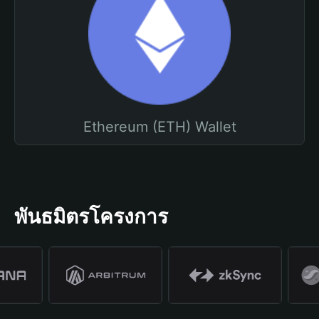
Ethereum (ETH) Wallet
พันธมิตรโครงการ