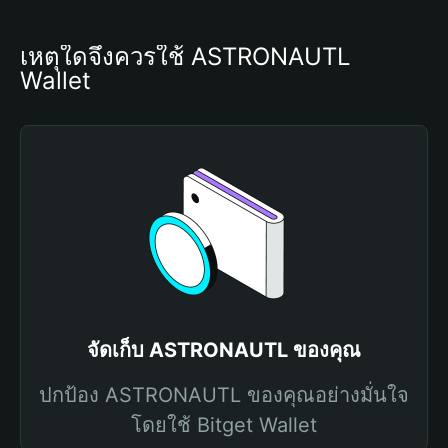
เหตุใดจึงควรใช้ ASTRONAUTL 
Wallet
จัดเก็บ ASTRONAUTL ของคุณ
ปกป้อง ASTRONAUTL ของคุณอย่างมั่นใจ
โดยใช้ Bitget Wallet