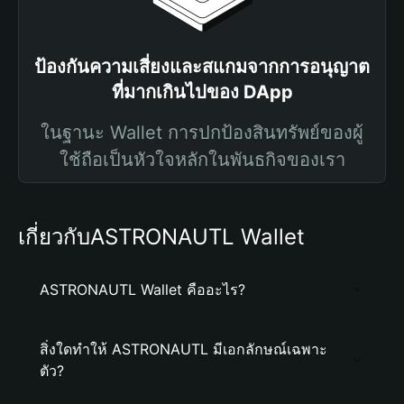
ป้องกันความเสี่ยงและสแกมจากการอนุญาต
ที่มากเกินไปของ DApp
ในฐานะ Wallet การปกป้องสินทรัพย์ของผู้
ใช้ถือเป็นหัวใจหลักในพันธกิจของเรา
เกี่ยวกับASTRONAUTL Wallet
ASTRONAUTL Wallet คืออะไร?
สิ่งใดทำให้ ASTRONAUTL มีเอกลักษณ์เฉพาะ
ตัว?