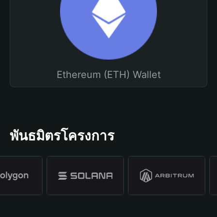
Ethereum (ETH) Wallet
พันธมิตรโครงการ