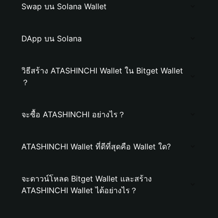
Swap บน Solana Wallet
DApp บน Solana
วิธีสร้าง ATASHINCHI Wallet ใน Bitget Wallet
？
จะซื้อ ATASHINCHI อย่างไร？
ATASHINCHI Wallet ที่ดีที่สุดคือ Wallet ใด?
จะดาวน์โหลด Bitget Wallet และสร้าง
ATASHINCHI Wallet ได้อย่างไร？