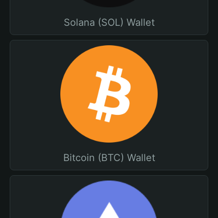
Solana (SOL) Wallet
Bitcoin (BTC) Wallet