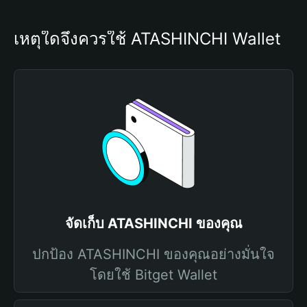
เหตุใดจึงควรใช้ ATASHINCHI Wallet
จัดเก็บ ATASHINCHI ของคุณ
ปกป้อง ATASHINCHI ของคุณอย่างมั่นใจ
โดยใช้ Bitget Wallet