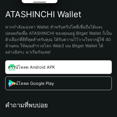
ATASHINCHI Wallet
หากกำลังมองหา Wallet สำหรับคริปโตที่เชื่อถือได้และ
ปลอดภัยเพื่อ ATASHINCHI ของคุณอยู่ Bitget Wallet ก็เป็น
ตัวเลือกที่ดีที่สุดสำหรับคุณ ได้รับความไว้วางใจจากผู้ใช้ 40 
ล้านคน ให้คุณสำรวจโลก Web3 บน Bitget Wallet ได้
อย่างอิสระ มาเริ่มกันเลย!
ดาวน์โหลด Android APK
ดาวน์โหลด Google Play
คำถามที่พบบ่อย