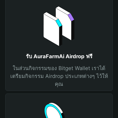
รับ AuraFarmAi Airdrop ฟรี
ในส่วนกิจกรรมของ Bitget Wallet เราได้
เตรียมกิจกรรม Airdrop ประเภทต่างๆ ไว้ให้
คุณ