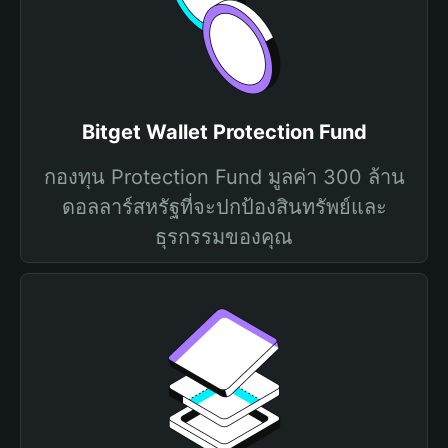
Bitget Wallet Protection Fund
กองทุน Protection Fund มูลค่า 300 ล้าน
ดอลลาร์สหรัฐที่จะปกป้องสินทรัพย์และ
ธุรกรรมของคุณ