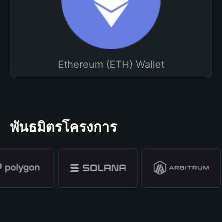
Ethereum (ETH) Wallet
พันธมิตรโครงการ