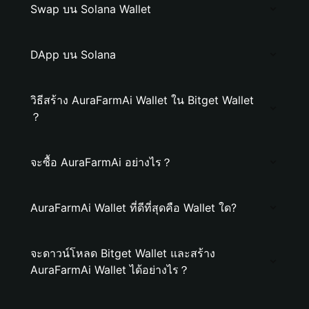
Swap บน Solana Wallet
DApp บน Solana
วิธีสร้าง AuraFarmAi Wallet ใน Bitget Wallet
？
จะซื้อ AuraFarmAi อย่างไร？
AuraFarmAi Wallet ที่ดีที่สุดคือ Wallet ใด?
จะดาวน์โหลด Bitget Wallet และสร้าง
AuraFarmAi Wallet ได้อย่างไร？