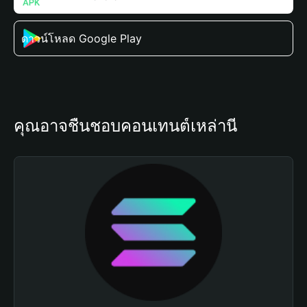
ดาวน์โหลด Google Play
คุณอาจชื่นชอบคอนเทนต์เหล่านี้