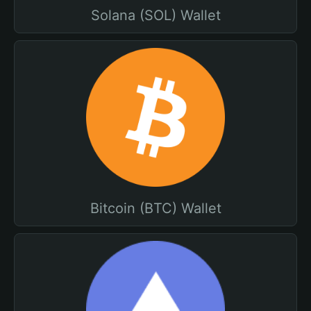
Solana (SOL) Wallet
Bitcoin (BTC) Wallet