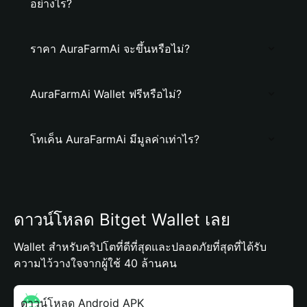
อย่างไร?
ราคา AuraFarmAi จะขึ้นหรือไม่?
AuraFarmAi Wallet ฟรีหรือไม่?
โทเค็น AuraFarmAi มีมูลค่าเท่าไร?
ดาวน์โหลด Bitget Wallet เลย
Wallet สำหรับคริปโตที่ดีที่สุดและปลอดภัยที่สุดที่ได้รับ
ความไว้วางใจจากผู้ใช้ 40 ล้านคน
ดาวน์โหลด Android APK