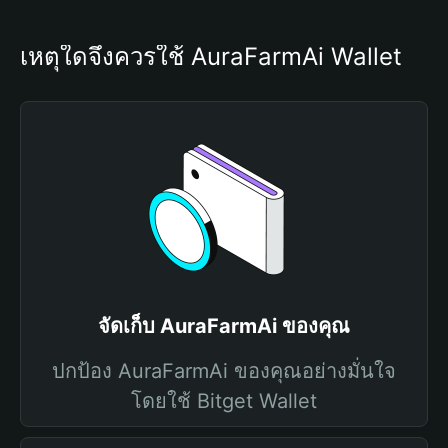
เหตุใดจึงควรใช้ AuraFarmAi Wallet
จัดเก็บ AuraFarmAi ของคุณ
ปกป้อง AuraFarmAi ของคุณอย่างมั่นใจ
โดยใช้ Bitget Wallet