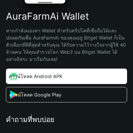
AuraFarmAi Wallet
หากกำลังมองหา Wallet สำหรับคริปโตที่เชื่อถือได้และ
ปลอดภัยเพื่อ AuraFarmAi ของคุณอยู่ Bitget Wallet ก็เป็น
ตัวเลือกที่ดีที่สุดสำหรับคุณ ได้รับความไว้วางใจจากผู้ใช้ 40 
ล้านคน ให้คุณสำรวจโลก Web3 บน Bitget Wallet ได้
อย่างอิสระ มาเริ่มกันเลย!
ดาวน์โหลด Android APK
ดาวน์โหลด Google Play
คำถามที่พบบ่อย