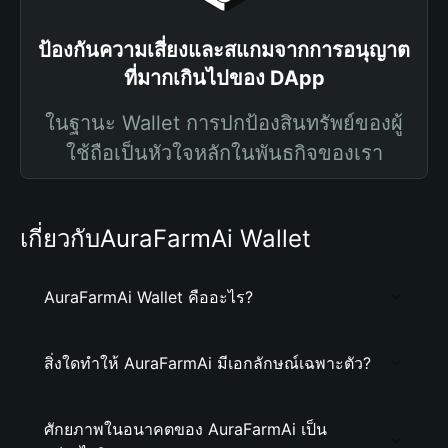
ป้องกันความเสี่ยงและสแกมจากการอนุญาต
ที่มากเกินไปของ DApp
ในฐานะ Wallet การปกป้องสินทรัพย์ของผู้
ใช้ถือเป็นหัวใจหลักในพันธกิจของเรา
เกี่ยวกับAuraFarmAi Wallet
AuraFarmAi Wallet คืออะไร?
สิ่งใดทำให้ AuraFarmAi มีเอกลักษณ์เฉพาะตัว?
ศักยภาพในอนาคตของ AuraFarmAi เป็น