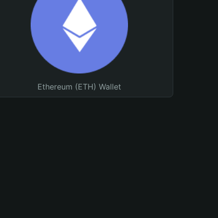
Ethereum (ETH) Wallet