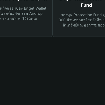
Fund
นกิจกรรมของ Bitget Wallet
ได้เตรียมกิจกรรม Airdrop
กองทุน Protection Fund ม
ประเภทต่างๆ ไว้ให้คุณ
300 ล้านดอลลาร์สหรัฐที่จะ
สินทรัพย์และธุรกรรมของ