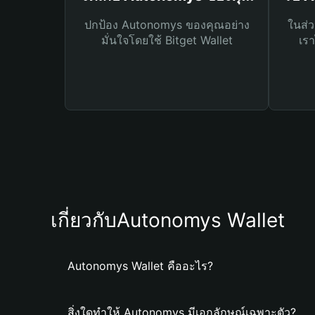
ปกป้อง Autonomys ของคุณอย่าง
ในส่ว
มั่นใจโดยใช้ Bitget Wallet
เรา
เกี่ยวกับAutonomys Wallet
Autonomys Wallet คืออะไร?
สิ่งใดทำให้ Autonomys มีเอกลักษณ์เฉพาะตัว?