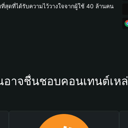
ที่สุดที่ได้รับความไว้วางใจจากผู้ใช้ 40 ล้านคน
ณอาจชื่นชอบคอนเทนต์เหล่า