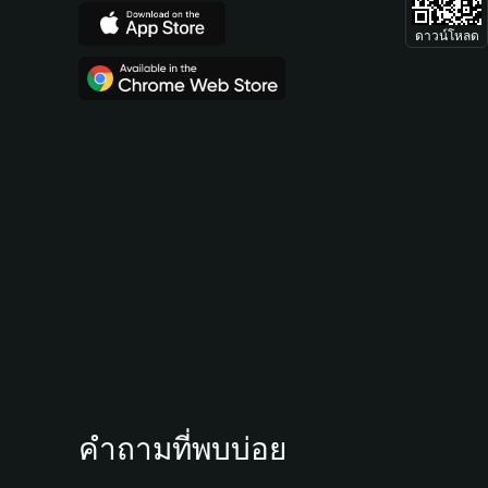
ดาวน์โหลด
คำถามที่พบบ่อย