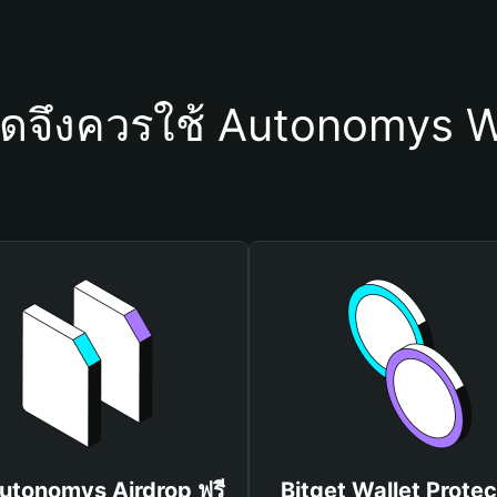
ใดจึงควรใช้ Autonomys W
Autonomys Airdrop ฟรี
Bitget Wallet Protec