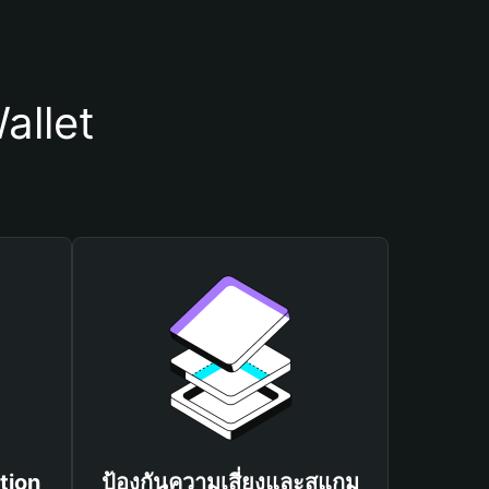
allet
tion
ป้องกันความเสี่ยงและสแกม