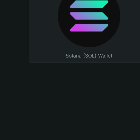
Solana (SOL) Wallet