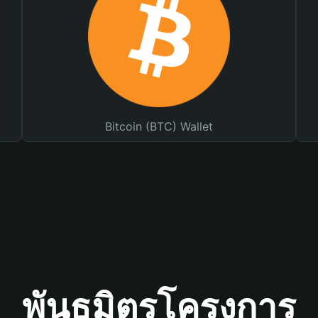
Bitcoin (BTC) Wallet
พันธมิตรโครงการ