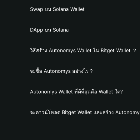
Swap บน Solana Wallet
DApp บน Solana
วิธีสร้าง Autonomys Wallet ใน Bitget Wallet ？
จะซื้อ Autonomys อย่างไร？
Autonomys Wallet ที่ดีที่สุดคือ Wallet ใด?
จะดาวน์โหลด Bitget Wallet และสร้าง Autonomys