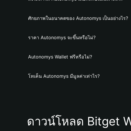
ศักยภาพในอนาคตของ Autonomys เป็นอย่างไร?
ราคา Autonomys จะขึ้นหรือไม่?
Autonomys Wallet ฟรีหรือไม่?
โทเค็น Autonomys มีมูลค่าเท่าไร?
ดาวน์โหลด Bitget W