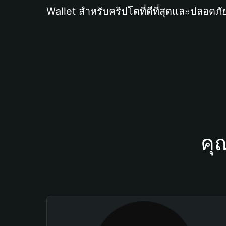
Wallet สำหรับคริปโตที่ดีที่สุดและปลอดภัย
คุ