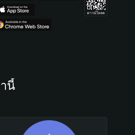
ดาวน์โหลด
นี้