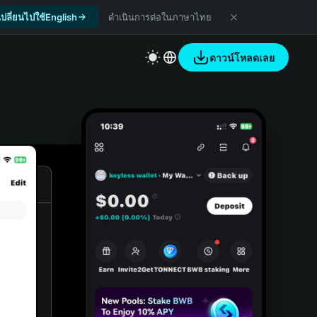
เปลี่ยนไปใช้English
ดำเนินการต่อในภาษาไทย
ดาวน์โหลดเลย