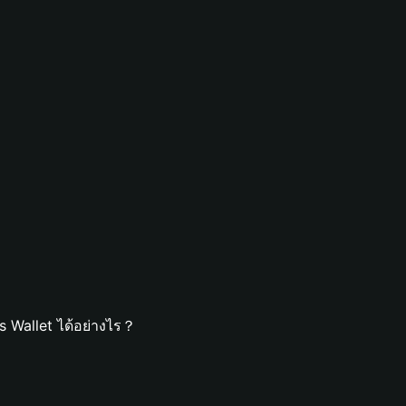
 Wallet ได้อย่างไร？