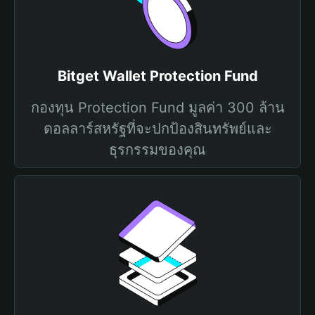
Bitget Wallet Protection Fund
กองทุน Protection Fund มูลค่า 300 ล้าน
ดอลลาร์สหรัฐที่จะปกป้องสินทรัพย์และ
ธุรกรรมของคุณ