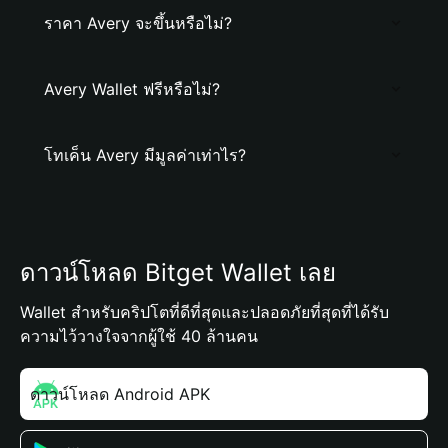
ราคา Avery จะขึ้นหรือไม่?
Avery Wallet ฟรีหรือไม่?
โทเค็น Avery มีมูลค่าเท่าไร?
ดาวน์โหลด Bitget Wallet เลย
Wallet สำหรับคริปโตที่ดีที่สุดและปลอดภัยที่สุดที่ได้รับ
ความไว้วางใจจากผู้ใช้ 40 ล้านคน
ดาวน์โหลด Android APK