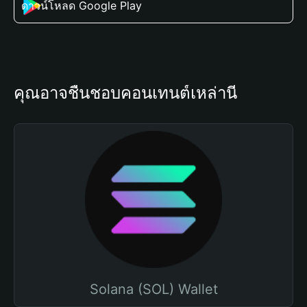
ดาวน์โหลด Google Play
คุณอาจชื่นชอบคอนเทนต์เหล่านี้
Solana (SOL) Wallet