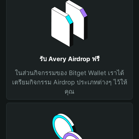
รับ Avery Airdrop ฟรี
ในส่วนกิจกรรมของ Bitget Wallet เราได้
เตรียมกิจกรรม Airdrop ประเภทต่างๆ ไว้ให้
คุณ