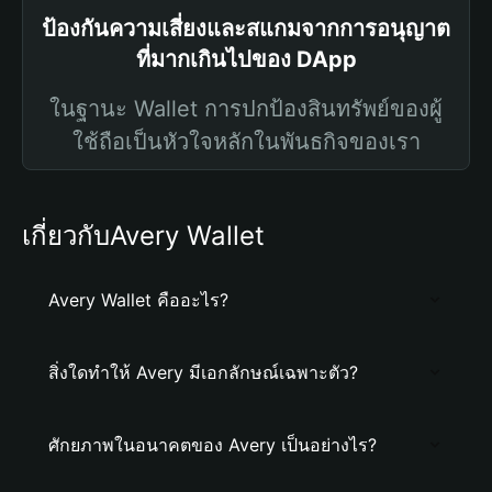
ป้องกันความเสี่ยงและสแกมจากการอนุญาต
ที่มากเกินไปของ DApp
ในฐานะ Wallet การปกป้องสินทรัพย์ของผู้
ใช้ถือเป็นหัวใจหลักในพันธกิจของเรา
เกี่ยวกับAvery Wallet
Avery Wallet คืออะไร?
สิ่งใดทำให้ Avery มีเอกลักษณ์เฉพาะตัว?
ศักยภาพในอนาคตของ Avery เป็นอย่างไร?