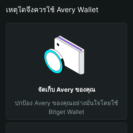
เหตุใดจึงควรใช้ Avery Wallet
จัดเก็บ Avery ของคุณ
ปกป้อง Avery ของคุณอย่างมั่นใจโดยใช้
Bitget Wallet