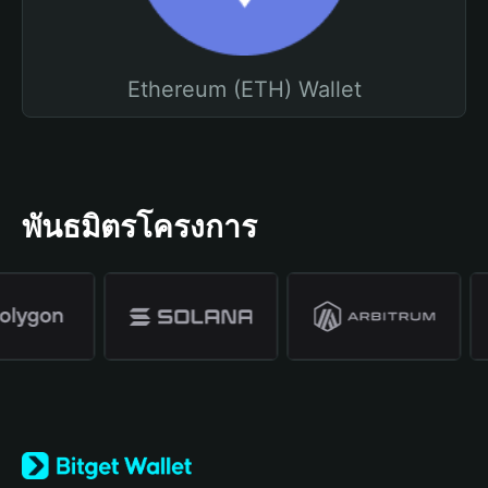
Ethereum (ETH) Wallet
พันธมิตรโครงการ