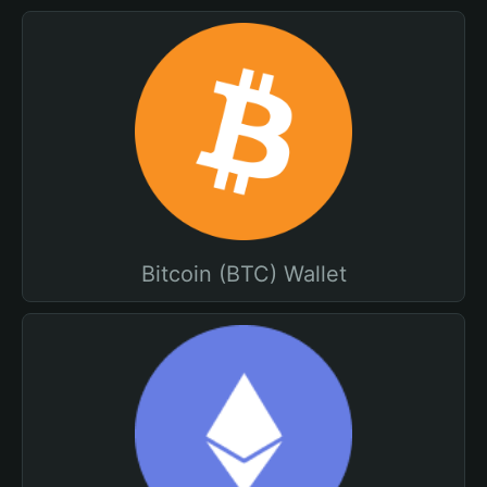
Bitcoin (BTC) Wallet