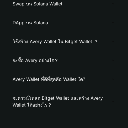
Swap บน Solana Wallet
DApp บน Solana
วิธีสร้าง Avery Wallet ใน Bitget Wallet ？
จะซื้อ Avery อย่างไร？
Avery Wallet ที่ดีที่สุดคือ Wallet ใด?
จะดาวน์โหลด Bitget Wallet และสร้าง Avery
Wallet ได้อย่างไร？