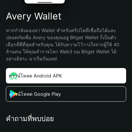
Avery Wallet
หากกำลังมองหา Wallet สำหรับคริปโตที่เชื่อถือได้และ
ปลอดภัยเพื่อ Avery ของคุณอยู่ Bitget Wallet ก็เป็นตัว
เลือกที่ดีที่สุดสำหรับคุณ ได้รับความไว้วางใจจากผู้ใช้ 40 
ล้านคน ให้คุณสำรวจโลก Web3 บน Bitget Wallet ได้
อย่างอิสระ มาเริ่มกันเลย!
ดาวน์โหลด Android APK
ดาวน์โหลด Google Play
คำถามที่พบบ่อย