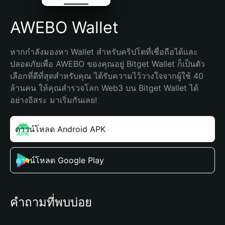
AWEBO Wallet
หากกำลังมองหา Wallet สำหรับคริปโตที่เชื่อถือได้และ
ปลอดภัยเพื่อ AWEBO ของคุณอยู่ Bitget Wallet ก็เป็นตัว
เลือกที่ดีที่สุดสำหรับคุณ ได้รับความไว้วางใจจากผู้ใช้ 40 
ล้านคน ให้คุณสำรวจโลก Web3 บน Bitget Wallet ได้
อย่างอิสระ มาเริ่มกันเลย!
ดาวน์โหลด Android APK
ดาวน์โหลด Google Play
คำถามที่พบบ่อย