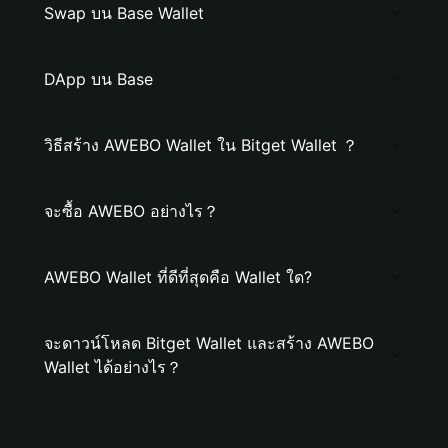
Swap บน Base Wallet
DApp บน Base
วิธีสร้าง AWEBO Wallet ใน Bitget Wallet ？
จะซื้อ AWEBO อย่างไร？
AWEBO Wallet ที่ดีที่สุดคือ Wallet ใด?
จะดาวน์โหลด Bitget Wallet และสร้าง AWEBO
Wallet ได้อย่างไร？