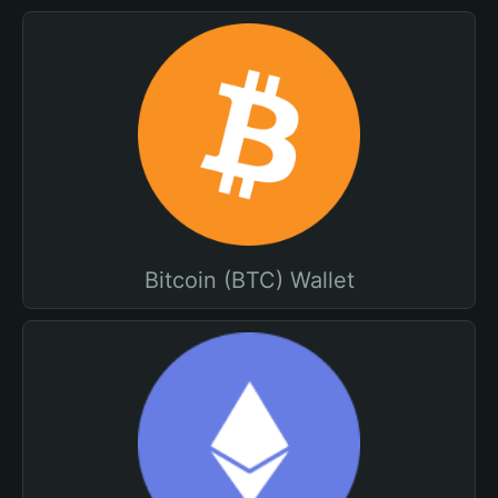
Bitcoin (BTC) Wallet