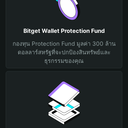
Bitget Wallet Protection Fund
กองทุน Protection Fund มูลค่า 300 ล้าน
ดอลลาร์สหรัฐที่จะปกป้องสินทรัพย์และ
ธุรกรรมของคุณ