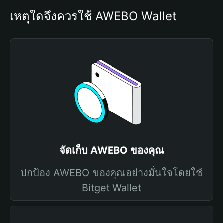
เหตุใดจึงควรใช้ AWEBO Wallet
จัดเก็บ AWEBO ของคุณ
ปกป้อง AWEBO ของคุณอย่างมั่นใจโดยใช้
Bitget Wallet