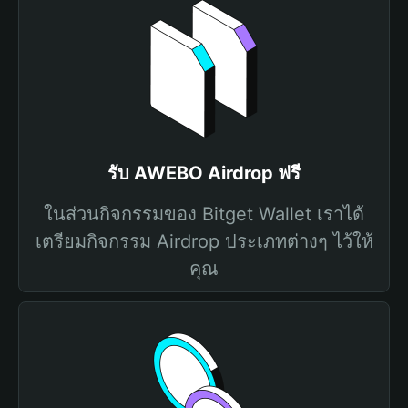
รับ AWEBO Airdrop ฟรี
ในส่วนกิจกรรมของ Bitget Wallet เราได้
เตรียมกิจกรรม Airdrop ประเภทต่างๆ ไว้ให้
คุณ