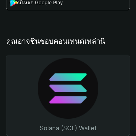
ดาวน์โหลด Google Play
คุณอาจชื่นชอบคอนเทนต์เหล่านี้
Solana (SOL) Wallet