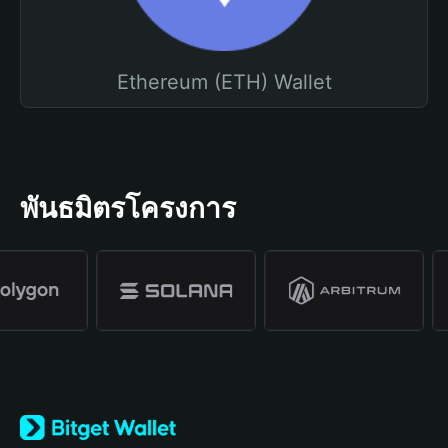
Ethereum (ETH) Wallet
พันธมิตรโครงการ