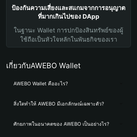
ป้องกันความเสี่ยงและสแกมจากการอนุญาต
ที่มากเกินไปของ DApp
ในฐานะ Wallet การปกป้องสินทรัพย์ของผู้
ใช้ถือเป็นหัวใจหลักในพันธกิจของเรา
เกี่ยวกับAWEBO Wallet
AWEBO Wallet คืออะไร?
สิ่งใดทำให้ AWEBO มีเอกลักษณ์เฉพาะตัว?
ศักยภาพในอนาคตของ AWEBO เป็นอย่างไร?