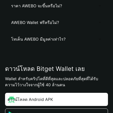
ราคา AWEBO จะขึ้นหรือไม่?
AWEBO Wallet ฟรีหรือไม่?
โทเค็น AWEBO มีมูลค่าเท่าไร?
ดาวน์โหลด Bitget Wallet เลย
Wallet สำหรับคริปโตที่ดีที่สุดและปลอดภัยที่สุดที่ได้รับ
ความไว้วางใจจากผู้ใช้ 40 ล้านคน
ดาวน์โหลด Android APK