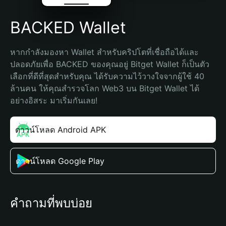
BACKED Wallet
หากกำลังมองหา Wallet สำหรับคริปโตที่เชื่อถือได้และ
ปลอดภัยเพื่อ BACKED ของคุณอยู่ Bitget Wallet ก็เป็นตัว
เลือกที่ดีที่สุดสำหรับคุณ ได้รับความไว้วางใจจากผู้ใช้ 40 
ล้านคน ให้คุณสำรวจโลก Web3 บน Bitget Wallet ได้
อย่างอิสระ มาเริ่มกันเลย!
ดาวน์โหลด Android APK
ดาวน์โหลด Google Play
คำถามที่พบบ่อย