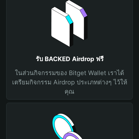
รับ BACKED Airdrop ฟรี
ในส่วนกิจกรรมของ Bitget Wallet เราได้
เตรียมกิจกรรม Airdrop ประเภทต่างๆ ไว้ให้
คุณ