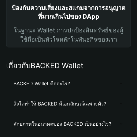
ป้องกันความเสี่ยงและสแกมจากการอนุญาต
ที่มากเกินไปของ DApp
ในฐานะ Wallet การปกป้องสินทรัพย์ของผู้
ใช้ถือเป็นหัวใจหลักในพันธกิจของเรา
เกี่ยวกับBACKED Wallet
BACKED Wallet คืออะไร?
สิ่งใดทำให้ BACKED มีเอกลักษณ์เฉพาะตัว?
ศักยภาพในอนาคตของ BACKED เป็นอย่างไร?