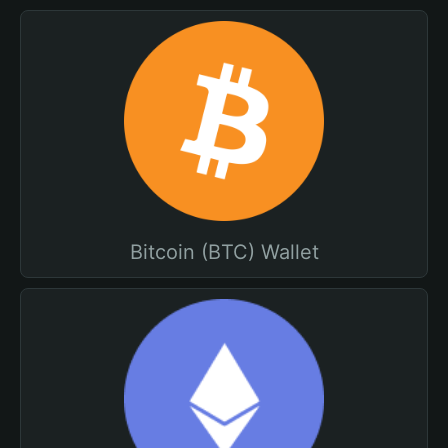
Bitcoin (BTC) Wallet