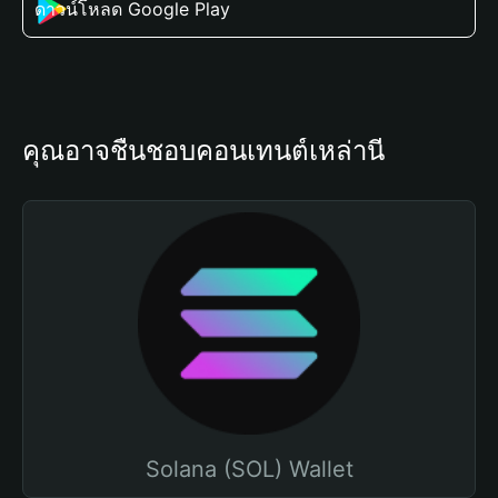
ดาวน์โหลด Google Play
คุณอาจชื่นชอบคอนเทนต์เหล่านี้
Solana (SOL) Wallet