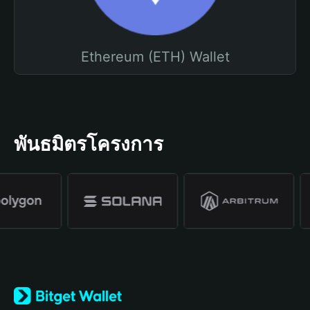
Ethereum (ETH) Wallet
พันธมิตรโครงการ