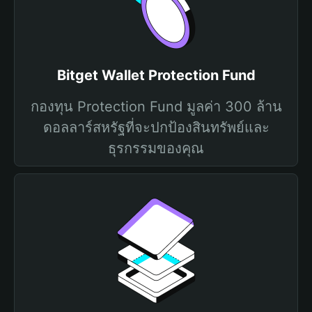
Bitget Wallet Protection Fund
กองทุน Protection Fund มูลค่า 300 ล้าน
ดอลลาร์สหรัฐที่จะปกป้องสินทรัพย์และ
ธุรกรรมของคุณ