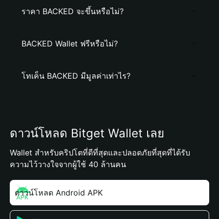
ราคา BACKED จะขึ้นหรือไม่?
BACKED Wallet ฟรีหรือไม่?
โทเค็น BACKED มีมูลค่าเท่าไร?
ดาวน์โหลด Bitget Wallet เลย
Wallet สำหรับคริปโตที่ดีที่สุดและปลอดภัยที่สุดที่ได้รับ
ความไว้วางใจจากผู้ใช้ 40 ล้านคน
ดาวน์โหลด Android APK