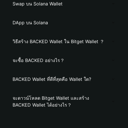
Swap บน Solana Wallet
DApp บน Solana
วิธีสร้าง BACKED Wallet ใน Bitget Wallet ？
จะซื้อ BACKED อย่างไร？
BACKED Wallet ที่ดีที่สุดคือ Wallet ใด?
จะดาวน์โหลด Bitget Wallet และสร้าง
BACKED Wallet ได้อย่างไร？