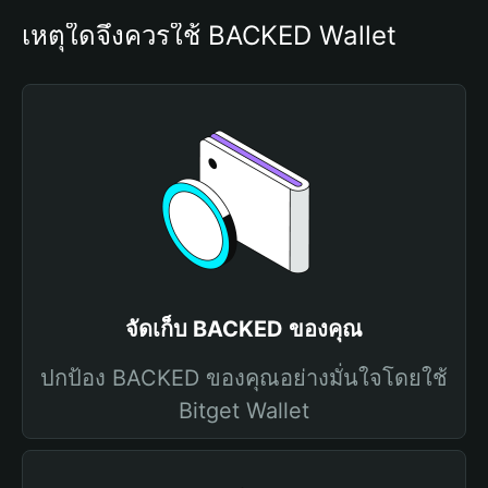
เหตุใดจึงควรใช้ BACKED Wallet
จัดเก็บ BACKED ของคุณ
ปกป้อง BACKED ของคุณอย่างมั่นใจโดยใช้
Bitget Wallet