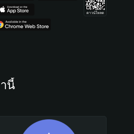
ดาวน์โหลด
นี้