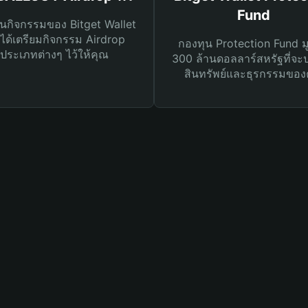
Fund
นกิจกรรมของ Bitget Wallet
ได้เตรียมกิจกรรม Airdrop
กองทุน Protection Fund ม
ประเภทต่างๆ ไว้ให้คุณ
300 ล้านดอลลาร์สหรัฐที่จะ
สินทรัพย์และธุรกรรมของ