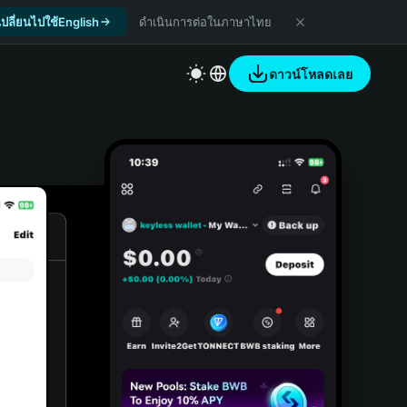
เปลี่ยนไปใช้English
ดำเนินการต่อในภาษาไทย
ดาวน์โหลดเลย