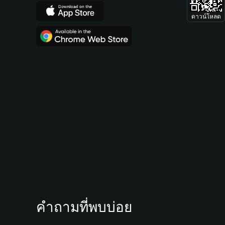
ดาวน์โหลด
คำถามที่พบบ่อย