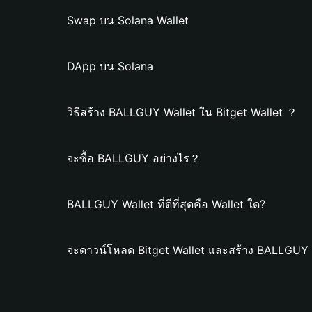
Swap บน Solana Wallet
DApp บน Solana
วิธีสร้าง BALLGUY Wallet ใน Bitget Wallet ？
จะซื้อ BALLGUY อย่างไร？
BALLGUY Wallet ที่ดีที่สุดคือ Wallet ใด?
จะดาวน์โหลด Bitget Wallet และสร้าง BALLGUY 