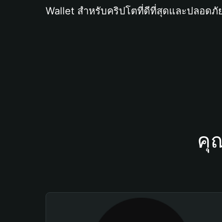
Wallet สำหรับคริปโตที่ดีที่สุดและปลอดภัย
คุ