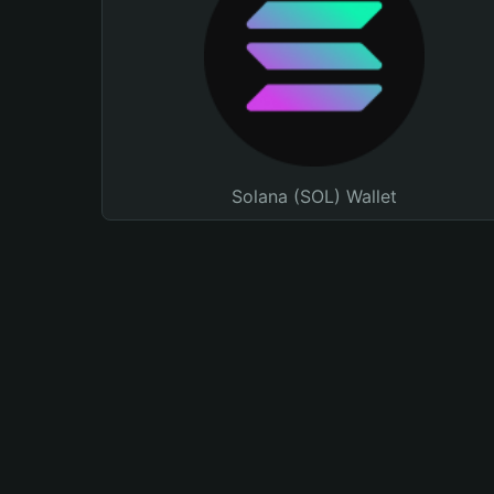
Solana (SOL) Wallet