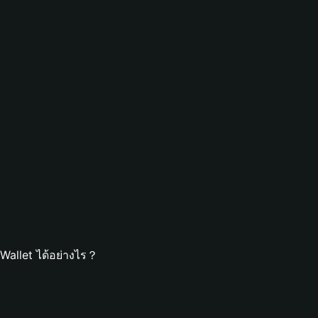
Wallet ได้อย่างไร？