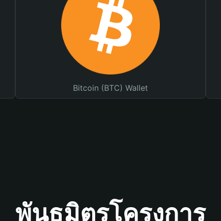
Bitcoin (BTC) Wallet
พันธมิตรโครงการ