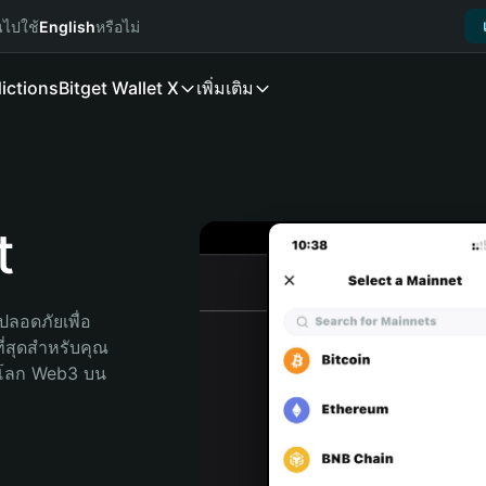
นไปใช้
English
หรือไม่
ictions
Bitget Wallet X
เพิ่มเติม
t
ลอดภัยเพื่อ 
ี่สุดสำหรับคุณ 
จโลก Web3 บน 