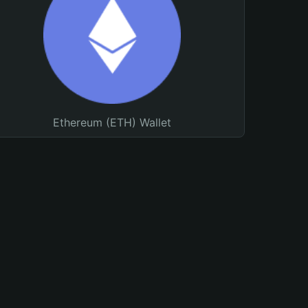
Ethereum (ETH) Wallet