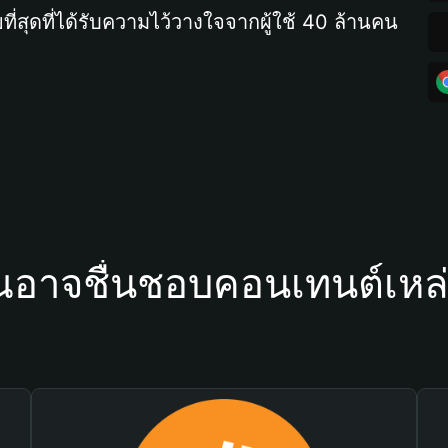
ที่สุดที่ได้รับความไว้วางใจจากผู้ใช้ 40 ล้านคน
ณอาจชื่นชอบคอนเทนต์เหล่า