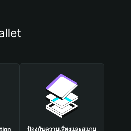
llet
tion
ป้องกันความเสี่ยงและสแกม