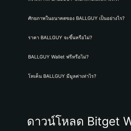
ศักยภาพในอนาคตของ BALLGUY เป็นอย่างไร?
ราคา BALLGUY จะขึ้นหรือไม่?
BALLGUY Wallet ฟรีหรือไม่?
โทเค็น BALLGUY มีมูลค่าเท่าไร?
ดาวน์โหลด Bitget W