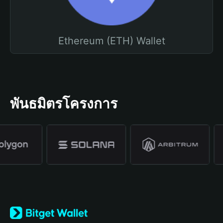
Ethereum (ETH) Wallet
พันธมิตรโครงการ