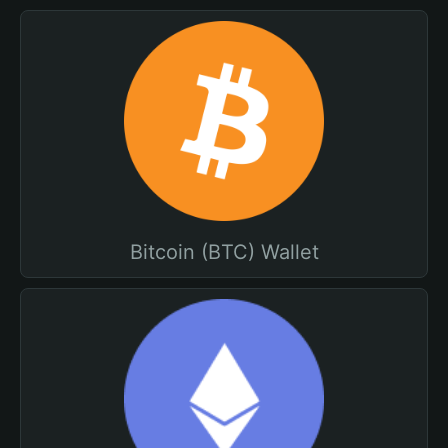
Bitcoin (BTC) Wallet