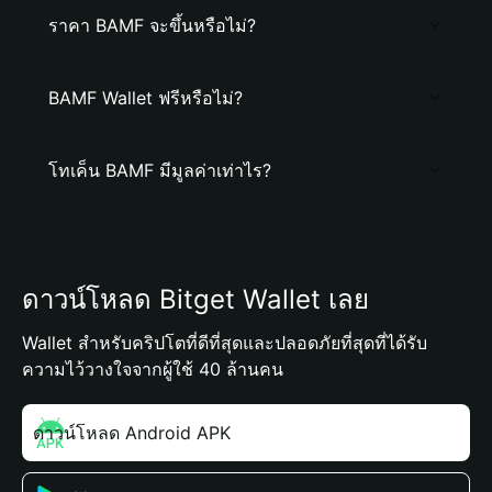
ราคา BAMF จะขึ้นหรือไม่?
BAMF Wallet ฟรีหรือไม่?
โทเค็น BAMF มีมูลค่าเท่าไร?
ดาวน์โหลด Bitget Wallet เลย
Wallet สำหรับคริปโตที่ดีที่สุดและปลอดภัยที่สุดที่ได้รับ
ความไว้วางใจจากผู้ใช้ 40 ล้านคน
ดาวน์โหลด Android APK