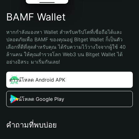
BAMF Wallet
หากกำลังมองหา Wallet สำหรับคริปโตที่เชื่อถือได้และ
ปลอดภัยเพื่อ BAMF ของคุณอยู่ Bitget Wallet ก็เป็นตัว
เลือกที่ดีที่สุดสำหรับคุณ ได้รับความไว้วางใจจากผู้ใช้ 40 
ล้านคน ให้คุณสำรวจโลก Web3 บน Bitget Wallet ได้
อย่างอิสระ มาเริ่มกันเลย!
ดาวน์โหลด Android APK
ดาวน์โหลด Google Play
คำถามที่พบบ่อย