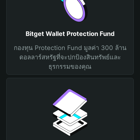
Bitget Wallet Protection Fund
กองทุน Protection Fund มูลค่า 300 ล้าน
ดอลลาร์สหรัฐที่จะปกป้องสินทรัพย์และ
ธุรกรรมของคุณ