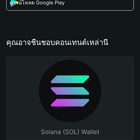
ดาวน์โหลด Google Play
คุณอาจชื่นชอบคอนเทนต์เหล่านี้
Solana (SOL) Wallet