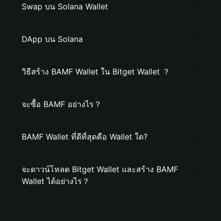
Swap บน Solana Wallet
DApp บน Solana
วิธีสร้าง BAMF Wallet ใน Bitget Wallet ？
จะซื้อ BAMF อย่างไร？
BAMF Wallet ที่ดีที่สุดคือ Wallet ใด?
จะดาวน์โหลด Bitget Wallet และสร้าง BAMF
Wallet ได้อย่างไร？