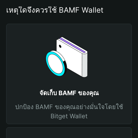
เหตุใดจึงควรใช้ BAMF Wallet
จัดเก็บ BAMF ของคุณ
ปกป้อง BAMF ของคุณอย่างมั่นใจโดยใช้
Bitget Wallet