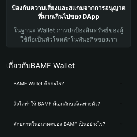
ป้องกันความเสี่ยงและสแกมจากการอนุญาต
ที่มากเกินไปของ DApp
ในฐานะ Wallet การปกป้องสินทรัพย์ของผู้
ใช้ถือเป็นหัวใจหลักในพันธกิจของเรา
เกี่ยวกับBAMF Wallet
BAMF Wallet คืออะไร?
สิ่งใดทำให้ BAMF มีเอกลักษณ์เฉพาะตัว?
ศักยภาพในอนาคตของ BAMF เป็นอย่างไร?