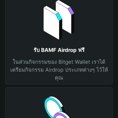
รับ BAMF Airdrop ฟรี
ในส่วนกิจกรรมของ Bitget Wallet เราได้
เตรียมกิจกรรม Airdrop ประเภทต่างๆ ไว้ให้
คุณ