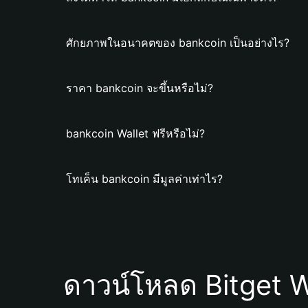
ศักยภาพในอนาคตของ bankcoin เป็นอย่างไร?
ราคา bankcoin จะขึ้นหรือไม่?
bankcoin Wallet ฟรีหรือไม่?
โทเค็น bankcoin มีมูลค่าเท่าไร?
ดาวน์โหลด Bitget W