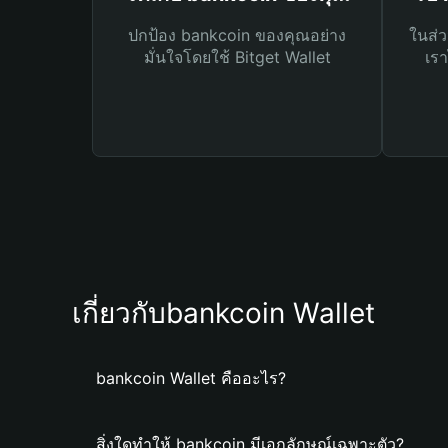
ปกป้อง bankcoin ของคุณอย่าง
ในส่ว
มั่นใจโดยใช้ Bitget Wallet
เรา
เกี่ยวกับbankcoin Wallet
bankcoin Wallet คืออะไร?
สิ่งใดทำให้ bankcoin มีเอกลักษณ์เฉพาะตัว?