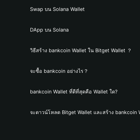
Swap บน Solana Wallet
DApp บน Solana
วิธีสร้าง bankcoin Wallet ใน Bitget Wallet ？
จะซื้อ bankcoin อย่างไร？
bankcoin Wallet ที่ดีที่สุดคือ Wallet ใด?
จะดาวน์โหลด Bitget Wallet และสร้าง bankcoin 