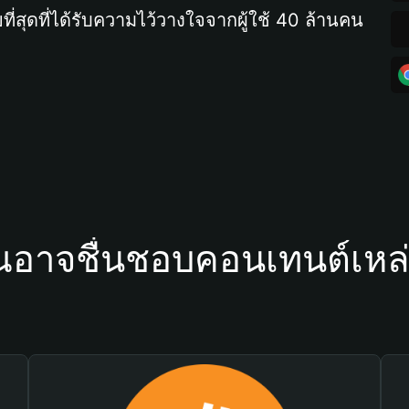
ที่สุดที่ได้รับความไว้วางใจจากผู้ใช้ 40 ล้านคน
ณอาจชื่นชอบคอนเทนต์เหล่า