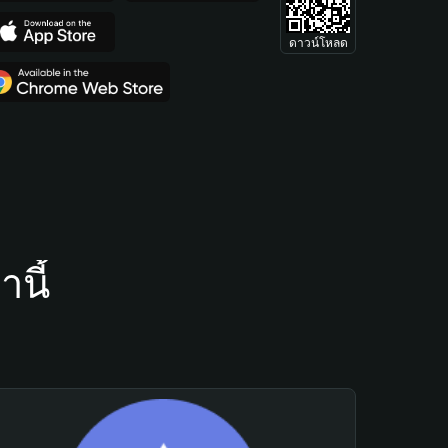
ดาวน์โหลด
นี้