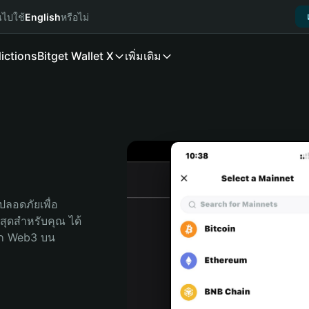
นไปใช้
English
หรือไม่
ictions
Bitget Wallet X
เพิ่มเติม
ลอดภัยเพื่อ 
ี่สุดสำหรับคุณ ได้
ลก Web3 บน 