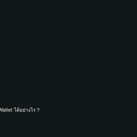
Wallet ได้อย่างไร？