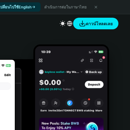
เปลี่ยนไปใช้English
ดำเนินการต่อในภาษาไทย
ดาวน์โหลดเลย