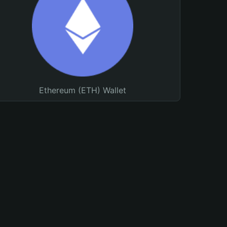
Ethereum (ETH) Wallet