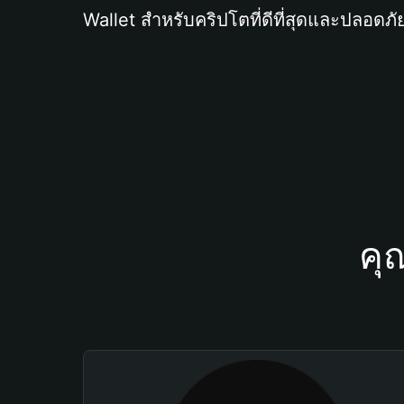
Wallet สำหรับคริปโตที่ดีที่สุดและปลอดภัย
คุ