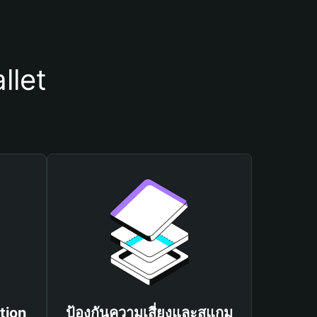
llet
tion
ป้องกันความเสี่ยงและสแกม