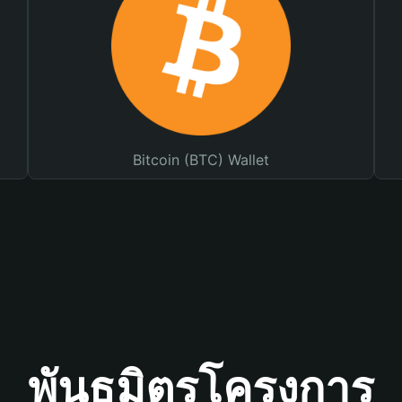
Bitcoin (BTC) Wallet
พันธมิตรโครงการ