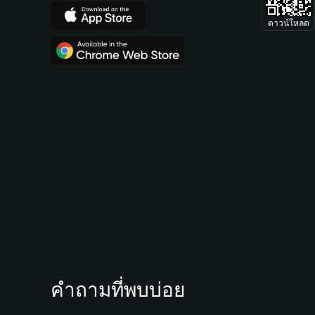
ดาวน์โหลด
คำถามที่พบบ่อย