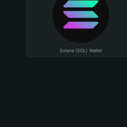
Solana (SOL) Wallet