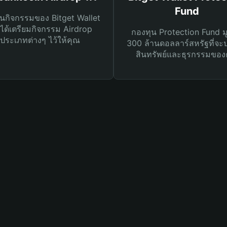
Fund
นกิจกรรมของ Bitget Wallet
ได้เตรียมกิจกรรม Airdrop
กองทุน Protection Fund ม
ประเภทต่างๆ ไว้ให้คุณ
300 ล้านดอลลาร์สหรัฐที่จะ
สินทรัพย์และธุรกรรมของ