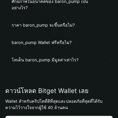
ศักยภาพในอนาคตของ baron_pump เป็น
อย่างไร?
ราคา baron_pump จะขึ้นหรือไม่?
baron_pump Wallet ฟรีหรือไม่?
โทเค็น baron_pump มีมูลค่าเท่าไร?
ดาวน์โหลด Bitget Wallet เลย
Wallet สำหรับคริปโตที่ดีที่สุดและปลอดภัยที่สุดที่ได้รับ
ความไว้วางใจจากผู้ใช้ 40 ล้านคน