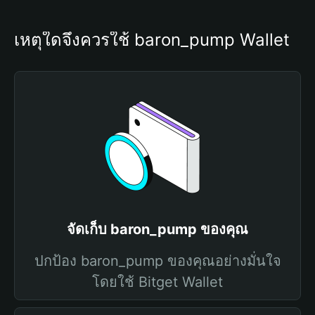
เหตุใดจึงควรใช้ baron_pump Wallet
จัดเก็บ baron_pump ของคุณ
ปกป้อง baron_pump ของคุณอย่างมั่นใจ
โดยใช้ Bitget Wallet