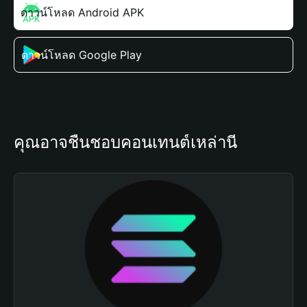
ดาวน์โหลด Android APK
ดาวน์โหลด Google Play
คุณอาจชื่นชอบคอนเทนต์เหล่านี้