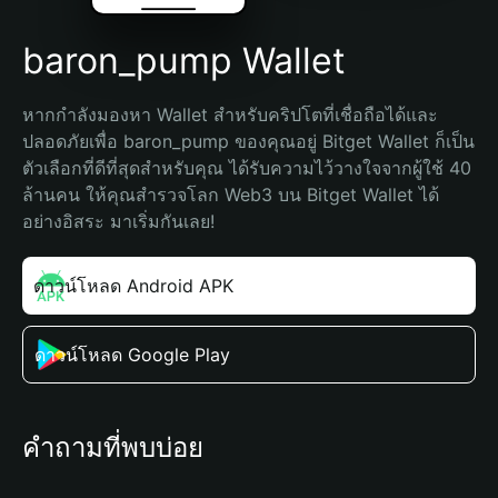
baron_pump Wallet
หากกำลังมองหา Wallet สำหรับคริปโตที่เชื่อถือได้และ
ปลอดภัยเพื่อ baron_pump ของคุณอยู่ Bitget Wallet ก็เป็น
ตัวเลือกที่ดีที่สุดสำหรับคุณ ได้รับความไว้วางใจจากผู้ใช้ 40 
ล้านคน ให้คุณสำรวจโลก Web3 บน Bitget Wallet ได้
อย่างอิสระ มาเริ่มกันเลย!
ดาวน์โหลด Android APK
ดาวน์โหลด Google Play
คำถามที่พบบ่อย