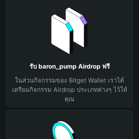
รับ baron_pump Airdrop ฟรี
ในส่วนกิจกรรมของ Bitget Wallet เราได้
เตรียมกิจกรรม Airdrop ประเภทต่างๆ ไว้ให้
คุณ