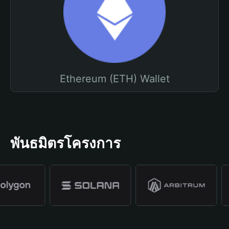
Ethereum (ETH) Wallet
พันธมิตรโครงการ