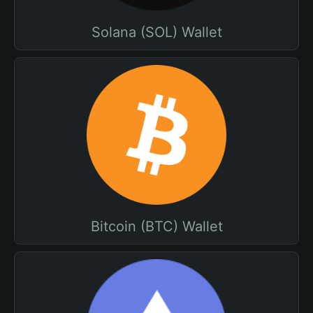
Solana (SOL) Wallet
Bitcoin (BTC) Wallet