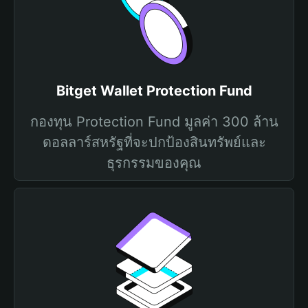
Bitget Wallet Protection Fund
กองทุน Protection Fund มูลค่า 300 ล้าน
ดอลลาร์สหรัฐที่จะปกป้องสินทรัพย์และ
ธุรกรรมของคุณ