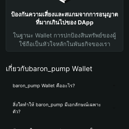
ป้องกันความเสี่ยงและสแกมจากการอนุญาต
ที่มากเกินไปของ DApp
ในฐานะ Wallet การปกป้องสินทรัพย์ของผู้
ใช้ถือเป็นหัวใจหลักในพันธกิจของเรา
เกี่ยวกับbaron_pump Wallet
baron_pump Wallet คืออะไร?
สิ่งใดทำให้ baron_pump มีเอกลักษณ์เฉพาะ
ตัว?