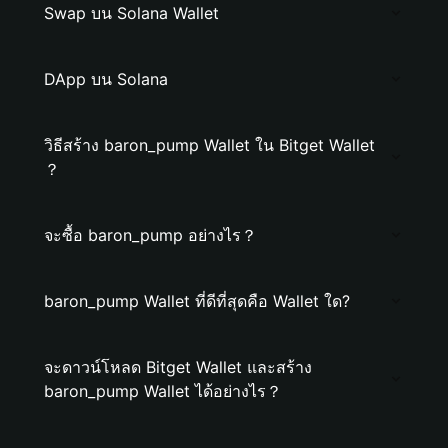
Swap บน Solana Wallet
DApp บน Solana
วิธีสร้าง baron_pump Wallet ใน Bitget Wallet
？
จะซื้อ baron_pump อย่างไร？
baron_pump Wallet ที่ดีที่สุดคือ Wallet ใด?
จะดาวน์โหลด Bitget Wallet และสร้าง
baron_pump Wallet ได้อย่างไร？