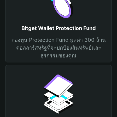
Bitget Wallet Protection Fund
กองทุน Protection Fund มูลค่า 300 ล้าน
ดอลลาร์สหรัฐที่จะปกป้องสินทรัพย์และ
ธุรกรรมของคุณ