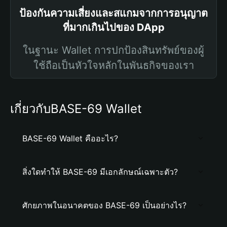
ป้องกันความเสี่ยงและสแกมจากการอนุญาต
ที่มากเกินไปของ DApp
ในฐานะ Wallet การปกป้องสินทรัพย์ของผู้
ใช้ถือเป็นหัวใจหลักในพันธกิจของเรา
เกี่ยวกับBASE-69 Wallet
BASE-69 Wallet คืออะไร?
สิ่งใดทำให้ BASE-69 มีเอกลักษณ์เฉพาะตัว?
ศักยภาพในอนาคตของ BASE-69 เป็นอย่างไร?