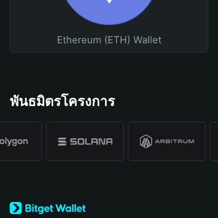
Ethereum (ETH) Wallet
พันธมิตรโครงการ