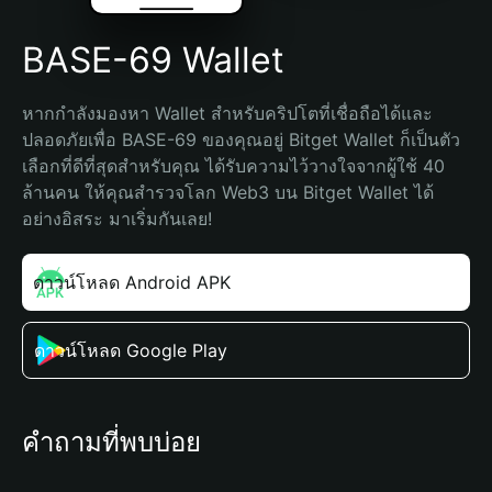
BASE-69 Wallet
หากกำลังมองหา Wallet สำหรับคริปโตที่เชื่อถือได้และ
ปลอดภัยเพื่อ BASE-69 ของคุณอยู่ Bitget Wallet ก็เป็นตัว
เลือกที่ดีที่สุดสำหรับคุณ ได้รับความไว้วางใจจากผู้ใช้ 40 
ล้านคน ให้คุณสำรวจโลก Web3 บน Bitget Wallet ได้
อย่างอิสระ มาเริ่มกันเลย!
ดาวน์โหลด Android APK
ดาวน์โหลด Google Play
คำถามที่พบบ่อย