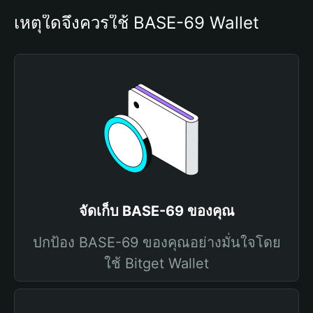
เหตุใดจึงควรใช้ BASE-69 Wallet
จัดเก็บ BASE-69 ของคุณ
ปกป้อง BASE-69 ของคุณอย่างมั่นใจโดย
ใช้ Bitget Wallet