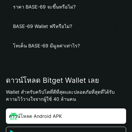
ราคา BASE-69 จะขึ้นหรือไม่?
BASE-69 Wallet ฟรีหรือไม่?
โทเค็น BASE-69 มีมูลค่าเท่าไร?
ดาวน์โหลด Bitget Wallet เลย
Wallet สำหรับคริปโตที่ดีที่สุดและปลอดภัยที่สุดที่ได้รับ
ความไว้วางใจจากผู้ใช้ 40 ล้านคน
ดาวน์โหลด Android APK