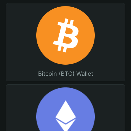
Bitcoin (BTC) Wallet