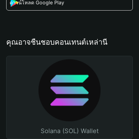
ดาวน์โหลด Google Play
คุณอาจชื่นชอบคอนเทนต์เหล่านี้
Solana (SOL) Wallet