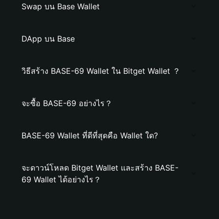
Swap บน Base Wallet
DApp บน Base
วิธีสร้าง BASE-69 Wallet ใน Bitget Wallet ？
จะซื้อ BASE-69 อย่างไร？
BASE-69 Wallet ที่ดีที่สุดคือ Wallet ใด?
จะดาวน์โหลด Bitget Wallet และสร้าง BASE-
69 Wallet ได้อย่างไร？