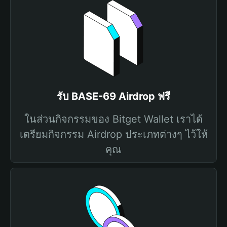
รับ BASE-69 Airdrop ฟรี
ในส่วนกิจกรรมของ Bitget Wallet เราได้
เตรียมกิจกรรม Airdrop ประเภทต่างๆ ไว้ให้
คุณ