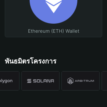
Ethereum (ETH) Wallet
พันธมิตรโครงการ