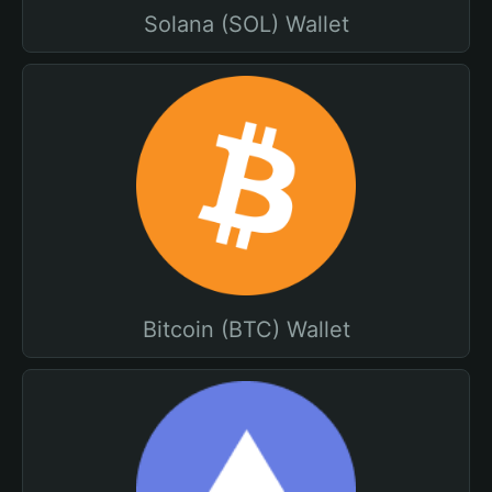
Solana (SOL) Wallet
Bitcoin (BTC) Wallet