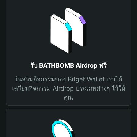
รับ BATHBOMB Airdrop ฟรี
ในส่วนกิจกรรมของ Bitget Wallet เราได้
เตรียมกิจกรรม Airdrop ประเภทต่างๆ ไว้ให้
คุณ