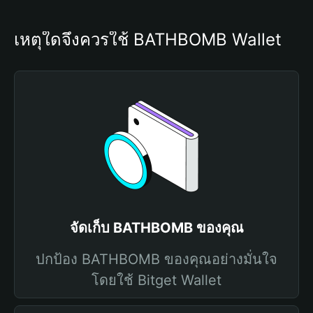
เหตุใดจึงควรใช้ BATHBOMB Wallet
จัดเก็บ BATHBOMB ของคุณ
ปกป้อง BATHBOMB ของคุณอย่างมั่นใจ
โดยใช้ Bitget Wallet