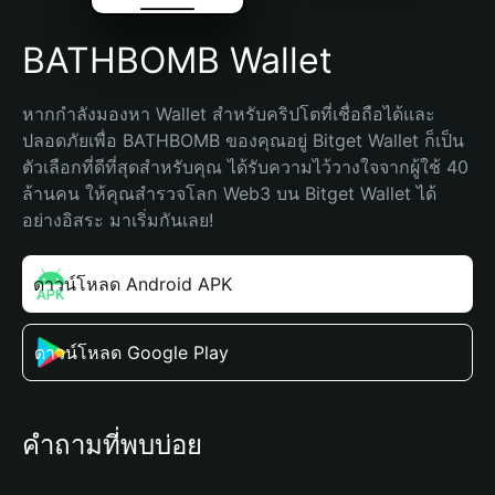
BATHBOMB Wallet
หากกำลังมองหา Wallet สำหรับคริปโตที่เชื่อถือได้และ
ปลอดภัยเพื่อ BATHBOMB ของคุณอยู่ Bitget Wallet ก็เป็น
ตัวเลือกที่ดีที่สุดสำหรับคุณ ได้รับความไว้วางใจจากผู้ใช้ 40 
ล้านคน ให้คุณสำรวจโลก Web3 บน Bitget Wallet ได้
อย่างอิสระ มาเริ่มกันเลย!
ดาวน์โหลด Android APK
ดาวน์โหลด Google Play
คำถามที่พบบ่อย