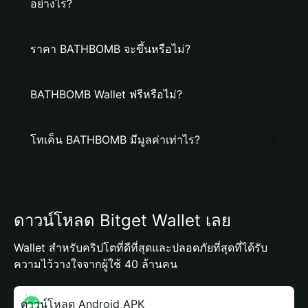
อย่างไร?
ราคา BATHBOMB จะขึ้นหรือไม่?
BATHBOMB Wallet ฟรีหรือไม่?
โทเค็น BATHBOMB มีมูลค่าเท่าไร?
ดาวน์โหลด Bitget Wallet เลย
Wallet สำหรับคริปโตที่ดีที่สุดและปลอดภัยที่สุดที่ได้รับ
ความไว้วางใจจากผู้ใช้ 40 ล้านคน
ดาวน์โหลด Android APK