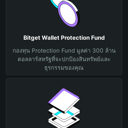
Bitget Wallet Protection Fund
กองทุน Protection Fund มูลค่า 300 ล้าน
ดอลลาร์สหรัฐที่จะปกป้องสินทรัพย์และ
ธุรกรรมของคุณ