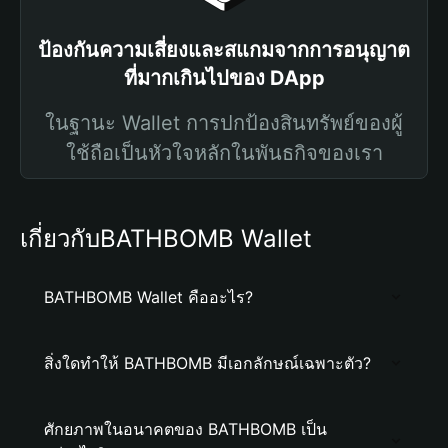
ป้องกันความเสี่ยงและสแกมจากการอนุญาต
ที่มากเกินไปของ DApp
ในฐานะ Wallet การปกป้องสินทรัพย์ของผู้
ใช้ถือเป็นหัวใจหลักในพันธกิจของเรา
เกี่ยวกับBATHBOMB Wallet
BATHBOMB Wallet คืออะไร?
สิ่งใดทำให้ BATHBOMB มีเอกลักษณ์เฉพาะตัว?
ศักยภาพในอนาคตของ BATHBOMB เป็น