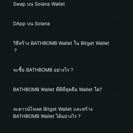
Swap บน Solana Wallet
DApp บน Solana
วิธีสร้าง BATHBOMB Wallet ใน Bitget Wallet
？
จะซื้อ BATHBOMB อย่างไร？
BATHBOMB Wallet ที่ดีที่สุดคือ Wallet ใด?
จะดาวน์โหลด Bitget Wallet และสร้าง
BATHBOMB Wallet ได้อย่างไร？