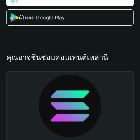
ดาวน์โหลด Google Play
คุณอาจชื่นชอบคอนเทนต์เหล่านี้