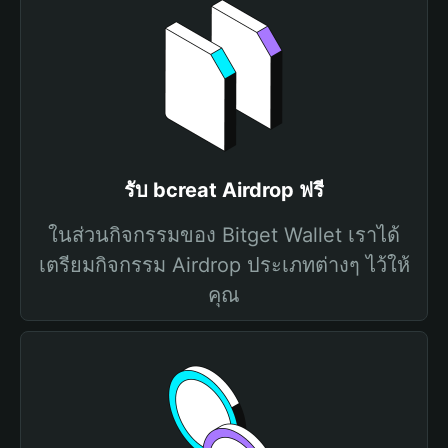
รับ bcreat Airdrop ฟรี
ในส่วนกิจกรรมของ Bitget Wallet เราได้
เตรียมกิจกรรม Airdrop ประเภทต่างๆ ไว้ให้
คุณ