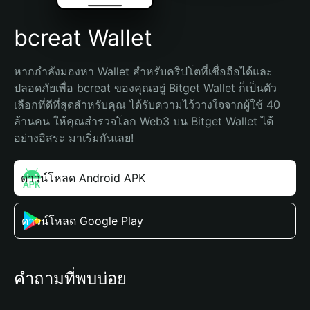
bcreat Wallet
หากกำลังมองหา Wallet สำหรับคริปโตที่เชื่อถือได้และ
ปลอดภัยเพื่อ bcreat ของคุณอยู่ Bitget Wallet ก็เป็นตัว
เลือกที่ดีที่สุดสำหรับคุณ ได้รับความไว้วางใจจากผู้ใช้ 40 
ล้านคน ให้คุณสำรวจโลก Web3 บน Bitget Wallet ได้
อย่างอิสระ มาเริ่มกันเลย!
ดาวน์โหลด Android APK
ดาวน์โหลด Google Play
คำถามที่พบบ่อย