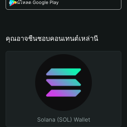
ดาวน์โหลด Google Play
คุณอาจชื่นชอบคอนเทนต์เหล่านี้
Solana (SOL) Wallet