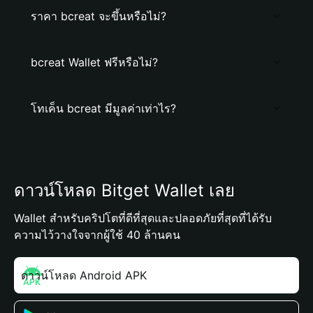
ราคา bcreat จะขึ้นหรือไม่?
bcreat Wallet ฟรีหรือไม่?
โทเค็น bcreat มีมูลค่าเท่าไร?
ดาวน์โหลด Bitget Wallet เลย
Wallet สำหรับคริปโตที่ดีที่สุดและปลอดภัยที่สุดที่ได้รับ
ความไว้วางใจจากผู้ใช้ 40 ล้านคน
ดาวน์โหลด Android APK