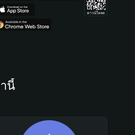
ดาวน์โหลด
นี้