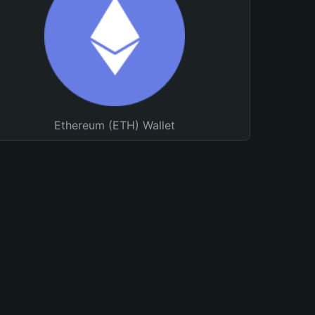
Ethereum (ETH) Wallet