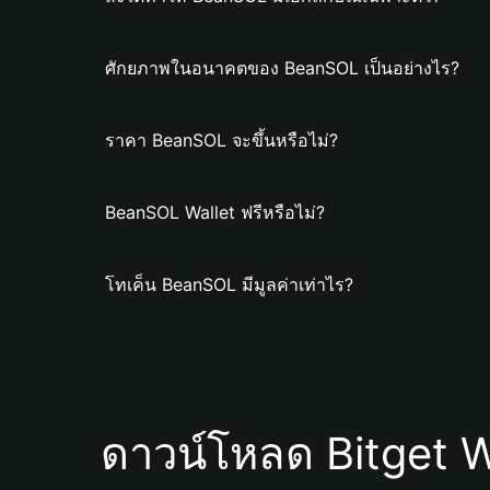
ศักยภาพในอนาคตของ BeanSOL เป็นอย่างไร?
ราคา BeanSOL จะขึ้นหรือไม่?
BeanSOL Wallet ฟรีหรือไม่?
โทเค็น BeanSOL มีมูลค่าเท่าไร?
ดาวน์โหลด Bitget W