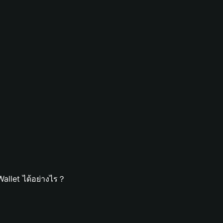
allet ได้อย่างไร？