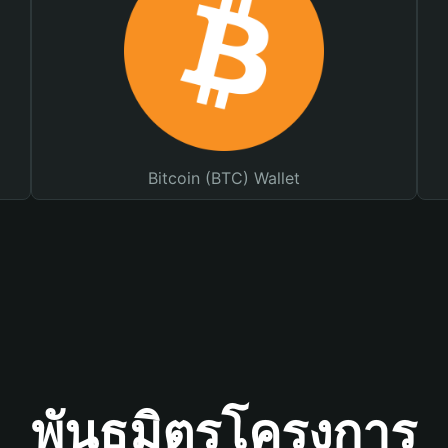
Bitcoin (BTC) Wallet
พันธมิตรโครงการ