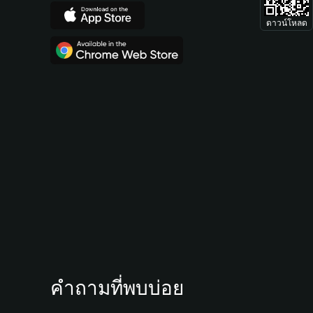
ดาวน์โหลด
คำถามที่พบบ่อย