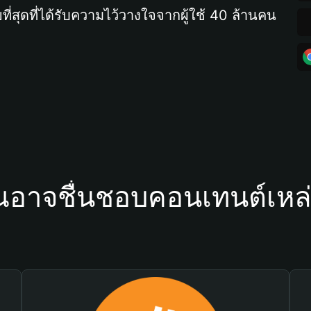
ที่สุดที่ได้รับความไว้วางใจจากผู้ใช้ 40 ล้านคน
ณอาจชื่นชอบคอนเทนต์เหล่า