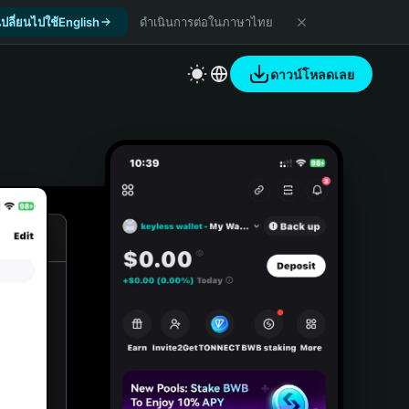
เปลี่ยนไปใช้English
ดำเนินการต่อในภาษาไทย
ดาวน์โหลดเลย