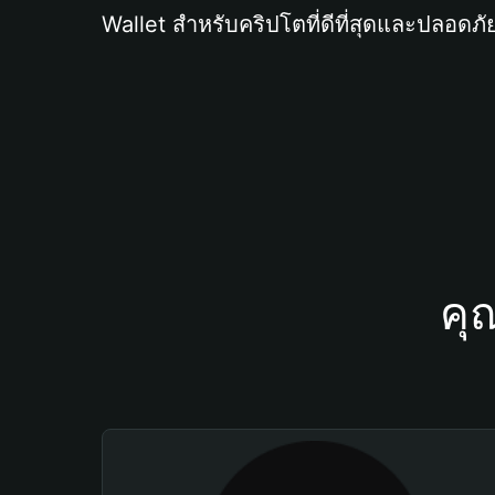
Wallet สำหรับคริปโตที่ดีที่สุดและปลอดภัย
คุ