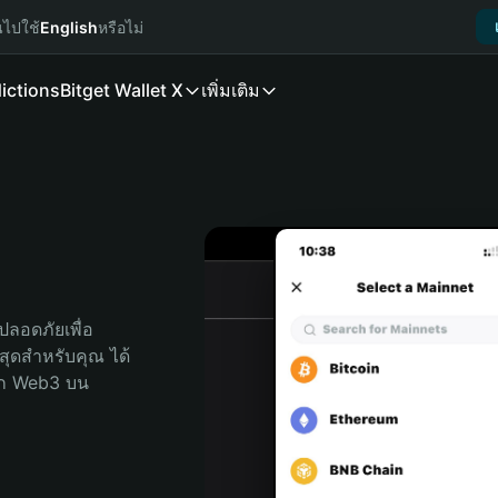
นไปใช้
English
หรือไม่
ictions
Bitget Wallet X
เพิ่มเติม
t
ลอดภัยเพื่อ 
่สุดสำหรับคุณ ได้
ลก Web3 บน 