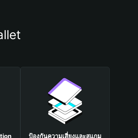
llet
tion
ป้องกันความเสี่ยงและสแกม