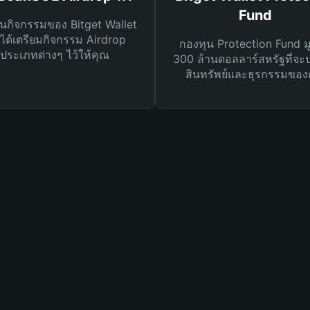
Fund
นกิจกรรมของ Bitget Wallet
ได้เตรียมกิจกรรม Airdrop
กองทุน Protection Fund ม
ประเภทต่างๆ ไว้ให้คุณ
300 ล้านดอลลาร์สหรัฐที่จะ
สินทรัพย์และธุรกรรมของ