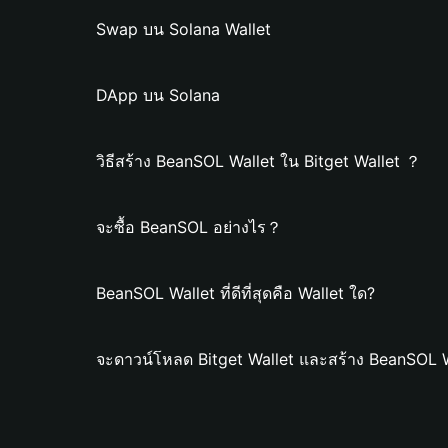
Swap บน Solana Wallet
DApp บน Solana
วิธีสร้าง BeanSOL Wallet ใน Bitget Wallet ？
จะซื้อ BeanSOL อย่างไร？
BeanSOL Wallet ที่ดีที่สุดคือ Wallet ใด?
จะดาวน์โหลด Bitget Wallet และสร้าง BeanSOL W