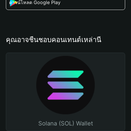
ดาวน์โหลด Google Play
คุณอาจชื่นชอบคอนเทนต์เหล่านี้
Solana (SOL) Wallet