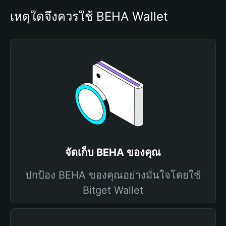
เหตุใดจึงควรใช้ BEHA Wallet
จัดเก็บ BEHA ของคุณ
ปกป้อง BEHA ของคุณอย่างมั่นใจโดยใช้
Bitget Wallet