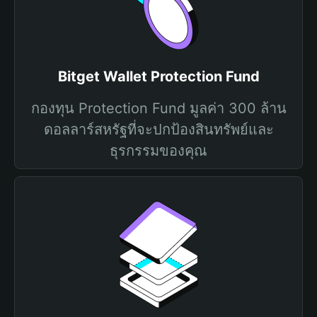
Bitget Wallet Protection Fund
กองทุน Protection Fund มูลค่า 300 ล้าน
ดอลลาร์สหรัฐที่จะปกป้องสินทรัพย์และ
ธุรกรรมของคุณ