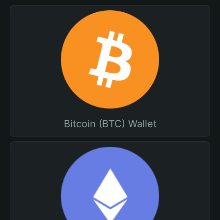
Bitcoin (BTC) Wallet