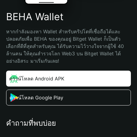
BEHA Wallet
หากกำลังมองหา Wallet สำหรับคริปโตที่เชื่อถือได้และ
ปลอดภัยเพื่อ BEHA ของคุณอยู่ Bitget Wallet ก็เป็นตัว
เลือกที่ดีที่สุดสำหรับคุณ ได้รับความไว้วางใจจากผู้ใช้ 40 
ล้านคน ให้คุณสำรวจโลก Web3 บน Bitget Wallet ได้
อย่างอิสระ มาเริ่มกันเลย!
ดาวน์โหลด Android APK
ดาวน์โหลด Google Play
คำถามที่พบบ่อย