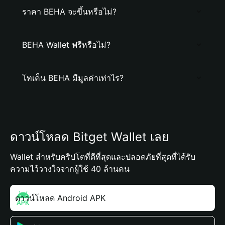
ราคา BEHA จะขึ้นหรือไม่?
BEHA Wallet ฟรีหรือไม่?
โทเค็น BEHA มีมูลค่าเท่าไร?
ดาวน์โหลด Bitget Wallet เลย
Wallet สำหรับคริปโตที่ดีที่สุดและปลอดภัยที่สุดที่ได้รับ
ความไว้วางใจจากผู้ใช้ 40 ล้านคน
ดาวน์โหลด Android APK