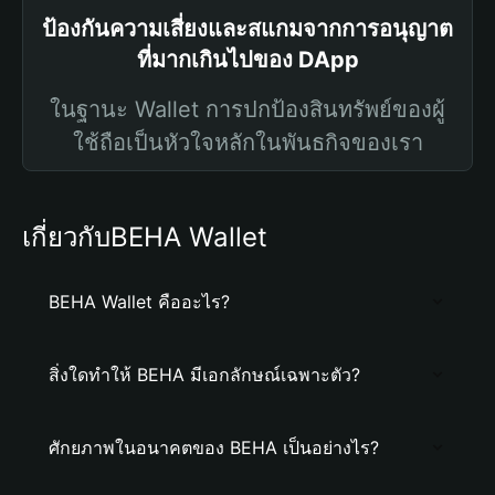
ป้องกันความเสี่ยงและสแกมจากการอนุญาต
ที่มากเกินไปของ DApp
ในฐานะ Wallet การปกป้องสินทรัพย์ของผู้
ใช้ถือเป็นหัวใจหลักในพันธกิจของเรา
เกี่ยวกับBEHA Wallet
BEHA Wallet คืออะไร?
สิ่งใดทำให้ BEHA มีเอกลักษณ์เฉพาะตัว?
ศักยภาพในอนาคตของ BEHA เป็นอย่างไร?