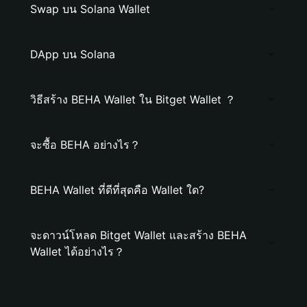
Swap บน Solana Wallet
DApp บน Solana
วิธีสร้าง BEHA Wallet ใน Bitget Wallet ？
จะซื้อ BEHA อย่างไร？
BEHA Wallet ที่ดีที่สุดคือ Wallet ใด?
จะดาวน์โหลด Bitget Wallet และสร้าง BEHA
Wallet ได้อย่างไร？