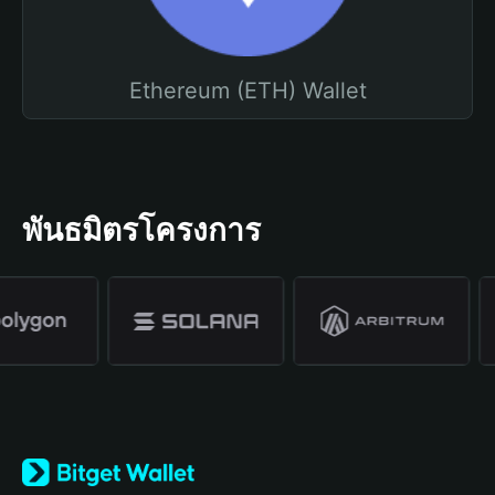
Ethereum (ETH) Wallet
พันธมิตรโครงการ