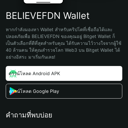
BELIEVEFDN Wallet
หากกำลังมองหา Wallet สำหรับคริปโตที่เชื่อถือได้และ
ปลอดภัยเพื่อ BELIEVEFDN ของคุณอยู่ Bitget Wallet ก็
เป็นตัวเลือกที่ดีที่สุดสำหรับคุณ ได้รับความไว้วางใจจากผู้ใช้ 
40 ล้านคน ให้คุณสำรวจโลก Web3 บน Bitget Wallet ได้
อย่างอิสระ มาเริ่มกันเลย!
ดาวน์โหลด Android APK
ดาวน์โหลด Google Play
คำถามที่พบบ่อย