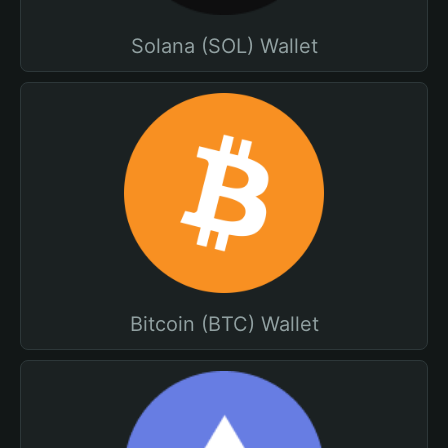
Solana (SOL) Wallet
Bitcoin (BTC) Wallet