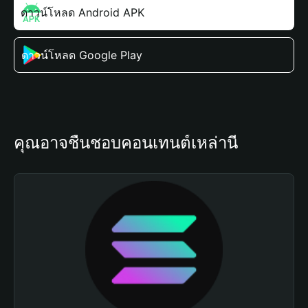
ดาวน์โหลด Android APK
ดาวน์โหลด Google Play
คุณอาจชื่นชอบคอนเทนต์เหล่านี้