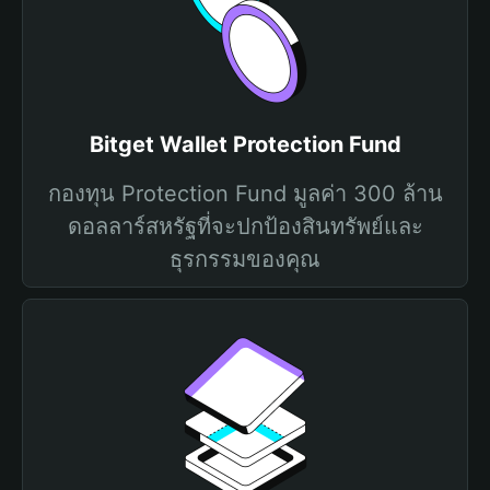
Bitget Wallet Protection Fund
กองทุน Protection Fund มูลค่า 300 ล้าน
ดอลลาร์สหรัฐที่จะปกป้องสินทรัพย์และ
ธุรกรรมของคุณ