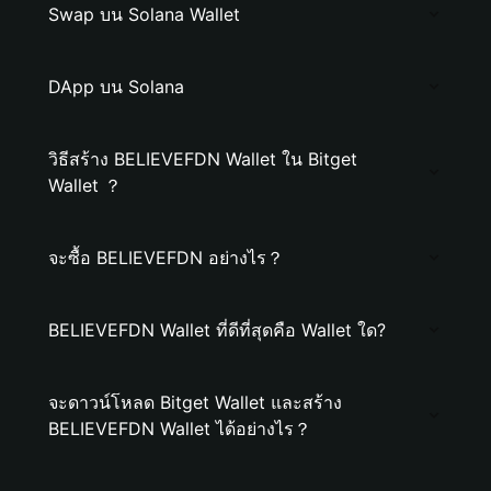
Swap บน Solana Wallet
DApp บน Solana
วิธีสร้าง BELIEVEFDN Wallet ใน Bitget
Wallet ？
จะซื้อ BELIEVEFDN อย่างไร？
BELIEVEFDN Wallet ที่ดีที่สุดคือ Wallet ใด?
จะดาวน์โหลด Bitget Wallet และสร้าง
BELIEVEFDN Wallet ได้อย่างไร？