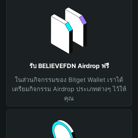
รับ BELIEVEFDN Airdrop ฟรี
ในส่วนกิจกรรมของ Bitget Wallet เราได้
เตรียมกิจกรรม Airdrop ประเภทต่างๆ ไว้ให้
คุณ