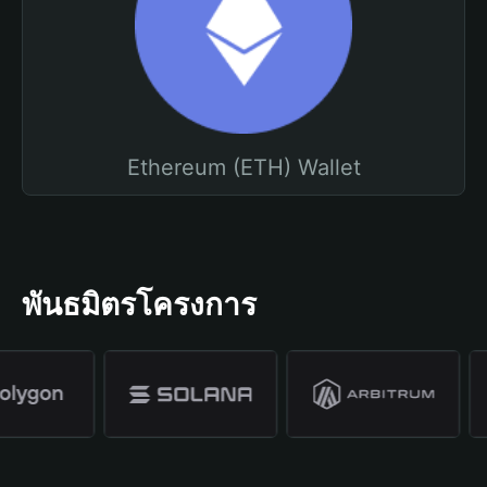
Ethereum (ETH) Wallet
พันธมิตรโครงการ