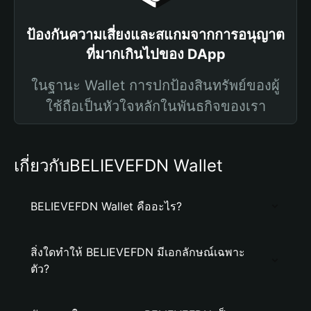
ป้องกันความเสี่ยงและสแกมจากการอนุญาต
ที่มากเกินไปของ DApp
ในฐานะ Wallet การปกป้องสินทรัพย์ของผู้
ใช้ถือเป็นหัวใจหลักในพันธกิจของเรา
เกี่ยวกับBELIEVEFDN Wallet
BELIEVEFDN Wallet คืออะไร?
สิ่งใดทำให้ BELIEVEFDN มีเอกลักษณ์เฉพาะ
ตัว?