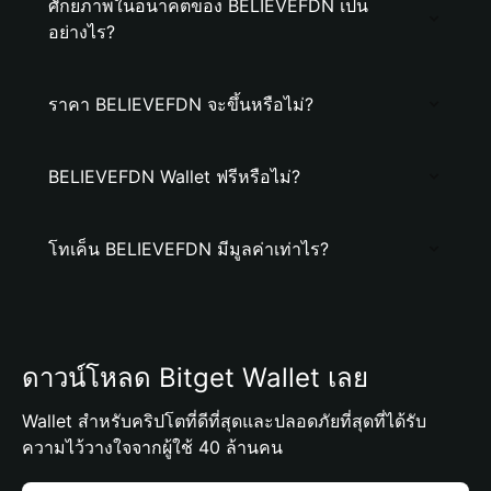
ศักยภาพในอนาคตของ BELIEVEFDN เป็น
อย่างไร?
ราคา BELIEVEFDN จะขึ้นหรือไม่?
BELIEVEFDN Wallet ฟรีหรือไม่?
โทเค็น BELIEVEFDN มีมูลค่าเท่าไร?
ดาวน์โหลด Bitget Wallet เลย
Wallet สำหรับคริปโตที่ดีที่สุดและปลอดภัยที่สุดที่ได้รับ
ความไว้วางใจจากผู้ใช้ 40 ล้านคน