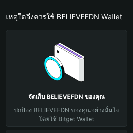
เหตุใดจึงควรใช้ BELIEVEFDN Wallet
จัดเก็บ BELIEVEFDN ของคุณ
ปกป้อง BELIEVEFDN ของคุณอย่างมั่นใจ
โดยใช้ Bitget Wallet