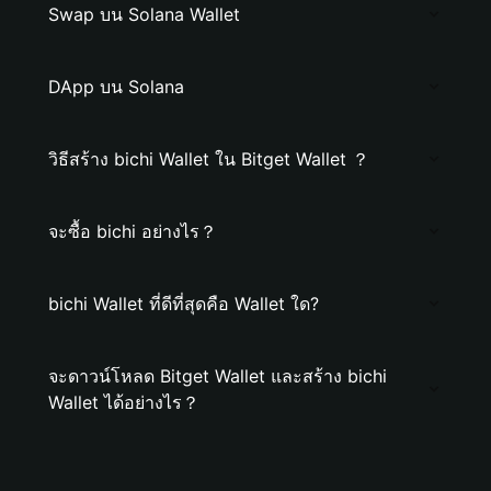
Swap บน Solana Wallet
DApp บน Solana
วิธีสร้าง bichi Wallet ใน Bitget Wallet ？
จะซื้อ bichi อย่างไร？
bichi Wallet ที่ดีที่สุดคือ Wallet ใด?
จะดาวน์โหลด Bitget Wallet และสร้าง bichi
Wallet ได้อย่างไร？