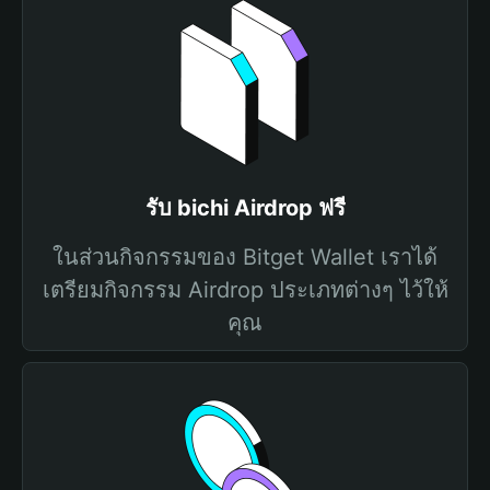
รับ bichi Airdrop ฟรี
ในส่วนกิจกรรมของ Bitget Wallet เราได้
เตรียมกิจกรรม Airdrop ประเภทต่างๆ ไว้ให้
คุณ