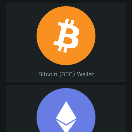
Bitcoin (BTC) Wallet