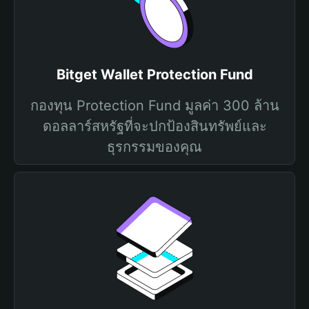
Bitget Wallet Protection Fund
กองทุน Protection Fund มูลค่า 300 ล้าน
ดอลลาร์สหรัฐที่จะปกป้องสินทรัพย์และ
ธุรกรรมของคุณ