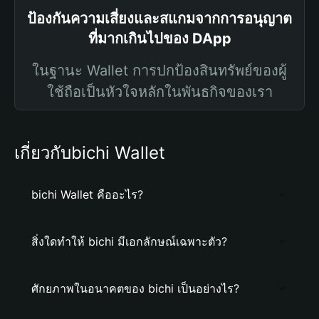
ป้องกันความเสี่ยงและสแกมจากการอนุญาต
ที่มากเกินไปของ DApp
ในฐานะ Wallet การปกป้องสินทรัพย์ของผู้
ใช้ถือเป็นหัวใจหลักในพันธกิจของเรา
เกี่ยวกับbichi Wallet
bichi Wallet คืออะไร?
สิ่งใดทำให้ bichi มีเอกลักษณ์เฉพาะตัว?
ศักยภาพในอนาคตของ bichi เป็นอย่างไร?