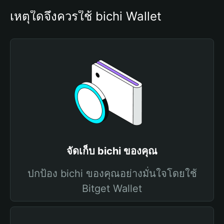
เหตุใดจึงควรใช้ bichi Wallet
จัดเก็บ bichi ของคุณ
ปกป้อง bichi ของคุณอย่างมั่นใจโดยใช้
Bitget Wallet