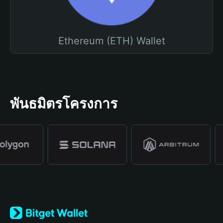
Ethereum (ETH) Wallet
พันธมิตรโครงการ