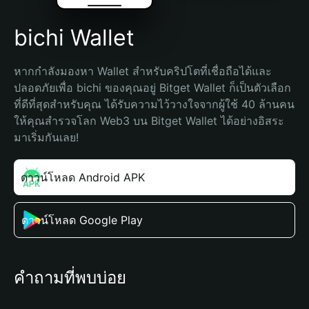
bichi Wallet
หากกำลังมองหา Wallet สำหรับคริปโตที่เชื่อถือได้และ
ปลอดภัยเพื่อ bichi ของคุณอยู่ Bitget Wallet ก็เป็นตัวเลือก
ที่ดีที่สุดสำหรับคุณ ได้รับความไว้วางใจจากผู้ใช้ 40 ล้านคน 
ให้คุณสำรวจโลก Web3 บน Bitget Wallet ได้อย่างอิสระ 
มาเริ่มกันเลย!
ดาวน์โหลด Android APK
ดาวน์โหลด Google Play
คำถามที่พบบ่อย