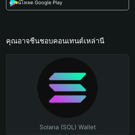
ดาวน์โหลด Google Play
คุณอาจชื่นชอบคอนเทนต์เหล่านี้
Solana (SOL) Wallet