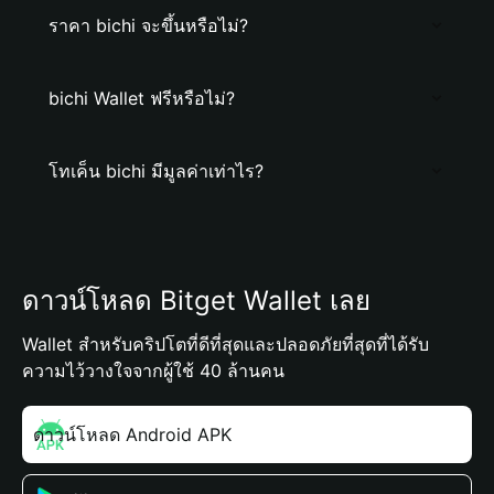
ราคา bichi จะขึ้นหรือไม่?
bichi Wallet ฟรีหรือไม่?
โทเค็น bichi มีมูลค่าเท่าไร?
ดาวน์โหลด Bitget Wallet เลย
Wallet สำหรับคริปโตที่ดีที่สุดและปลอดภัยที่สุดที่ได้รับ
ความไว้วางใจจากผู้ใช้ 40 ล้านคน
ดาวน์โหลด Android APK